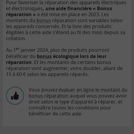
Pour favoriser la réparation des appareils électriques
et électroniques
, une aide financière « Bonus
réparation »
a été mise en place en 2023. Les
montants du
bonus
réparation sont variables selon
les appareils concernés. Et la liste des produits
éligibles à cette aide s’étend au fil des mois depuis sa
création.
er
Au 1
janvier 2024, plus de produits pourront
bénéficier du
bonus
écologique lors de leur
réparation
. Et les montants de certains bonus
réparation vont augmenter, voire doubler, allant de
15 à 60 € selon les appareils réparés.
Vous pouvez
évaluer en ligne le montant du
bonus réparation
auquel vous pouvez avoir
droit selon le type d’appareil à réparer, et
connaître toutes les conditions pour
bénéficier de cette aide.