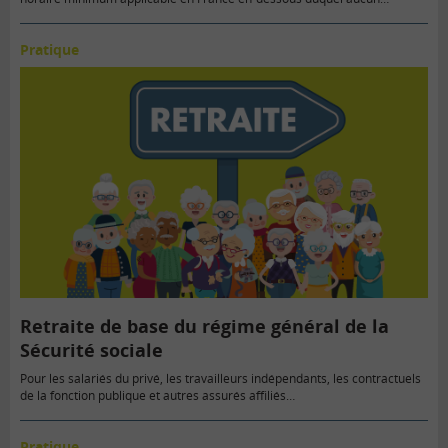
Pratique
Retraite de base du régime général de la
Sécurité sociale
Pour les salariés du privé, les travailleurs indépendants, les contractuels
de la fonction publique et autres assurés affiliés…
Pratique