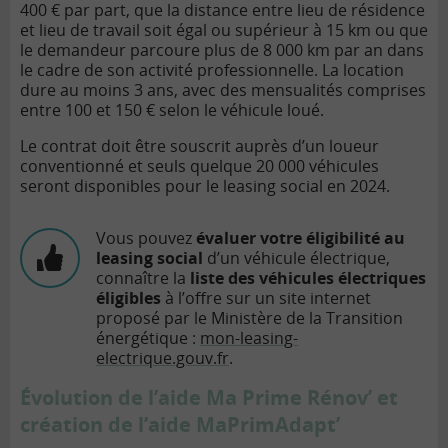
400 € par part, que la distance entre lieu de résidence
et lieu de travail soit égal ou supérieur à 15 km ou que
le demandeur parcoure plus de 8 000 km par an dans
le cadre de son activité professionnelle. La location
dure au moins 3 ans, avec des mensualités comprises
entre 100 et 150 € selon le véhicule loué.
Le contrat doit être souscrit auprès d’un loueur
conventionné et seuls quelque 20 000 véhicules
seront disponibles pour le leasing social en 2024.
Vous pouvez
évaluer votre éligibilité au
leasing social
d’un véhicule électrique,
connaître la
liste des véhicules électriques
éligibles
à l’offre sur un site internet
proposé par le Ministère de la Transition
énergétique :
mon-leasing-
electrique.gouv.fr
.
Évolution de l’aide Ma Prime Rénov’ et
création de l’aide MaPrimAdapt’