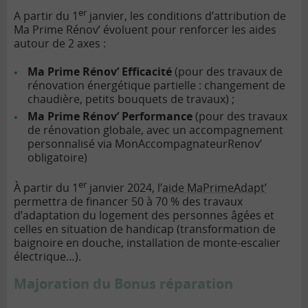
er
A partir du 1
janvier, les conditions d’attribution de
Ma Prime Rénov’ évoluent pour renforcer les aides
autour de 2 axes :
Ma Prime Rénov’ Efficacité
(pour des travaux de
rénovation énergétique partielle : changement de
chaudière, petits bouquets de travaux) ;
Ma Prime Rénov’ Performance
(pour des travaux
de rénovation globale, avec un accompagnement
personnalisé via MonAccompagnateurRenov’
obligatoire)
er
À partir du 1
janvier 2024, l’
aide MaPrimeAdapt’
permettra de financer 50 à 70 % des travaux
d’adaptation du logement des personnes âgées et
celles en situation de handicap (transformation de
baignoire en douche, installation de monte-escalier
électrique…).
Majoration du Bonus réparation