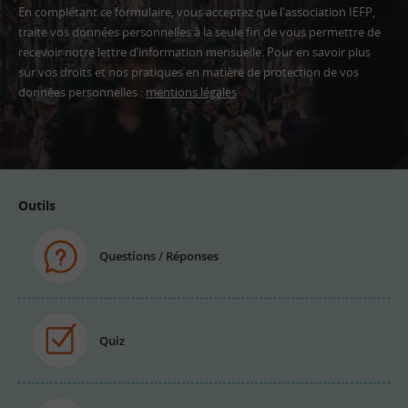
En complétant ce formulaire, vous acceptez que l'association IEFP,
traite vos données personnelles à la seule fin de vous permettre de
recevoir notre lettre d’information mensuelle. Pour en savoir plus
sur vos droits et nos pratiques en matière de protection de vos
données personnelles :
mentions légales
Adresse
email
Outils
Questions / Réponses
Quiz