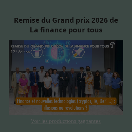
Remise du Grand prix 2026 de
La finance pour tous
Voir les productions gagnantes