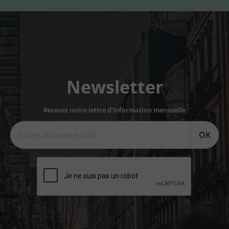
Newsletter
Recevez notre lettre d'information mensuelle
OK