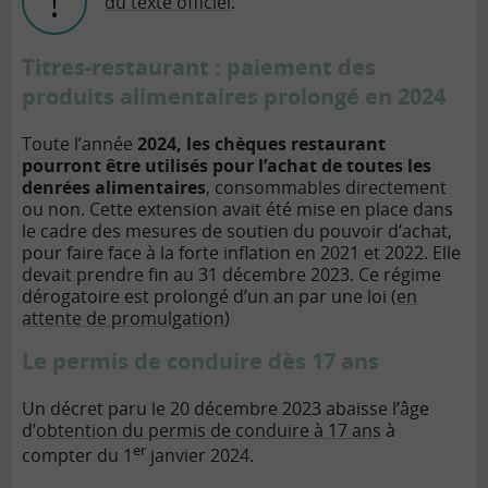
du texte officiel
.
Titres-restaurant : paiement des
produits alimentaires prolongé en 2024
Toute l’année
2024, les chèques restaurant
pourront être utilisés pour l’achat de toutes les
denrées alimentaires
, consommables directement
ou non. Cette extension avait été mise en place dans
le cadre des mesures de soutien du pouvoir d’achat,
pour faire face à la forte inflation en 2021 et 2022. Elle
devait prendre fin au 31 décembre 2023. Ce régime
dérogatoire est prolongé d’un an par une loi (
en
attente de promulgation
)
Le permis de conduire dès 17 ans
Un décret paru le 20 décembre 2023 abaisse l’âge
d’
obtention du permis de conduire à 17 ans
à
er
compter du 1
janvier 2024.