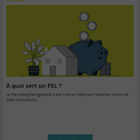
À quoi sert un PEL ?
Le Plan épargne logement a été créé en 1969 pour favoriser l’octroi de
prêts immobiliers....