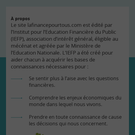
À propos
Le site lafinancepourtous.com est édité par
l’Institut pour l’Education Financière du Public
(IEFP), association d’intérêt général, éligible au
mécénat et agréée par le Ministère de
l’Education Nationale. L’IEFP a été créé pour
aider chacun à acquérir les bases de
connaissances nécessaires pour :
Se sentir plus à l’aise avec les questions
financières.
Comprendre les enjeux économiques du
monde dans lequel nous vivons.
Prendre en toute connaissance de cause
les décisions qui nous concernent.