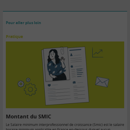
Pour aller plus loin
Pratique
Montant du SMIC
Le Salaire minimum interprofessionnel de croissance (Smic) est le salaire
horaire minimum applicable en France en-dessous duquel aucun…