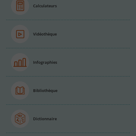
Calculateurs
Vidéothèque
Infographies
Bibliothèque
Dictionnaire