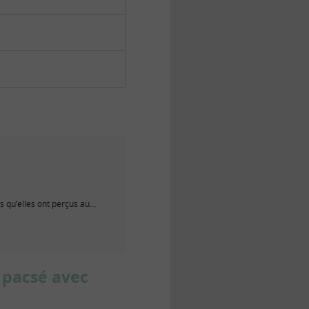
 qu’elles ont perçus au...
 pacsé avec