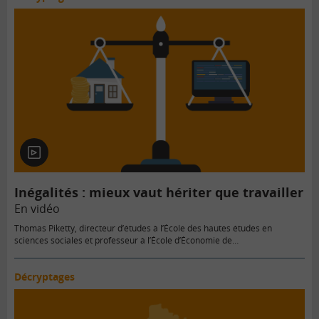
En
vidéo
Inégalités : mieux vaut hériter que travailler
En vidéo
Thomas Piketty, directeur d’études à l’École des hautes études en
sciences sociales et professeur à l’École d’Économie de…
Décryptages