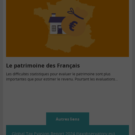
Le patrimoine des Français
Les difficultés statistiques pour évaluer le patrimoine sont plus
importantes que pour estimer le revenu. Pourtant les évaluations…
Autres liens
Global Tax Evasion Report 2024 (taxobservatory.eu)