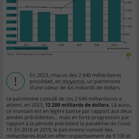
En 2023, chacun des 2 640 milliardaires
possédait, en
moyenne
, un patrimoine
d’une valeur de 4,6 milliards de dollars.
Le patrimoine cumulé de ces 2 640 milliardaires a
atteint, en 2023,
12 200 milliards de dollars
. Là aussi,
ce montant est en légère baisse par rapport aux deux
années précédentes… mais en forte progression par
rapport à la période précédant la pandémie de Covid-
19. En 2018 et 2019, le patrimoine cumulé des
milliardaires était en effet respectivement de 9 100 et