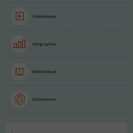
Vidéothèque
Infographies
Bibliothèque
Dictionnaire