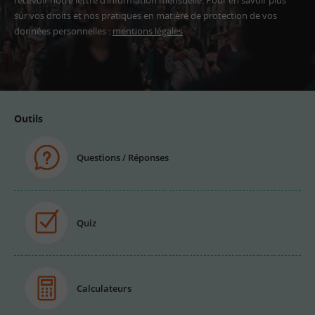
sur vos droits et nos pratiques en matière de protection de vos
données personnelles :
mentions légales
Adresse
email
Outils
Questions / Réponses
Quiz
Calculateurs