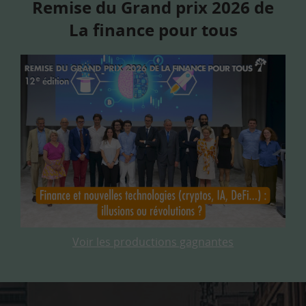
Remise du Grand prix 2026 de
La finance pour tous
Voir les productions gagnantes