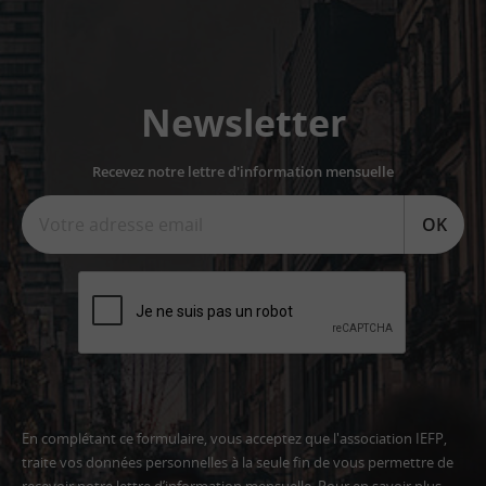
Newsletter
Recevez notre lettre d'information mensuelle
OK
En complétant ce formulaire, vous acceptez que l'association IEFP,
traite vos données personnelles à la seule fin de vous permettre de
recevoir notre lettre d’information mensuelle. Pour en savoir plus