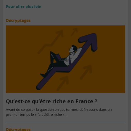
Pour aller plus loin
Décryptages
Qu’est-ce qu’être riche en France ?
Avant de se poser la question en ces termes, définissons dans un
premier temps le « fait d’être riche »…
Décryptages