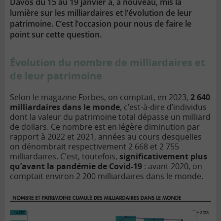
Davos du 15 au 19 janvier a, à nouveau, mis la
lumière sur les milliardaires et l’évolution de leur
patrimoine. C’est l’occasion pour nous de faire le
point sur cette question.
Évolution du nombre de milliardaires et
de leur patrimoine
Selon le magazine Forbes, on comptait, en 2023,
2 640
milliardaires dans le monde
, c’est-à-dire d’individus
dont la valeur du patrimoine total dépasse un milliard
de dollars. Ce nombre est en légère diminution par
rapport à 2022 et 2021, années au cours desquelles
on dénombrait respectivement 2 668 et 2 755
milliardaires. C’est, toutefois,
significativement plus
qu’avant la pandémie de Covid-19
: avant 2020, on
comptait environ 2 200 milliardaires dans le monde.