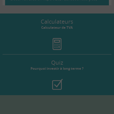
Calculateurs
Calculateur de TVA
Quiz
Pourquoi investir à long terme ?