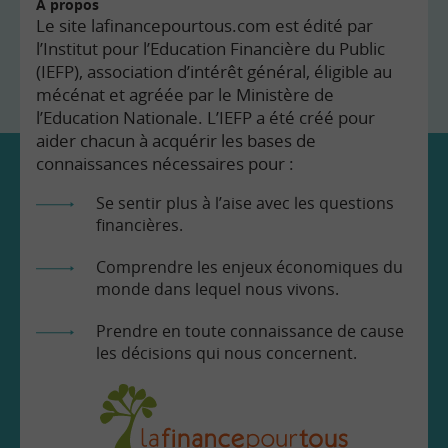
À propos
Le site lafinancepourtous.com est édité par
l’Institut pour l’Education Financière du Public
(IEFP), association d’intérêt général, éligible au
mécénat et agréée par le Ministère de
l’Education Nationale. L’IEFP a été créé pour
aider chacun à acquérir les bases de
connaissances nécessaires pour :
Se sentir plus à l’aise avec les questions
financières.
Comprendre les enjeux économiques du
monde dans lequel nous vivons.
Prendre en toute connaissance de cause
les décisions qui nous concernent.