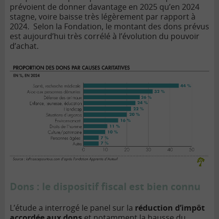
prévoient de donner davantage en 2025 qu’en 2024
stagne, voire baisse très légèrement par rapport à
2024. Selon la Fondation, le montant des dons prévus
est aujourd’hui très corrélé à l’évolution du pouvoir
d’achat.
Dons : le dispositif fiscal est bien connu
L’étude a interrogé le panel sur la
réduction d’impôt
accordée aux dons
et notamment la hausse du