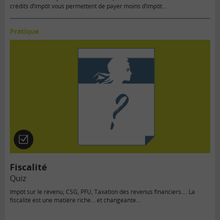
crédits d’impôt vous permettent de payer moins d’impôt…
Pratique
Quiz
Fiscalité
Quiz
Impôt sur le revenu, CSG, PFU, Taxation des revenus financiers…. La
fiscalité est une matière riche… et changeante…