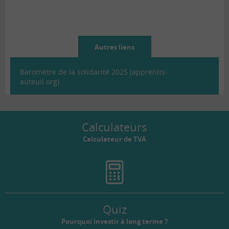
Autres liens
Baromètre de la solidarité 2025 (apprentis-
auteuil.org)
Calculateurs
Calculateur de TVA
Quiz
Pourquoi investir à long terme ?