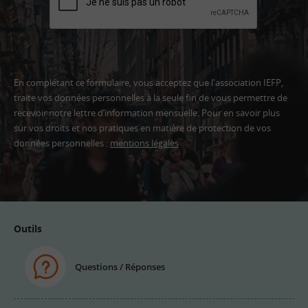
En complétant ce formulaire, vous acceptez que l'association IEFP,
traite vos données personnelles à la seule fin de vous permettre de
recevoir notre lettre d’information mensuelle. Pour en savoir plus
sur vos droits et nos pratiques en matière de protection de vos
données personnelles :
mentions légales
Adresse
email
Outils
Questions / Réponses