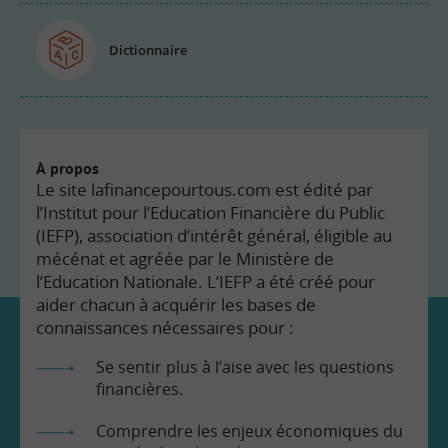
Dictionnaire
À propos
Le site lafinancepourtous.com est édité par
l’Institut pour l’Education Financière du Public
(IEFP), association d’intérêt général, éligible au
mécénat et agréée par le Ministère de
l’Education Nationale. L’IEFP a été créé pour
aider chacun à acquérir les bases de
connaissances nécessaires pour :
Se sentir plus à l’aise avec les questions
financières.
Comprendre les enjeux économiques du