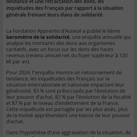
tendance et une rétractation des dons, les
inquiétudes des Français par rapport à la situation
générale freinant leurs élans de solidarité.
La Fondation Apprentis d’Auteuil a publié le 6ème
baromètre de la solidarité
, une enquête annuelle qui
analyse les montants des dons aux organismes
caritatifs, avec un focus sur les dons des hauts
revenus (revenu annuel net du foyer supérieur à 120
k€ par an).
Pour 2024, l’’enquête montre un retournement de
tendance, les inquiétudes des Français sur la
situation internationale et nationale impactant leur
générosité. 83 % sont préoccupés par l’évolution de
leur pouvoir d’achat, 82 % par l’évolution de la fiscalité
et 87 % par le niveau d’endettement de la France.
Cette inquiétude est partagée par les plus aisés, plus
de la moitié appréhendant une baisse de leur pouvoir
d’achat.
Dans l’hypothèse d’une aggravation de la situation, de