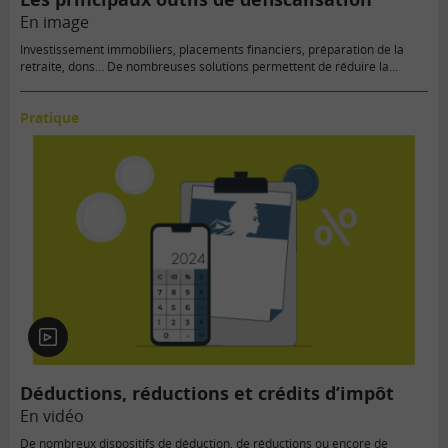
En image
Investissement immobiliers, placements financiers, préparation de la
retraite, dons… De nombreuses solutions permettent de réduire la
facture fiscale.
Pratique
En
vidéo
Déductions, réductions et crédits d’impôt
En vidéo
De nombreux dispositifs de déduction, de réductions ou encore de