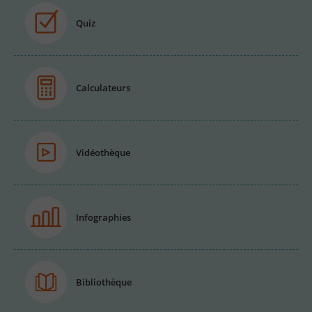
Quiz
Calculateurs
Vidéothèque
Infographies
Bibliothèque