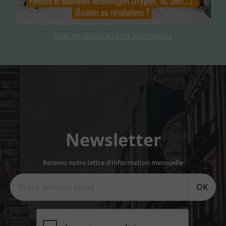
Voir les productions gagnantes
Newsletter
Recevez notre lettre d'information mensuelle
OK