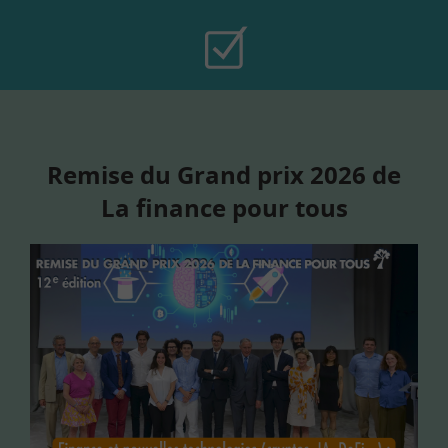
Remise du Grand prix 2026 de
La finance pour tous