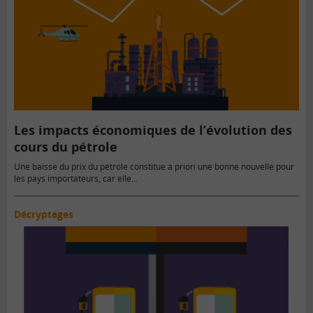
Les impacts économiques de l’évolution des
cours du pétrole
Une baisse du prix du pétrole constitue a priori une bonne nouvelle pour
les pays importateurs, car elle…
Décryptages