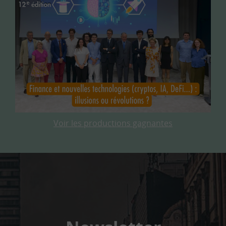
Voir les productions gagnantes