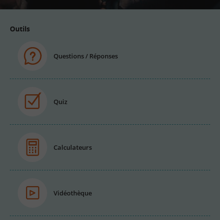
Outils
Questions / Réponses
Quiz
Calculateurs
Vidéothèque