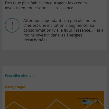
Des taux plus faibles encouragent les crédits,
investissement, et donc la croissance.
Attention cependant : un pétrole moins
cher est une incitation à augmenter sa
consommation
(via le fioul, l’essence…), et à
moins investir dans les énergies
décarbonées.
Pour aller plus loin
Décryptages