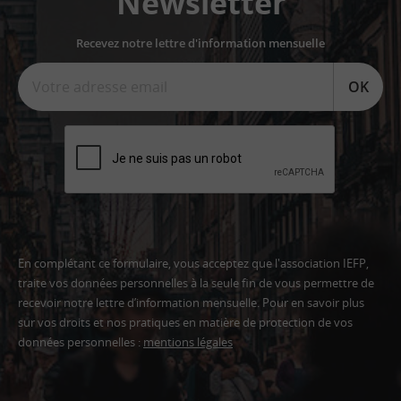
Newsletter
Recevez notre lettre d'information mensuelle
OK
En complétant ce formulaire, vous acceptez que l'association IEFP,
traite vos données personnelles à la seule fin de vous permettre de
recevoir notre lettre d’information mensuelle. Pour en savoir plus
sur vos droits et nos pratiques en matière de protection de vos
données personnelles :
mentions légales
Adresse
email