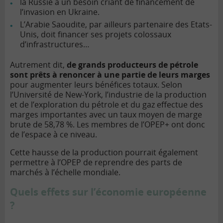
la Russie a un besoin criant de financement de
l’invasion en Ukraine.
L’Arabie Saoudite, par ailleurs partenaire des Etats-
Unis, doit financer ses projets colossaux
d’infrastructures…
Autrement dit,
de grands producteurs de pétrole
sont prêts à renoncer à une partie de leurs marges
pour augmenter leurs bénéfices totaux. Selon
l’Université de New-York, l’industrie de la production
et de l’exploration du pétrole et du gaz effectue des
marges importantes avec un taux moyen de
marge
brute
de 58,78 %. Les membres de l’OPEP+ ont donc
de l’espace à ce niveau.
Cette hausse de la production pourrait également
permettre à l’OPEP de reprendre des parts de
marchés à l’échelle mondiale.
Quels effets sur l’économie européenne
?