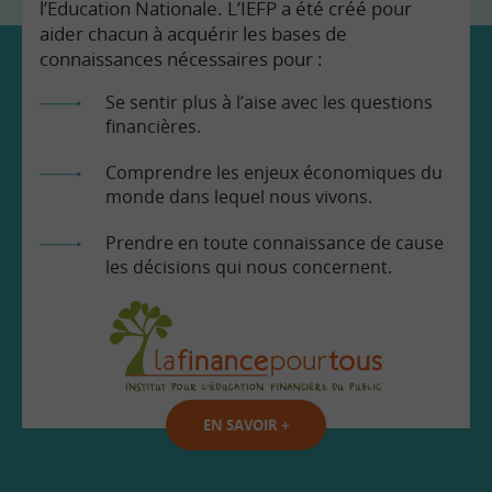
l’Education Nationale. L’IEFP a été créé pour
aider chacun à acquérir les bases de
connaissances nécessaires pour :
Se sentir plus à l’aise avec les questions
financières.
Comprendre les enjeux économiques du
monde dans lequel nous vivons.
Prendre en toute connaissance de cause
les décisions qui nous concernent.
EN SAVOIR
+