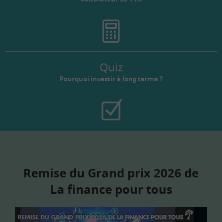
Quiz
Pourquoi investir à long terme ?
Remise du Grand prix 2026 de
La finance pour tous