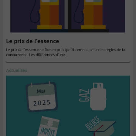
Le prix de l’essence
Le prix de l’essence se fixe en principe librement, selon les règles de la
concurrence. Les différences d’une…
Actualités