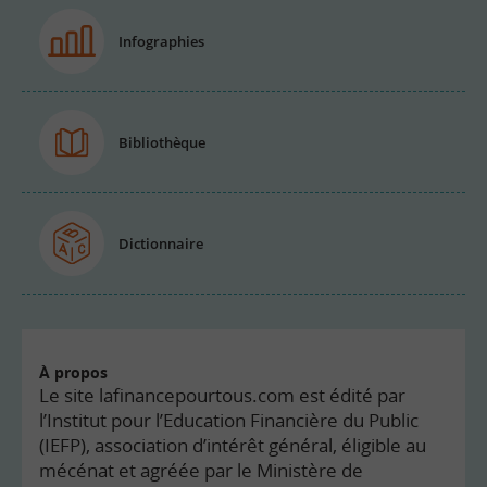
Infographies
Bibliothèque
Dictionnaire
À propos
Le site lafinancepourtous.com est édité par
l’Institut pour l’Education Financière du Public
(IEFP), association d’intérêt général, éligible au
mécénat et agréée par le Ministère de