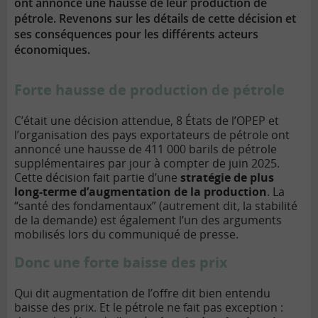
ont annoncé une hausse de leur production de
pétrole. Revenons sur les détails de cette décision et
ses conséquences pour les différents acteurs
économiques.
Forte hausse de production de pétrole
C’était une décision attendue, 8 États de l’OPEP et
l’organisation des pays exportateurs de pétrole ont
annoncé une hausse de 411 000 barils de pétrole
supplémentaires par jour à compter de juin 2025.
Cette décision fait partie d’une
stratégie de plus
long-terme d’augmentation de la production
. La
“santé des fondamentaux” (autrement dit, la stabilité
de la demande) est également l’un des arguments
mobilisés lors du communiqué de presse.
Donc une forte baisse des prix
Qui dit augmentation de l’offre dit bien entendu
baisse des prix. Et le pétrole ne fait pas exception :