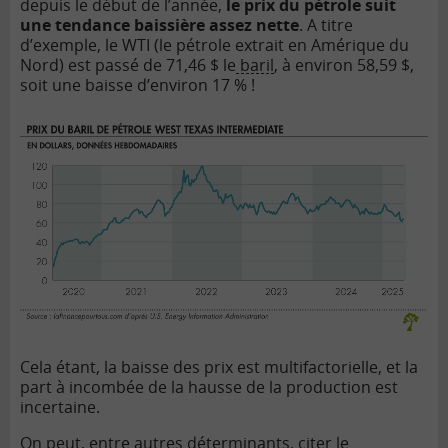
depuis le début de l’année,
le prix du pétrole suit
une tendance baissière assez nette
. A titre
d’exemple, le WTI (le pétrole extrait en Amérique du
Nord) est passé de 71,46 $ le
baril
, à environ 58,59 $,
soit une baisse d’environ 17 % !
Cela étant, la baisse des prix est multifactorielle, et la
part à incombée de la hausse de la production est
incertaine.
On peut, entre autres déterminants, citer le