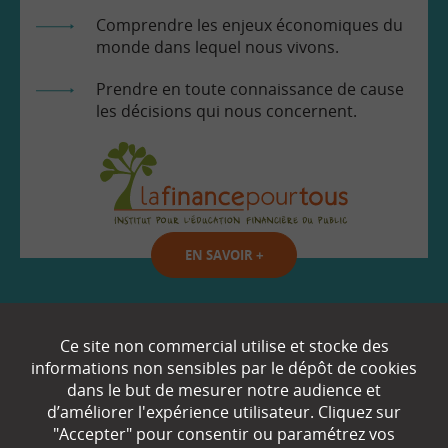
Comprendre les enjeux économiques du
monde dans lequel nous vivons.
Prendre en toute connaissance de cause
les décisions qui nous concernent.
EN SAVOIR
+
Qui sommes-nous ?
Ce site non commercial utilise et stocke des
informations non sensibles par le dépôt de cookies
Partenaires
dans le but de mesurer notre audience et
d’améliorer l'expérience utilisateur. Cliquez sur
Espace Presse
"Accepter" pour consentir ou paramétrez vos