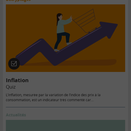
Quiz
Inflation
Quiz
L’inflation, mesurée par la variation de l’indice des prix à la
consommation, est un indicateur très commenté car…
Actualités