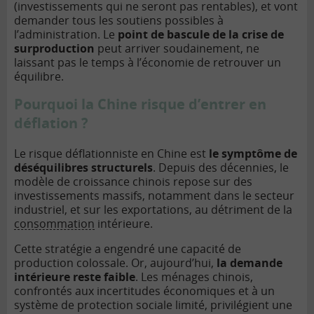
(investissements qui ne seront pas rentables), et vont
demander tous les soutiens possibles à
l’administration. Le
point de bascule de la crise de
surproduction
peut arriver soudainement, ne
laissant pas le temps à l’économie de retrouver un
équilibre.
Pourquoi la Chine risque d’entrer en
déflation ?
Le risque déflationniste en Chine est
le symptôme de
déséquilibres structurels
. Depuis des décennies, le
modèle de croissance chinois repose sur des
investissements massifs, notamment dans le secteur
industriel, et sur les exportations, au détriment de la
consommation
intérieure.
Cette stratégie a engendré une capacité de
production colossale. Or, aujourd’hui,
la demande
intérieure reste faible
. Les ménages chinois,
confrontés aux incertitudes économiques et à un
système de protection sociale limité, privilégient une