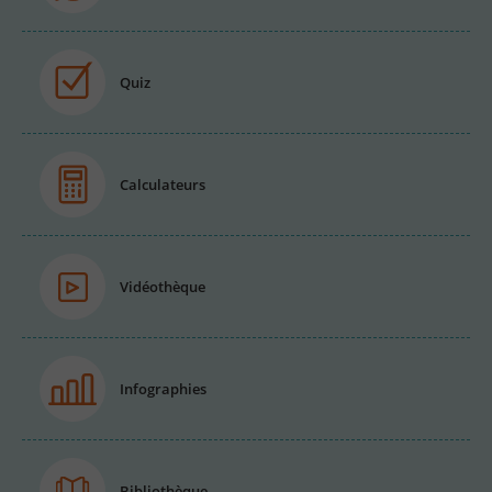
Quiz
Calculateurs
Vidéothèque
Infographies
Bibliothèque