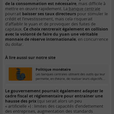
de la consommation est nécessaire
, mais difficile à
mettre en œuvre rapidement. La
banque centrale
pourrait
baisser ses taux directeurs
pour stimuler le
crédit et l’investissement, mais cela risquerait
d’affaiblir le yuan et de provoquer des fuites de
capitaux.
Ce choix rentrerait également en collision
avec la volonté de faire du yuan une véritable
monnaie de réserve internationale
, en concurrence
du dollar.
À lire aussi sur notre site
Politique monétaire
Les banques centrales utilisent des outils qui leur
permette, en théorie, de réaliser leurs objectifs....
Le gouvernement pourrait également adapter le
cadre fiscal et réglementaire pour entrainer une
hausse des prix
(qui serait alors un peu
« artificielle ») : limites des capacités d’endettement
des entreprises, augmentation des standards