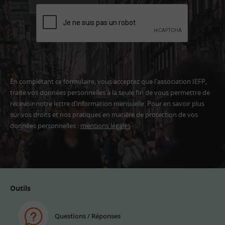
En complétant ce formulaire, vous acceptez que l'association IEFP,
traite vos données personnelles à la seule fin de vous permettre de
recevoir notre lettre d’information mensuelle. Pour en savoir plus
sur vos droits et nos pratiques en matière de protection de vos
données personnelles :
mentions légales
Adresse
email
Outils
Questions / Réponses