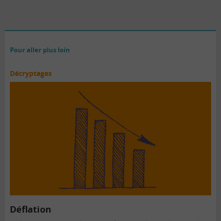
Pour aller plus loin
Décryptages
Déflation