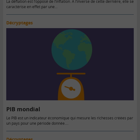
La déflation est l’opposé de l’inflation. À l’inverse de cette dernière, elle se
caractérise en effet par une…
Décryptages
PIB mondial
Le PIB est un indicateur économique qui mesure les richesses créées par
un pays pour une période donnée.…
Décryptages