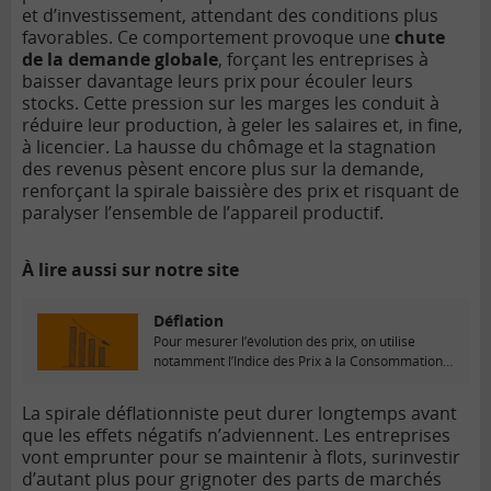
et d’investissement, attendant des conditions plus
favorables. Ce comportement provoque une
chute
de la demande globale
, forçant les entreprises à
baisser davantage leurs prix pour écouler leurs
stocks. Cette pression sur les marges les conduit à
réduire leur production, à geler les salaires et, in fine,
à licencier. La hausse du chômage et la stagnation
des revenus pèsent encore plus sur la demande,
renforçant la spirale baissière des prix et risquant de
paralyser l’ensemble de l’appareil productif.
À lire aussi sur notre site
Déflation
Pour mesurer l’évolution des prix, on utilise
notamment l’Indice des Prix à la Consommation
Harmonisé...
La spirale déflationniste peut durer longtemps avant
que les effets négatifs n’adviennent. Les entreprises
vont emprunter pour se maintenir à flots, surinvestir
d’autant plus pour grignoter des parts de marchés