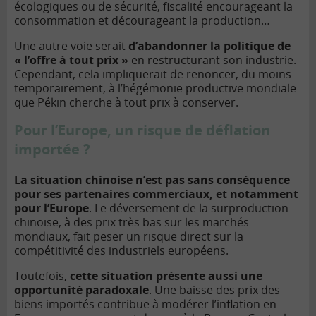
écologiques ou de sécurité, fiscalité encourageant la
consommation et décourageant la production…
Une autre voie serait
d’abandonner la politique de
« l’offre à tout prix »
en restructurant son industrie.
Cependant, cela impliquerait de renoncer, du moins
temporairement, à l’hégémonie productive mondiale
que Pékin cherche à tout prix à conserver.
Pour l’Europe, un risque de déflation
importée ?
La situation chinoise n’est pas sans conséquence
pour ses partenaires commerciaux, et notamment
pour l’Europe
. Le déversement de la surproduction
chinoise, à des prix très bas sur les marchés
mondiaux, fait peser un risque direct sur la
compétitivité des industriels européens.
Toutefois,
cette situation présente aussi une
opportunité paradoxale
. Une baisse des prix des
biens importés contribue à modérer l’inflation en