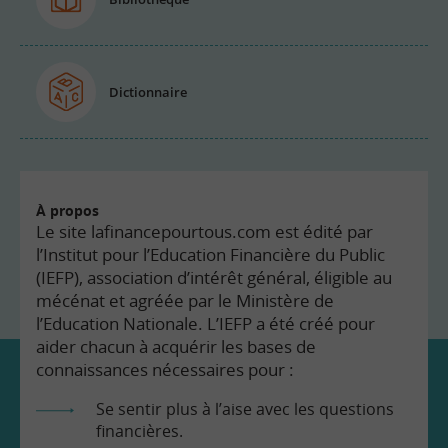
Dictionnaire
À propos
Le site lafinancepourtous.com est édité par
l’Institut pour l’Education Financière du Public
(IEFP), association d’intérêt général, éligible au
mécénat et agréée par le Ministère de
l’Education Nationale. L’IEFP a été créé pour
aider chacun à acquérir les bases de
connaissances nécessaires pour :
Se sentir plus à l’aise avec les questions
financières.