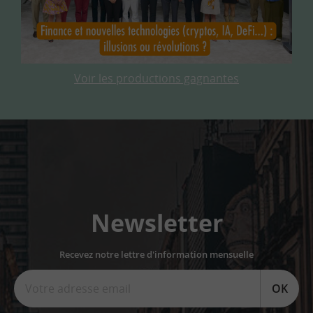
Voir les productions gagnantes
Newsletter
Recevez notre lettre d'information mensuelle
OK