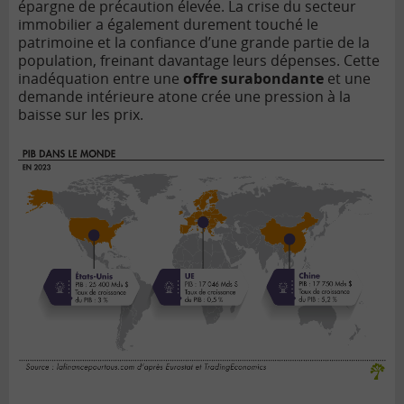
épargne de précaution élevée. La crise du secteur
immobilier a également durement touché le
patrimoine et la confiance d’une grande partie de la
population, freinant davantage leurs dépenses. Cette
inadéquation entre une
offre surabondante
et une
demande intérieure atone crée une pression à la
baisse sur les prix.