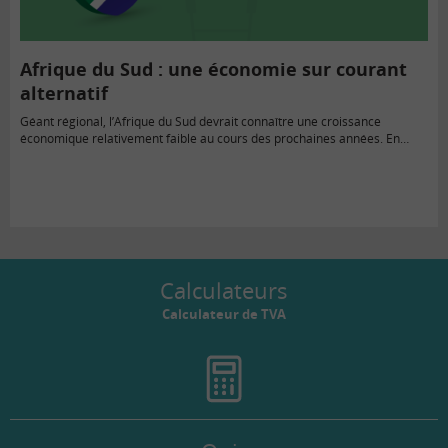
Afrique du Sud : une économie sur courant
alternatif
Géant régional, l’Afrique du Sud devrait connaître une croissance
économique relativement faible au cours des prochaines années. En…
Calculateurs
Calculateur de TVA