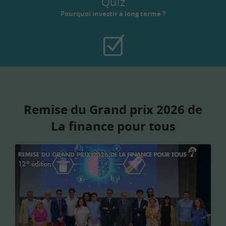
Quiz
Pourquoi investir à long terme ?
Remise du Grand prix 2026 de
La finance pour tous