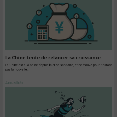
La Chine tente de relancer sa croissance
La Chine est à la peine depuis la crise sanitaire, et ne trouve pour l’instant
pas la nouvelle…
Actualités