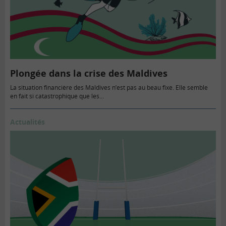
Plongée dans la crise des Maldives
La situation financière des Maldives n’est pas au beau fixe. Elle semble
en fait si catastrophique que les…
Actualités