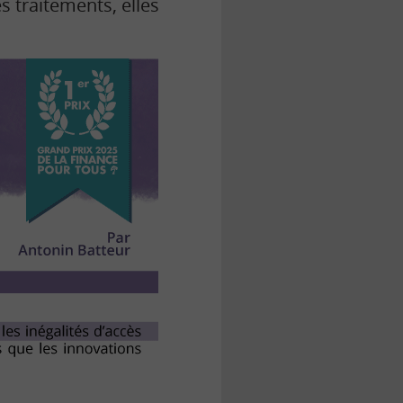
s traitements, elles