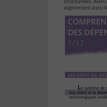
structurelles. Alors
augmentent aussi le