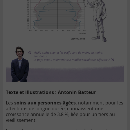
Texte et illustrations : Antonin Batteur
Les
soins aux personnes âgées
, notamment pour les
affections de longue durée, connaissent une
croissance annuelle de 3,8 %, liée pour un tiers au
vieillissement.