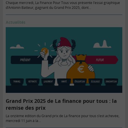
Chaque mercredi, La Finance Pour Tous vous présente l’essai graphique
d’Antonin Batteur, gagnant du Grand Prix 2025, dont…
Actualités
Grand Prix 2025 de La finance pour tous : la
remise des prix
La onzième édition du Grand prix de La finance pour tous s’est achevée,
mercredi 11 juin à la…