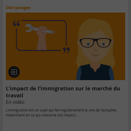
Décryptages
En
vidéo
L’impact de l’immigration sur le marché du
travail
En vidéo
L’immigration est un sujet qui fait régulièrement la une de l’actualité,
notamment en ce qui concerne son impact…