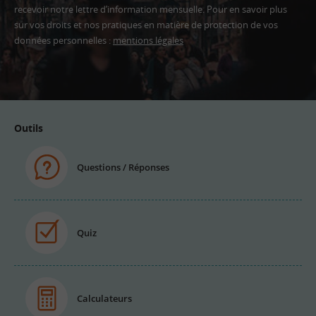
recevoir notre lettre d’information mensuelle. Pour en savoir plus
sur vos droits et nos pratiques en matière de protection de vos
données personnelles :
mentions légales
Adresse
email
Outils
Questions / Réponses
Quiz
Calculateurs