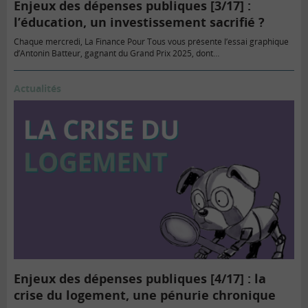
Enjeux des dépenses publiques [3/17] :
l’éducation, un investissement sacrifié ?
Chaque mercredi, La Finance Pour Tous vous présente l’essai graphique
d’Antonin Batteur, gagnant du Grand Prix 2025, dont…
Actualités
Enjeux des dépenses publiques [4/17] : la
crise du logement, une pénurie chronique