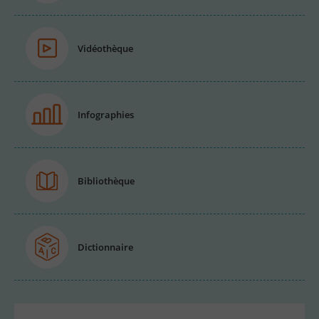
Vidéothèque
Infographies
Bibliothèque
Dictionnaire