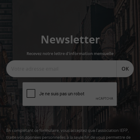
Newsletter
Recevez notre lettre d'information mensuelle
OK
En complétant ce formulaire, vous acceptez que l'association IEFP,
traite vos données personnelles à la seule fin de vous permettre de