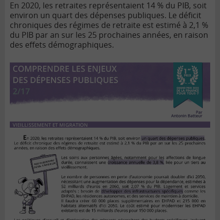
En 2020, les retraites représentaient 14 % du PIB, soit
environ un quart des dépenses publiques. Le déficit
chroniques des régimes de retraite est estimé à 2,1 %
du PIB par an sur les 25 prochaines années, en raison
des effets démographiques.