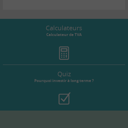
Calculateurs
Calculateur de TVA
Quiz
Pourquoi investir à long terme ?