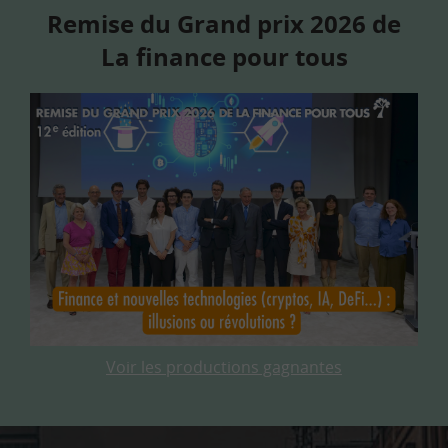
Remise du Grand prix 2026 de
La finance pour tous
Voir les productions gagnantes