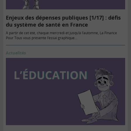
Enjeux des dépenses publiques [1/17] : défis
du système de santé en France
À partir de cet été, chaque mercredi et jusqu’à l’automne, La Finance
Pour Tous vous présente l’essai graphique…
Actualités