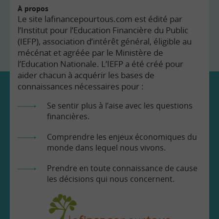
À propos
Le site lafinancepourtous.com est édité par
l’Institut pour l’Education Financière du Public
(IEFP), association d’intérêt général, éligible au
mécénat et agréée par le Ministère de
l’Education Nationale. L’IEFP a été créé pour
aider chacun à acquérir les bases de
connaissances nécessaires pour :
Se sentir plus à l’aise avec les questions
financières.
Comprendre les enjeux économiques du
monde dans lequel nous vivons.
Prendre en toute connaissance de cause
les décisions qui nous concernent.