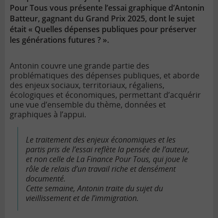
Pour Tous vous présente l’essai graphique d’Antonin
Batteur, gagnant du Grand Prix 2025, dont le sujet
était « Quelles dépenses publiques pour préserver
les générations futures ? ».
Antonin couvre une grande partie des
problématiques des dépenses publiques, et aborde
des enjeux sociaux, territoriaux, régaliens,
écologiques et économiques, permettant d’acquérir
une vue d’ensemble du thème, données et
graphiques à l’appui.
Le traitement des enjeux économiques et les
partis pris de l’essai reflète la pensée de l’auteur,
et non celle de La Finance Pour Tous, qui joue le
rôle de relais d’un travail riche et densément
documenté.
Cette semaine, Antonin traite du sujet du
vieillissement et de l’immigration.