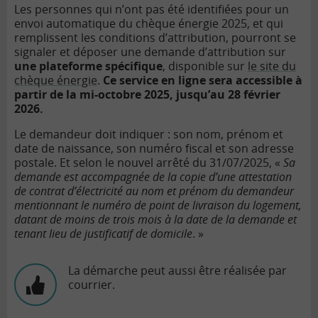
Les personnes qui n’ont pas été identifiées pour un
envoi automatique du chèque énergie 2025, et qui
remplissent les conditions d’attribution, pourront se
signaler et déposer une demande d’attribution sur
une plateforme spécifique
, disponible sur
le site du
chèque énergie
.
Ce service en ligne sera accessible à
partir de la mi-octobre 2025, jusqu’au 28 février
2026.
Le demandeur doit indiquer : son nom, prénom et
date de naissance, son numéro fiscal et son adresse
postale. Et selon le nouvel arrêté du 31/07/2025, «
Sa
demande est accompagnée de la copie d’une attestation
de contrat d’électricité au nom et prénom du demandeur
mentionnant le numéro de point de livraison du logement,
datant de moins de trois mois à la date de la demande et
tenant lieu de justificatif de domicile
. »
La démarche peut aussi être réalisée par
courrier.