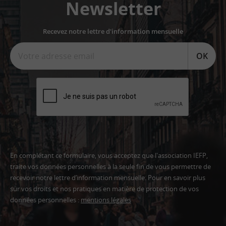
Newsletter
Recevez notre lettre d'information mensuelle
OK
En complétant ce formulaire, vous acceptez que l'association IEFP,
traite vos données personnelles à la seule fin de vous permettre de
recevoir notre lettre d’information mensuelle. Pour en savoir plus
sur vos droits et nos pratiques en matière de protection de vos
données personnelles :
mentions légales
Adresse
email