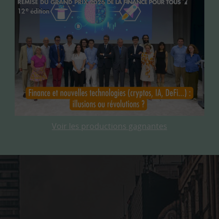
Voir les productions gagnantes