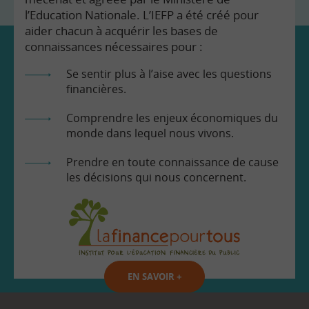
l’Education Nationale. L’IEFP a été créé pour
aider chacun à acquérir les bases de
connaissances nécessaires pour :
Se sentir plus à l’aise avec les questions
financières.
Comprendre les enjeux économiques du
monde dans lequel nous vivons.
Prendre en toute connaissance de cause
les décisions qui nous concernent.
EN SAVOIR
+