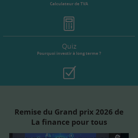
Calculateur de TVA
Quiz
Pourquoi investir à long terme ?
Remise du Grand prix 2026 de
La finance pour tous