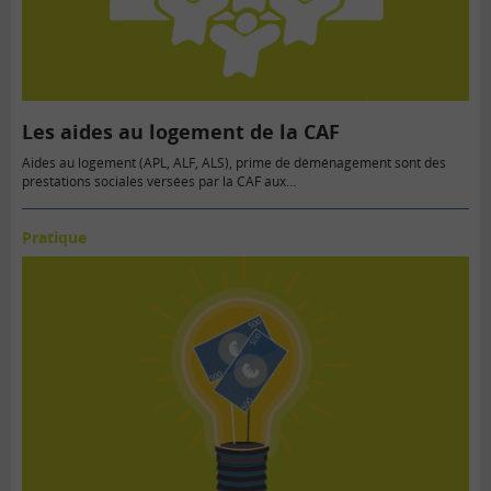
Les aides au logement de la CAF
Aides au logement (APL, ALF, ALS), prime de déménagement sont des
prestations sociales versées par la CAF aux…
Pratique