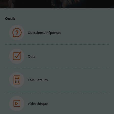
Outils
Questions / Réponses
Quiz
Calculateurs
Vidéothèque