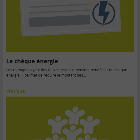
Le chèque énergie
Les ménages ayant des faibles revenus peuvent bénéficier du chèque
énergie. Il permet de réduire le montant des…
Pratique