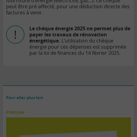
fourniture d’énergie (électricité, gaz…). Ce chèque
peut être pré-affecté, pour une déduction directe des
factures à venir.
Le chèque énergie 2025 ne permet plus de
payer les travaux de rénovation
énergétique.
L’utilisation du chèque
énergie pour ces dépenses est supprimée
par la loi de finances du 14 février 2025.
Pour aller plus loin
Pratique