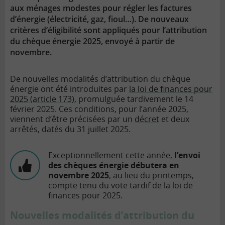
aux ménages modestes pour régler les factures
d’énergie (électricité, gaz, fioul…). De nouveaux
critères d’éligibilité sont appliqués pour l’attribution
du chèque énergie 2025, envoyé à partir de
novembre.
De nouvelles modalités d’attribution du chèque
énergie ont été introduites par
la loi de finances pour
2025 (article 173)
, promulguée tardivement le 14
février 2025. Ces conditions, pour l’année 2025,
viennent d’être précisées par un
décret
et deux
arrêtés, datés du 31 juillet 2025.
Exceptionnellement cette année,
l’envoi
des chèques énergie débutera en
novembre 2025
, au lieu du printemps,
compte tenu du vote tardif de la loi de
finances pour 2025.
Nouvelles modalités d’attribution du