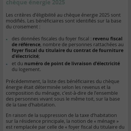
chèque énergie 2025
Les critères d’éligibilité au chèque énergie 2025 sont
modifiés. Les bénéficiaires sont identifiés sur la base
du croisement :
des données fiscales du foyer fiscal :
revenu fiscal
de référence
, nombre de personnes rattachées au
foyer fiscal du titulaire du contrat de fourniture
d’électricité
;
et du
numéro de point de livraison d’électricité
du logement.
Précédemment, la liste des bénéficiaires du chèque
énergie était déterminée selon les revenus et la
composition du ménage, c’est-à-dire de l’ensemble
des personnes vivant sous le même toit, sur la base
de la taxe d’habitation.
En raison de la suppression de la taxe d’habitation
sur la résidence principale, la notion de « ménage »
est remplacée par celle de « foyer fiscal du titulaire du