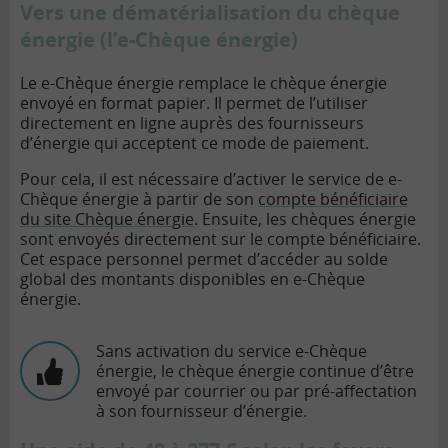
Vers une dématérialisation du chèque
énergie (l’e-Chèque énergie)
Le e-Chèque énergie remplace le chèque énergie
envoyé en format papier. Il permet de l’utiliser
directement en ligne auprès des fournisseurs
d’énergie qui acceptent ce mode de paiement.
Pour cela, il est nécessaire d’activer le service de e-
Chèque énergie à partir de son
compte bénéficiaire
du site Chèque énergie
. Ensuite, les chèques énergie
sont envoyés directement sur le compte bénéficiaire.
Cet espace personnel permet d’accéder au solde
global des montants disponibles en e-Chèque
énergie.
Sans activation du service e-Chèque
énergie, le chèque énergie continue d’être
envoyé par courrier ou par pré-affectation
à son fournisseur d’énergie.