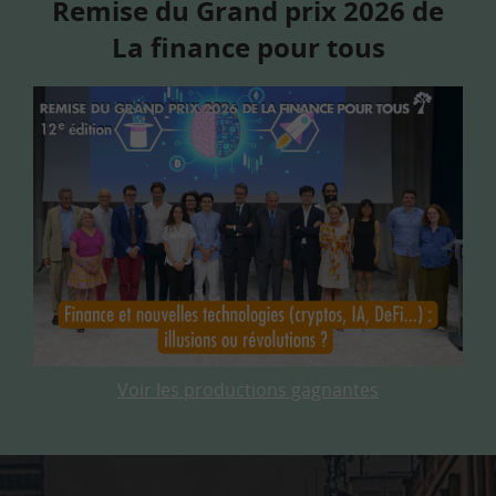
Remise du Grand prix 2026 de
La finance pour tous
Voir les productions gagnantes