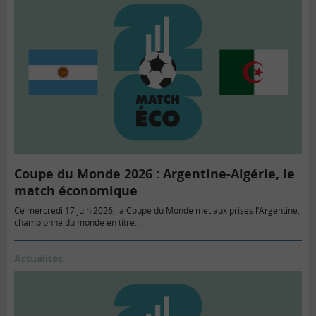
Coupe du Monde 2026 : Argentine-Algérie, le
match économique
Ce mercredi 17 juin 2026, la Coupe du Monde met aux prises l’Argentine,
championne du monde en titre…
Actualités