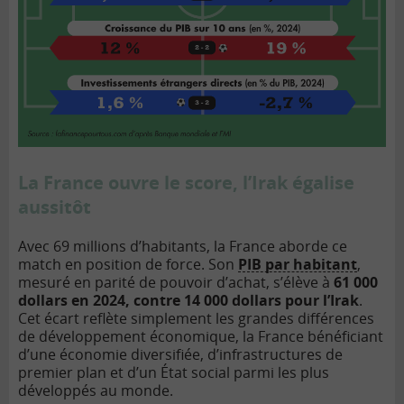
La France ouvre le score, l’Irak égalise
aussitôt
Avec 69 millions d’habitants, la France aborde ce
match en position de force. Son
PIB par habitant
,
mesuré en parité de pouvoir d’achat, s’élève à
61 000
dollars en 2024, contre 14 000 dollars pour l’Irak
.
Cet écart reflète simplement les grandes différences
de développement économique, la France bénéficiant
d’une économie diversifiée, d’infrastructures de
premier plan et d’un État social parmi les plus
développés au monde.