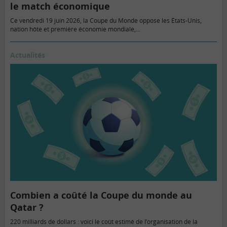
le match économique
Ce vendredi 19 juin 2026, la Coupe du Monde oppose les États-Unis,
nation hôte et première économie mondiale,…
Actualités
Combien a coûté la Coupe du monde au
Qatar ?
220 milliards de dollars : voici le coût estimé de l’organisation de la