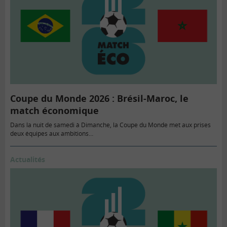
Coupe du Monde 2026 : Brésil-Maroc, le
match économique
Dans la nuit de samedi à Dimanche, la Coupe du Monde met aux prises
deux équipes aux ambitions…
Actualités