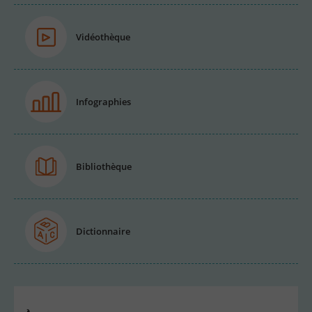
Vidéothèque
Infographies
Bibliothèque
Dictionnaire