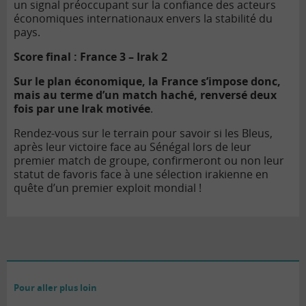
un signal préoccupant sur la confiance des acteurs
économiques internationaux envers la stabilité du
pays.
Score final : France 3 – Irak 2
Sur le plan économique, la France s’impose donc,
mais au terme d’un match haché, renversé deux
fois par une Irak motivée
.
Rendez-vous sur le terrain pour savoir si les Bleus,
après leur victoire face au Sénégal lors de leur
premier match de groupe, confirmeront ou non leur
statut de favoris face à une sélection irakienne en
quête d’un premier exploit mondial !
Pour aller plus loin