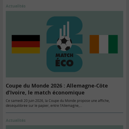
Actualités
Coupe du Monde 2026 : Allemagne-Côte
d’Ivoire, le match économique
Ce samedi 20 juin 2026, la Coupe du Monde propose une affiche,
déséquilibrée sur le papier, entre l’Allemagne,…
Actualités