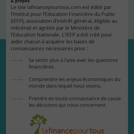
À propos
Le site lafinancepourtous.com est édité par
l’Institut pour l’Education Financière du Public
(IEFP), association d’intérêt général, éligible au
mécénat et agréée par le Ministère de
l’Education Nationale. L’IEFP a été créé pour
aider chacun à acquérir les bases de
connaissances nécessaires pour :
Se sentir plus à l’aise avec les questions
financières.
Comprendre les enjeux économiques du
monde dans lequel nous vivons.
Prendre en toute connaissance de cause
les décisions qui nous concernent.