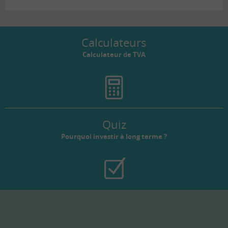
Calculateurs
Calculateur de TVA
Quiz
Pourquoi investir à long terme ?