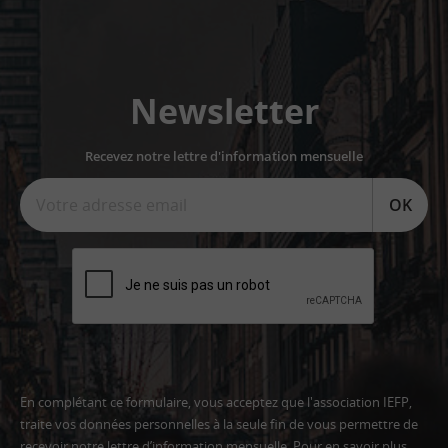
Newsletter
Recevez notre lettre d'information mensuelle
OK
En complétant ce formulaire, vous acceptez que l'association IEFP,
traite vos données personnelles à la seule fin de vous permettre de
recevoir notre lettre d’information mensuelle. Pour en savoir plus