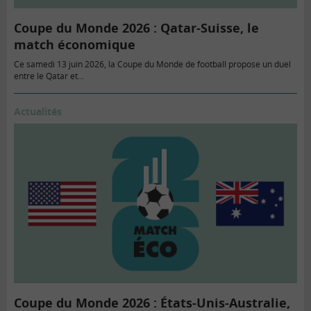
Coupe du Monde 2026 : Qatar-Suisse, le
match économique
Ce samedi 13 juin 2026, la Coupe du Monde de football propose un duel
entre le Qatar et…
Actualités
Coupe du Monde 2026 : États-Unis-Australie,