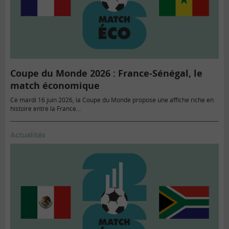
Coupe du Monde 2026 : France-Sénégal, le
match économique
Ce mardi 16 juin 2026, la Coupe du Monde propose une affiche riche en
histoire entre la France…
Actualités