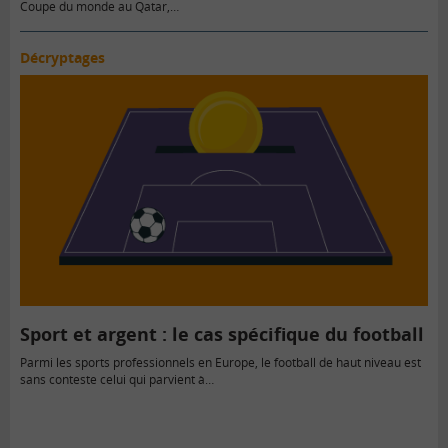
Coupe du monde au Qatar,…
Décryptages
Sport et argent : le cas spécifique du football
Parmi les sports professionnels en Europe, le football de haut niveau est
sans conteste celui qui parvient à…