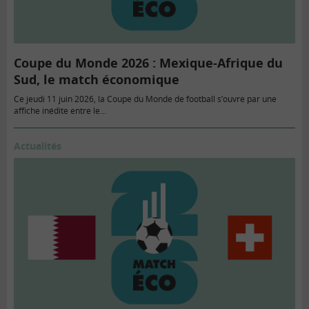
Coupe du Monde 2026 : Mexique-Afrique du
Sud, le match économique
Ce jeudi 11 juin 2026, la Coupe du Monde de football s’ouvre par une
affiche inédite entre le…
Actualités