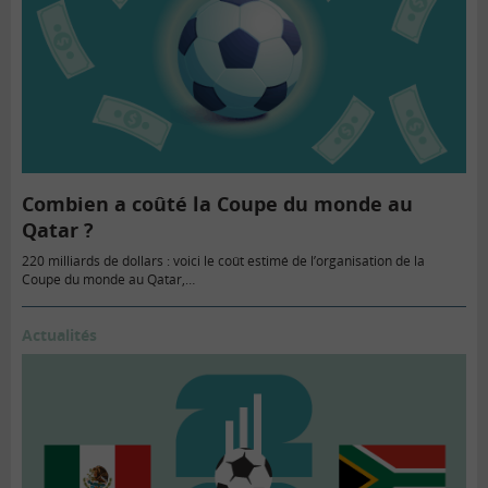
Combien a coûté la Coupe du monde au
Qatar ?
220 milliards de dollars : voici le coût estimé de l’organisation de la
Coupe du monde au Qatar,…
Actualités