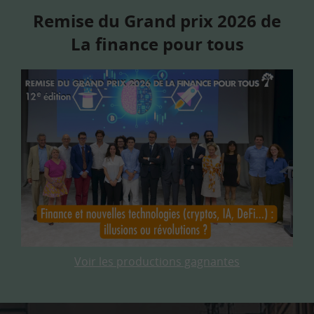
Remise du Grand prix 2026 de
La finance pour tous
Voir les productions gagnantes