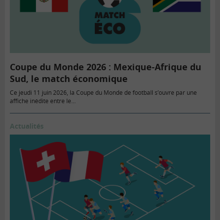
Coupe du Monde 2026 : Mexique-Afrique du
Sud, le match économique
Ce jeudi 11 juin 2026, la Coupe du Monde de football s’ouvre par une
affiche inédite entre le…
Actualités