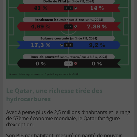
Le Qatar, une richesse tirée des
hydrocarbures
Avec à peine plus de 2,5 millions d’habitants et le rang
de 57ème économie mondiale, le Qatar fait figure
d’exception.
Son PIB par habitant, mesuré en parité de pouvoir