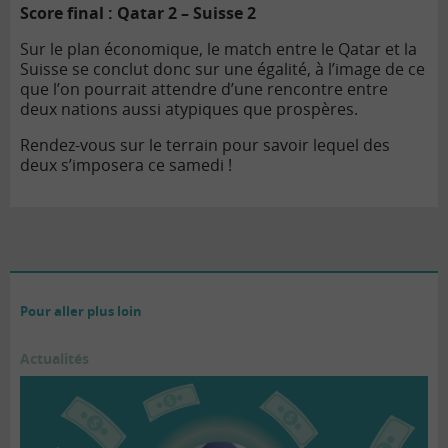
Score final : Qatar 2 – Suisse 2
Sur le plan économique, le match entre le Qatar et la
Suisse se conclut donc sur une égalité, à l’image de ce
que l’on pourrait attendre d’une rencontre entre
deux nations aussi atypiques que prospères.
Rendez-vous sur le terrain pour savoir lequel des
deux s’imposera ce samedi !
Pour aller plus loin
Actualités