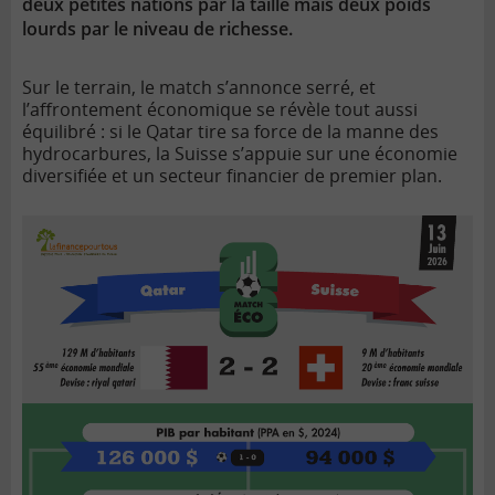
deux petites nations par la taille mais deux poids
lourds par le niveau de richesse.
Sur le terrain, le match s’annonce serré, et
l’affrontement économique se révèle tout aussi
équilibré : si le Qatar tire sa force de la manne des
hydrocarbures, la Suisse s’appuie sur une économie
diversifiée et un secteur financier de premier plan.