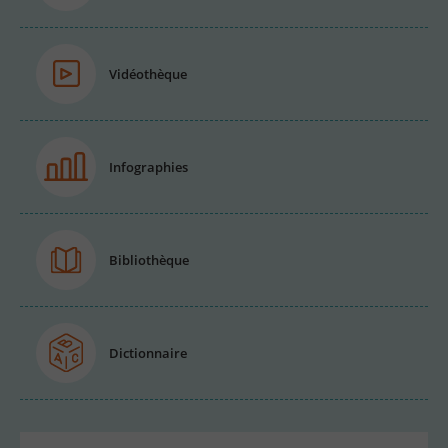
Vidéothèque
Infographies
Bibliothèque
Dictionnaire