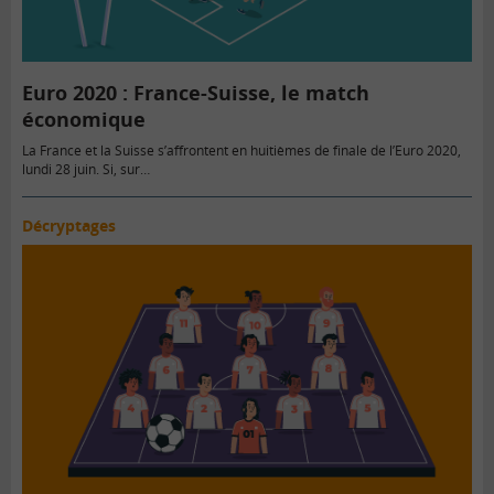
Euro 2020 : France-Suisse, le match
économique
La France et la Suisse s’affrontent en huitièmes de finale de l’Euro 2020,
lundi 28 juin. Si, sur…
Décryptages