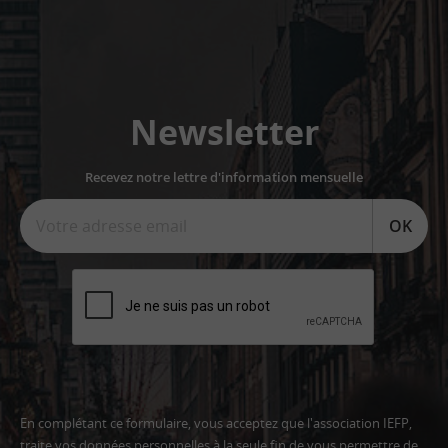
Newsletter
Recevez notre lettre d'information mensuelle
OK
En complétant ce formulaire, vous acceptez que l'association IEFP,
traite vos données personnelles à la seule fin de vous permettre de