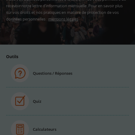
recevoir notre lettre d’information mensuelle. Pour en savoir plus
sur vos droits et nos pratiques en matière de protection de vos
données personnelles :
mentions légales
Adresse
email
Outils
Questions / Réponses
Quiz
Calculateurs