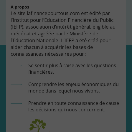
À propos
Le site lafinancepourtous.com est édité par
l’Institut pour l’Education Financière du Public
(IEFP), association d’intérêt général, éligible au
mécénat et agréée par le Ministère de
l’Education Nationale. L’IEFP a été créé pour
aider chacun à acquérir les bases de
connaissances nécessaires pour :
Se sentir plus à l’aise avec les questions
financières.
Comprendre les enjeux économiques du
monde dans lequel nous vivons.
Prendre en toute connaissance de cause
les décisions qui nous concernent.