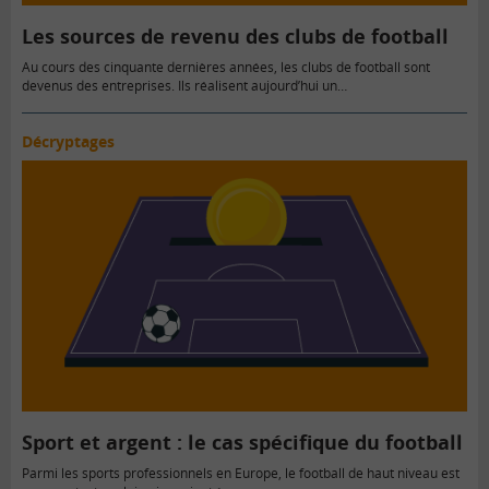
Les sources de revenu des clubs de football
Au cours des cinquante dernières années, les clubs de football sont
devenus des entreprises. Ils réalisent aujourd’hui un…
Décryptages
Sport et argent : le cas spécifique du football
Parmi les sports professionnels en Europe, le football de haut niveau est