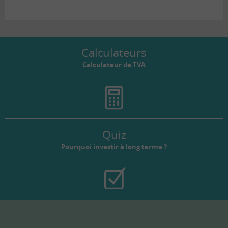
Calculateurs
Calculateur de TVA
Quiz
Pourquoi investir à long terme ?