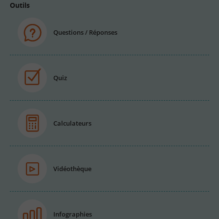
Outils
Questions / Réponses
Quiz
Calculateurs
Vidéothèque
Infographies