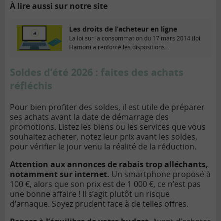
À lire aussi sur notre site
Les droits de l’acheteur en ligne
La loi sur la consommation du 17 mars 2014 (loi
Hamon) a renforcé les dispositions...
Soldes d’été 2026 : faites des achats
réfléchis
Pour bien profiter des soldes, il est utile de préparer
ses achats avant la date de démarrage des
promotions. Listez les biens ou les services que vous
souhaitez acheter, notez leur prix avant les soldes,
pour vérifier le jour venu la réalité de la réduction.
Attention aux annonces de rabais trop alléchants,
notamment sur internet.
Un smartphone proposé à
100 €, alors que son prix est de 1 000 €, ce n’est pas
une bonne affaire ! Il s’agit plutôt un risque
d’arnaque. Soyez prudent face à de telles offres.