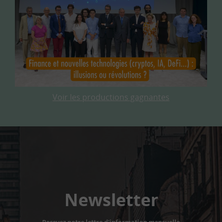
Voir les productions gagnantes
Newsletter