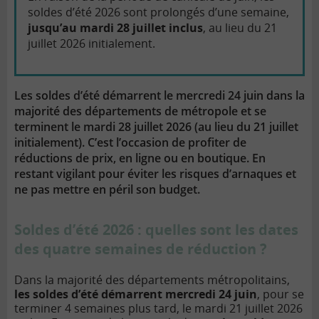
soldes d’été 2026 sont prolongés d’une semaine,
jusqu’au mardi 28 juillet inclus
, au lieu du 21
juillet 2026 initialement.
Les soldes d’été démarrent le mercredi 24 juin dans la
majorité des départements de métropole et se
terminent le mardi 28 juillet 2026 (au lieu du 21 juillet
initialement). C’est l’occasion de profiter de
réductions de prix, en ligne ou en boutique. En
restant vigilant pour éviter les risques d’arnaques et
ne pas mettre en péril son budget.
Soldes d’été 2026 : quelles sont les dates
des quatre semaines de réduction ?
Dans la majorité des départements métropolitains,
les soldes d’été démarrent mercredi 24 juin
, pour se
terminer 4 semaines plus tard, le mardi 21 juillet 2026