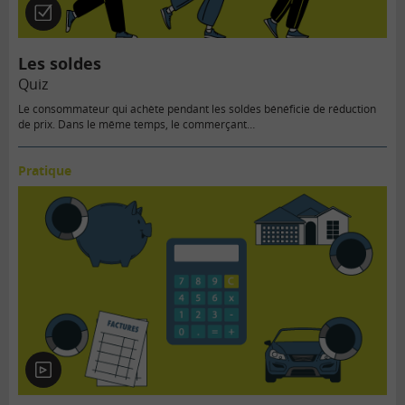
Quiz
Les soldes
Quiz
Le consommateur qui achète pendant les soldes bénéficie de réduction
de prix. Dans le même temps, le commerçant…
Pratique
En
vidéo