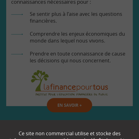
connaissances nécessaires pour :
Se sentir plus à l’aise avec les questions
financières.
Comprendre les enjeux économiques du
monde dans lequel nous vivons.
Prendre en toute connaissance de cause
les décisions qui nous concernent.
EN SAVOIR
+
Qui sommes-nous ?
Ce site non commercial utilise et stocke des