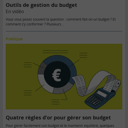
Outils de gestion du budget
En vidéo
Vous vous posez souvent la question : comment fait-on un budget ? Et
comment s’y conformer ? Plusieurs…
Pratique
Quatre règles d’or pour gérer son budget
Pour gérer facilement son budget et le maintenir équilibré, quelques