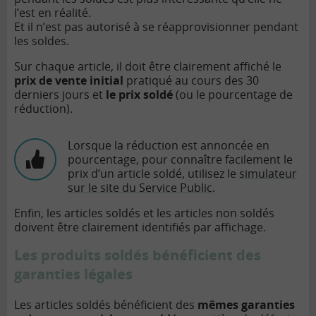
l’est en réalité.
Et il n’est pas autorisé à se réapprovisionner pendant
les soldes.
Sur chaque article, il doit être clairement affiché le
prix de vente initial
pratiqué au cours des 30
derniers jours et
le prix soldé
(ou le pourcentage de
réduction).
Lorsque la réduction est annoncée en
pourcentage, pour connaître facilement le
prix d’un article soldé, utilisez le
simulateur
sur le site du Service Public
.
Enfin, les articles soldés et les articles non soldés
doivent être clairement identifiés par affichage.
Les produits soldés bénéficient des
garanties légales
Les articles soldés bénéficient des
mêmes garanties