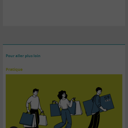
Pour aller plus loin
Pratique