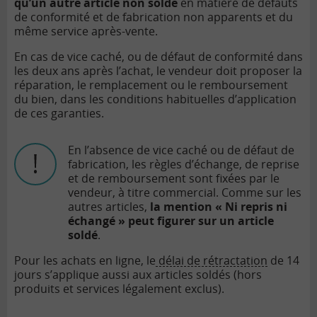
qu’un autre article non soldé
en matière de défauts
de conformité et de fabrication non apparents et du
même service après-vente.
En cas de vice caché, ou de défaut de conformité dans
les deux ans après l’achat, le vendeur doit proposer la
réparation, le remplacement ou le remboursement
du bien, dans les conditions habituelles d’application
de ces garanties.
En l’absence de vice caché ou de défaut de
fabrication, les règles d’échange, de reprise
et de remboursement sont fixées par le
vendeur, à titre commercial. Comme sur les
autres articles,
la mention « Ni repris ni
échangé » peut figurer sur un article
soldé
.
Pour les achats en ligne, le
délai de rétractation
de 14
jours s’applique aussi aux articles soldés (hors
produits et services légalement exclus).