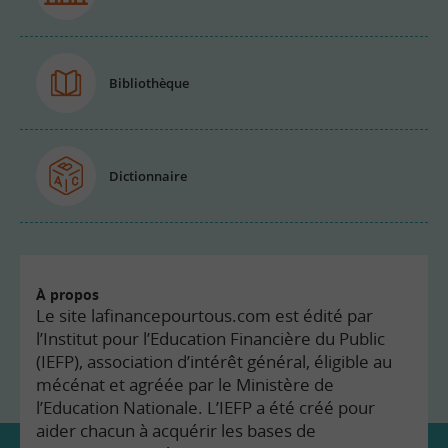
Bibliothèque
Dictionnaire
À propos
Le site lafinancepourtous.com est édité par
l’Institut pour l’Education Financière du Public
(IEFP), association d’intérêt général, éligible au
mécénat et agréée par le Ministère de
l’Education Nationale. L’IEFP a été créé pour
aider chacun à acquérir les bases de