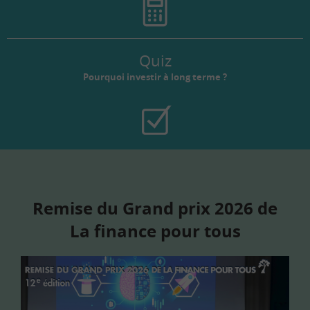
Quiz
Pourquoi investir à long terme ?
Remise du Grand prix 2026 de
La finance pour tous