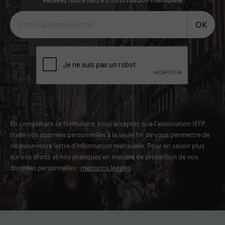
Recevez notre lettre d'information mensuelle
OK
En complétant ce formulaire, vous acceptez que l'association IEFP,
traite vos données personnelles à la seule fin de vous permettre de
recevoir notre lettre d’information mensuelle. Pour en savoir plus
sur vos droits et nos pratiques en matière de protection de vos
données personnelles :
mentions légales
Adresse
email