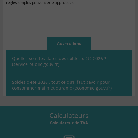
règles simples peuvent être appliquées.
Autres liens
Quelles sont les dates des soldes d’été 2026 ?
(service-public.gouv.fr)
Soldes d’été 2026 : tout ce qu’il faut savoir pour
consommer malin et durable (economie.gouv.fr)
Calculateurs
Calculateur de TVA