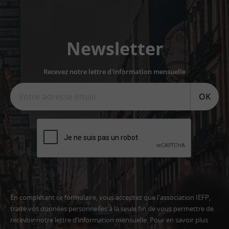
Newsletter
Recevez notre lettre d'information mensuelle
OK
En complétant ce formulaire, vous acceptez que l'association IEFP,
traite vos données personnelles à la seule fin de vous permettre de
recevoir notre lettre d’information mensuelle. Pour en savoir plus