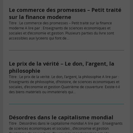
Le commerce des promesses – Petit traité
sur la finance moderne
Titre : Le commerce des promesses – Petit traité sur la finance
moderne A lire par : Enseignants de sciences économiques et
sociales et d’économie et gestion. Plusieurs parties du livre sont
accessibles aux lycéens qui font de…
Le prix de la vérité – Le don, l’argent, la
philosophie
Titre : Le prix de la vérité. Le don, l’argent, la philosophie A lire par :
Enseignants de philosophie, d’histoire, de sciences économiques et
sociales, d’économie et gestion Quatrième de couverture Existe-t-il
des biens matériels ou immatériels qui…
Désordres dans le capitalisme mondial
Titre : Désordres dans le capitalisme mondial A lire par : Enseignants
de sciences économiques et sociales , d’économie et gestion