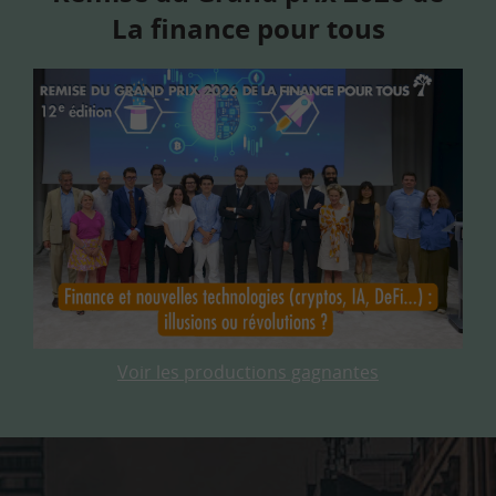
La finance pour tous
Voir les productions gagnantes