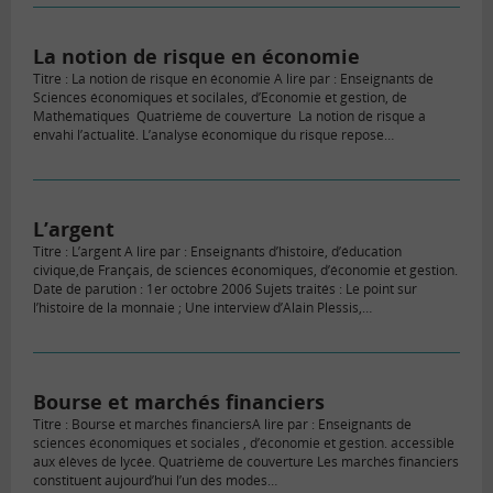
La notion de risque en économie
Titre : La notion de risque en économie A lire par : Enseignants de
Sciences économiques et socilales, d’Economie et gestion, de
Mathématiques Quatrième de couverture La notion de risque a
envahi l’actualité. L’analyse économique du risque repose…
L’argent
Titre : L’argent A lire par : Enseignants d’histoire, d’éducation
civique,de Français, de sciences économiques, d’économie et gestion.
Date de parution : 1er octobre 2006 Sujets traités : Le point sur
l’histoire de la monnaie ; Une interview d’Alain Plessis,…
Bourse et marchés financiers
Titre : Bourse et marchés financiersA lire par : Enseignants de
sciences économiques et sociales , d’économie et gestion. accessible
aux élèves de lycée. Quatrième de couverture Les marchés financiers
constituent aujourd’hui l’un des modes…