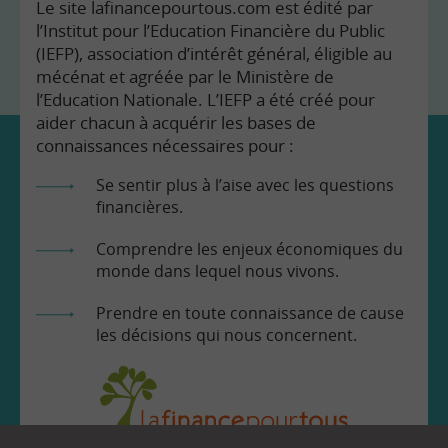
Le site lafinancepourtous.com est édité par
l’Institut pour l’Education Financière du Public
(IEFP), association d’intérêt général, éligible au
mécénat et agréée par le Ministère de
l’Education Nationale. L’IEFP a été créé pour
aider chacun à acquérir les bases de
connaissances nécessaires pour :
Se sentir plus à l’aise avec les questions
financières.
Comprendre les enjeux économiques du
monde dans lequel nous vivons.
Prendre en toute connaissance de cause
les décisions qui nous concernent.