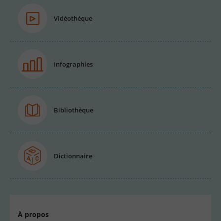
Vidéothèque
Infographies
Bibliothèque
Dictionnaire
À propos