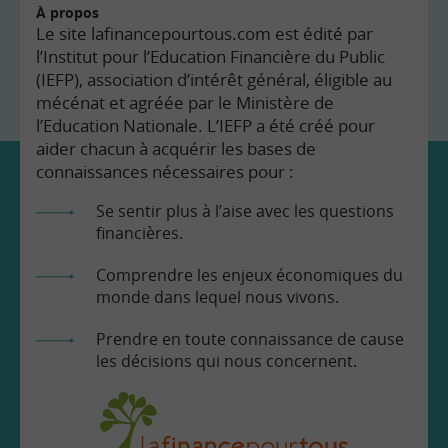
À propos
Le site lafinancepourtous.com est édité par
l’Institut pour l’Education Financière du Public
(IEFP), association d’intérêt général, éligible au
mécénat et agréée par le Ministère de
l’Education Nationale. L’IEFP a été créé pour
aider chacun à acquérir les bases de
connaissances nécessaires pour :
Se sentir plus à l’aise avec les questions
financières.
Comprendre les enjeux économiques du
monde dans lequel nous vivons.
Prendre en toute connaissance de cause
les décisions qui nous concernent.