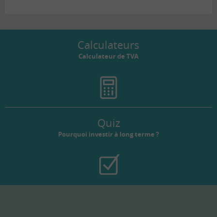
Calculateurs
Calculateur de TVA
Quiz
Pourquoi investir à long terme ?