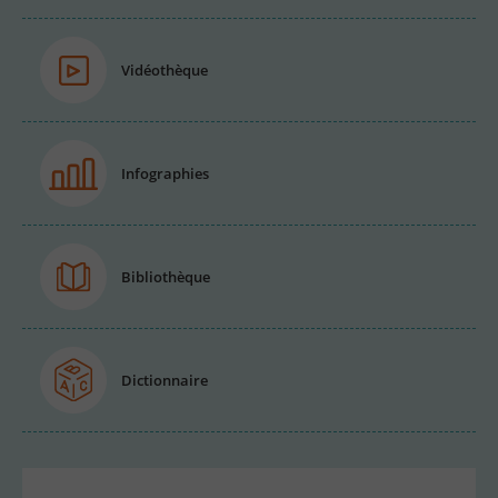
Vidéothèque
Infographies
Bibliothèque
Dictionnaire