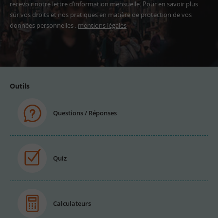
recevoir notre lettre d’information mensuelle. Pour en savoir plus
sur vos droits et nos pratiques en matière de protection de vos
données personnelles :
mentions légales
Adresse
email
Outils
Questions / Réponses
Quiz
Calculateurs