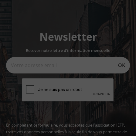
Newsletter
Recevez notre lettre d'information mensuelle
OK
En complétant ce formulaire, vous acceptez que l'association IEFP,
traite vos données personnelles à la seule fin de vous permettre de