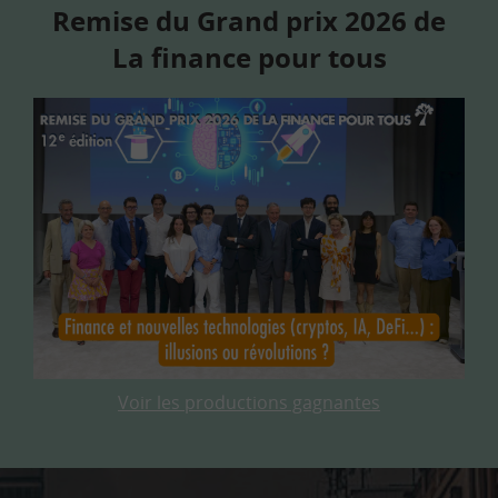
Remise du Grand prix 2026 de
La finance pour tous
Voir les productions gagnantes