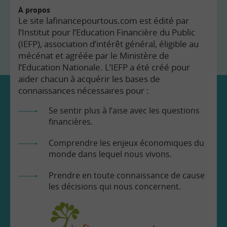
À propos
Le site lafinancepourtous.com est édité par
l’Institut pour l’Education Financière du Public
(IEFP), association d’intérêt général, éligible au
mécénat et agréée par le Ministère de
l’Education Nationale. L’IEFP a été créé pour
aider chacun à acquérir les bases de
connaissances nécessaires pour :
Se sentir plus à l’aise avec les questions
financières.
Comprendre les enjeux économiques du
monde dans lequel nous vivons.
Prendre en toute connaissance de cause
les décisions qui nous concernent.