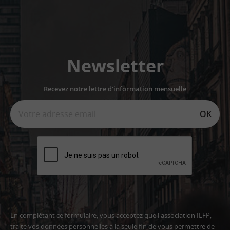
Newsletter
Recevez notre lettre d'information mensuelle
OK
En complétant ce formulaire, vous acceptez que l'association IEFP,
traite vos données personnelles à la seule fin de vous permettre de