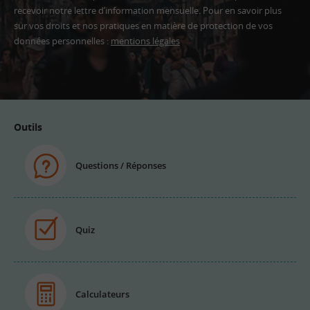
recevoir notre lettre d’information mensuelle. Pour en savoir plus
sur vos droits et nos pratiques en matière de protection de vos
données personnelles :
mentions légales
Adresse
email
Outils
Questions / Réponses
Quiz
Calculateurs