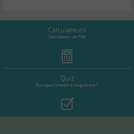
Calculateurs
Calculateur de TVA
Quiz
Pourquoi investir à long terme ?