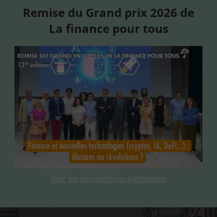
Remise du Grand prix 2026 de
La finance pour tous
Voir les productions gagnantes