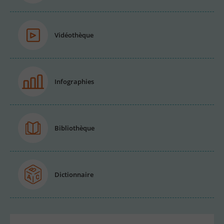
Vidéothèque
Infographies
Bibliothèque
Dictionnaire