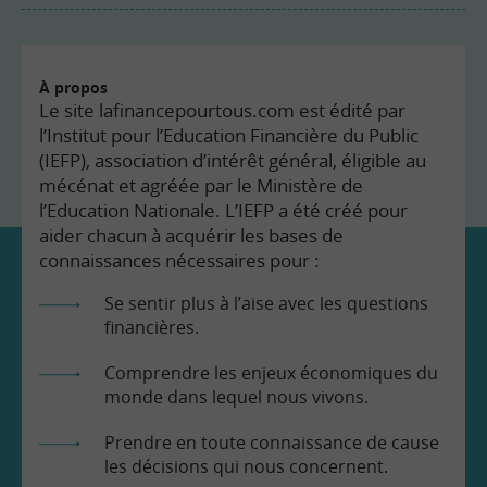
À propos
Le site lafinancepourtous.com est édité par
l’Institut pour l’Education Financière du Public
(IEFP), association d’intérêt général, éligible au
mécénat et agréée par le Ministère de
l’Education Nationale. L’IEFP a été créé pour
aider chacun à acquérir les bases de
connaissances nécessaires pour :
Se sentir plus à l’aise avec les questions
financières.
Comprendre les enjeux économiques du
monde dans lequel nous vivons.
Prendre en toute connaissance de cause
les décisions qui nous concernent.