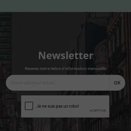
Newsletter
Recevez notre lettre d'information mensuelle
OK