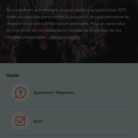
En complétant ce formulaire, vous acceptez que l'association IEFP,
traite vos données personnelles à la seule fin de vous permettre de
recevoir notre lettre d’information mensuelle. Pour en savoir plus
sur vos droits et nos pratiques en matière de protection de vos
données personnelles :
mentions légales
Adresse
email
Outils
Questions / Réponses
Quiz