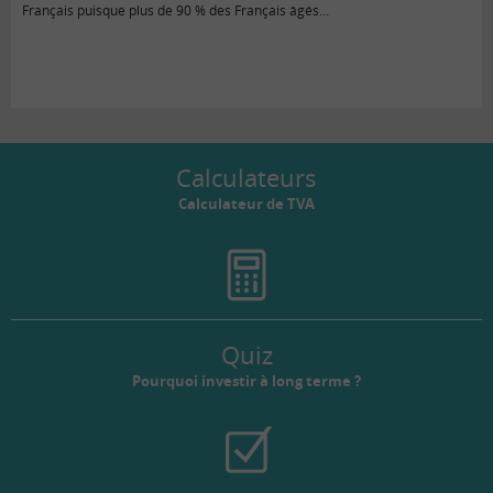
Français puisque plus de 90 % des Français âgés…
Calculateurs
Calculateur de TVA
Quiz
Pourquoi investir à long terme ?