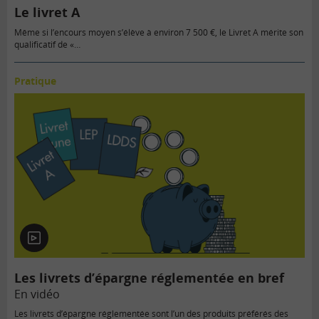
Le livret A
Même si l’encours moyen s’élève à environ 7 500 €, le Livret A mérite son
qualificatif de «…
Pratique
En
vidéo
Les livrets d’épargne réglementée en bref
En vidéo
Les livrets d’épargne réglementée sont l’un des produits préférés des