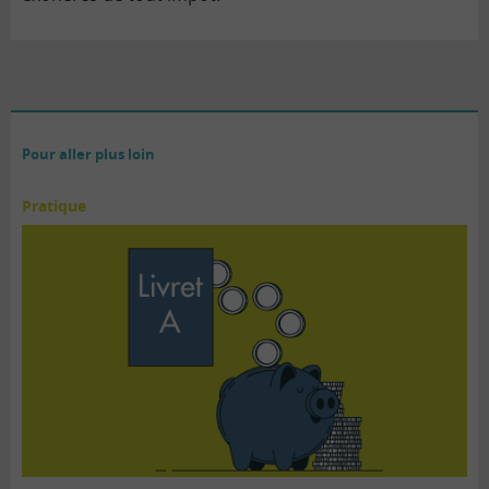
Pour aller plus loin
Pratique