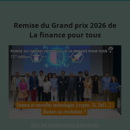
Remise du Grand prix 2026 de
La finance pour tous
Voir les productions gagnantes