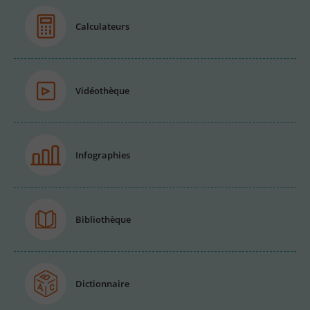
Calculateurs
Vidéothèque
Infographies
Bibliothèque
Dictionnaire