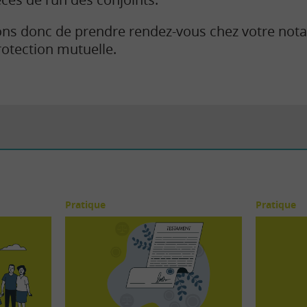
ns donc de prendre rendez-vous chez votre nota
otection mutuelle.
Pratique
Pratique