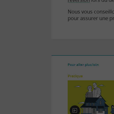
Nous vous conseillo
pour assurer une pr
Pour aller plus loin
Pratique
En