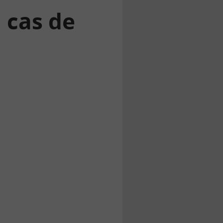
n cas de