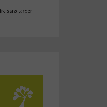
ire sans tarder