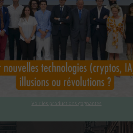
Voir les productions gagnantes