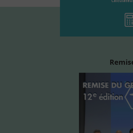
Calculateu
Remise