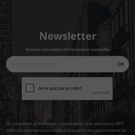
Newsletter
Recevez notre lettre d'information mensuelle
OK
En complétant ce formulaire, vous acceptez que l'association IEFP,
traite vos données personnelles à la seule fin de vous permettre de