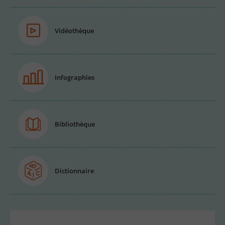
Vidéothèque
Infographies
Bibliothèque
Dictionnaire