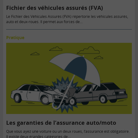
Fichier des véhicules assurés (FVA)
Le Fichier des Véhicules Assurés (FVA) répertorie les véhicules assurés,
auto et deux-roues. Il permet aux forces de…
Pratique
Les garanties de l’assurance auto/moto
Que vous ayez une voiture ou un deux roues, l’assurance est obligatoire.
Il existe deux grandes catégories de…