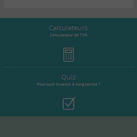
Calculateurs
Calculateur de TVA
Quiz
Pourquoi investir à long terme ?