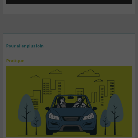
Pour aller plus loin
Pratique