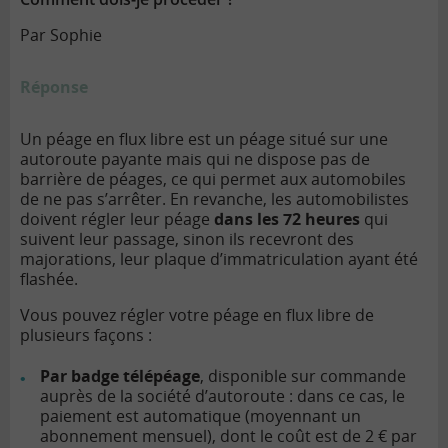
Par Sophie
Réponse
Un péage en flux libre est un péage situé sur une
autoroute payante mais qui ne dispose pas de
barrière de péages, ce qui permet aux automobiles
de ne pas s’arrêter. En revanche, les automobilistes
doivent régler leur péage
dans les 72 heures
qui
suivent leur passage, sinon ils recevront des
majorations, leur plaque d’immatriculation ayant été
flashée.
Vous pouvez régler votre péage en flux libre de
plusieurs façons :
Par badge télépéage
, disponible sur commande
auprès de la société d’autoroute : dans ce cas, le
paiement est automatique (moyennant un
abonnement mensuel), dont le coût est de 2 € par