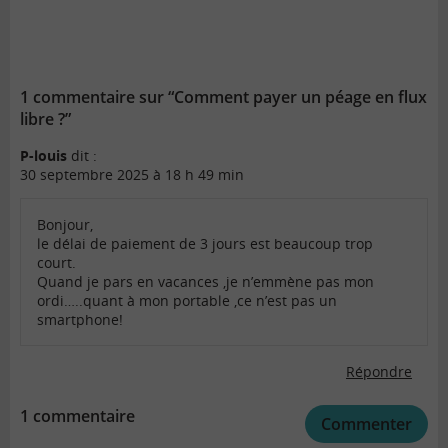
1 commentaire sur “Comment payer un péage en flux
libre ?”
P-louis
dit :
30 septembre 2025 à 18 h 49 min
Bonjour,
le délai de paiement de 3 jours est beaucoup trop
court.
Quand je pars en vacances ,je n’emmène pas mon
ordi…..quant à mon portable ,ce n’est pas un
smartphone!
Répondre
1 commentaire
Commenter