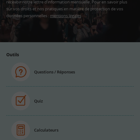
recevoir notre lettre d’information mensuelle. Pour en savoir plus
sur vos droits et nos pratiques en matière de protection de vos
données personnelles :
mentions légales
Adresse
email
Outils
Questions / Réponses
Quiz
Calculateurs