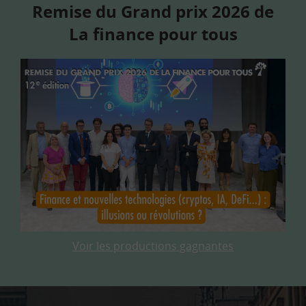
Remise du Grand prix 2026 de
La finance pour tous
Voir les productions gagnantes