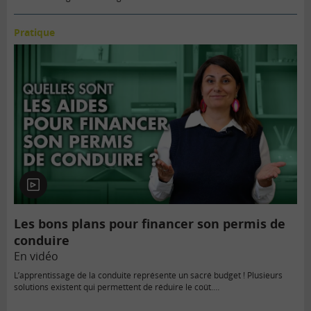
Pratique
En
vidéo
Les bons plans pour financer son permis de
conduire
En vidéo
L’apprentissage de la conduite représente un sacré budget ! Plusieurs
solutions existent qui permettent de réduire le coût.…