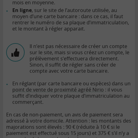
mois en moyenne.
En ligne
, sur le site de l’autoroute utilisée, au
moyen d’une carte bancaire : dans ce cas, il faut
rentrer le numéro de sa plaque d’immatriculation,
et le montant à régler apparait.
Il n’est pas nécessaire de créer un compte
sur le site, mais si vous créez un compte, le
prélèvement s’effectuera directement.
Sinon, il suffit de régler sans créer de
compte avec votre carte bancaire.
En réglant (par carte bancaire ou espèces) dans un
point de vente de proximité agréé Nirio
: il vous
suffit d’indiquer votre plaque d’immatriculation au
commerçant.
En cas de non-paiement, un avis de paiement sera
adressé à votre domicile. Attention : les montants des
majorations sont élevés : 90 € (réduite à 10 € si le
paiement est effectué sous 15 jours) et 375 € s’il n’y a