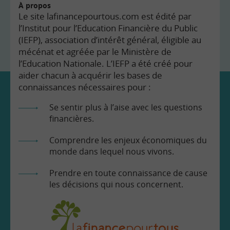
À propos
Le site lafinancepourtous.com est édité par
l’Institut pour l’Education Financière du Public
(IEFP), association d’intérêt général, éligible au
mécénat et agréée par le Ministère de
l’Education Nationale. L’IEFP a été créé pour
aider chacun à acquérir les bases de
connaissances nécessaires pour :
Se sentir plus à l’aise avec les questions
financières.
Comprendre les enjeux économiques du
monde dans lequel nous vivons.
Prendre en toute connaissance de cause
les décisions qui nous concernent.