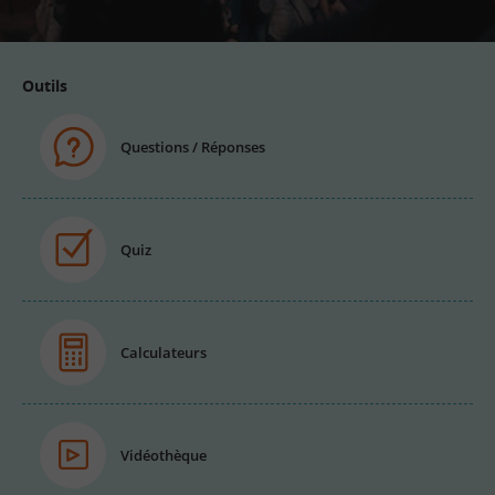
Outils
Questions / Réponses
Quiz
Calculateurs
Vidéothèque