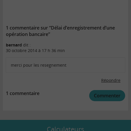
1 commentaire sur “Délai d’enregistrement d’une
opération bancaire”
bernard
dit :
30 octobre 2014 à 17 h 36 min
merci pour les resegnement
Répondre
1 commentaire
Commenter
Calculateurs