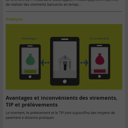
de réaliser des virements bancaires en temps…
Pratique
Avantages et inconvénients des virements,
TIP et prélèvements
Le virement, le prélèvement et le TIP sont aujourd’hui des moyens de
paiement à distance pratiques