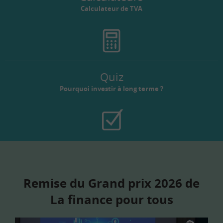
Calculateur de TVA
Quiz
Pourquoi investir à long terme ?
Remise du Grand prix 2026 de
La finance pour tous