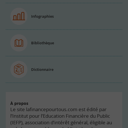
Infographies
Bibliothèque
Dictionnaire
À propos
Le site lafinancepourtous.com est édité par
l’Institut pour l’Education Financière du Public
(IEFP), association d’intérêt général, éligible au