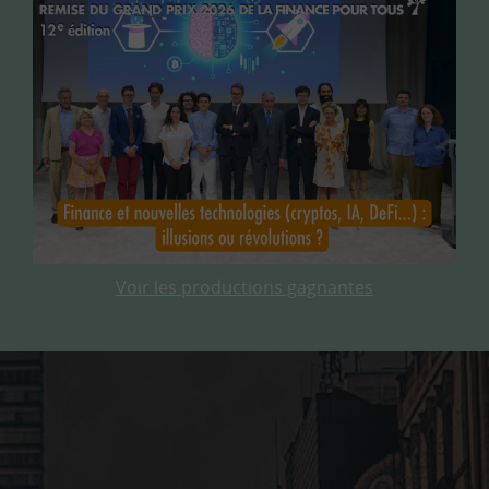
Voir les productions gagnantes