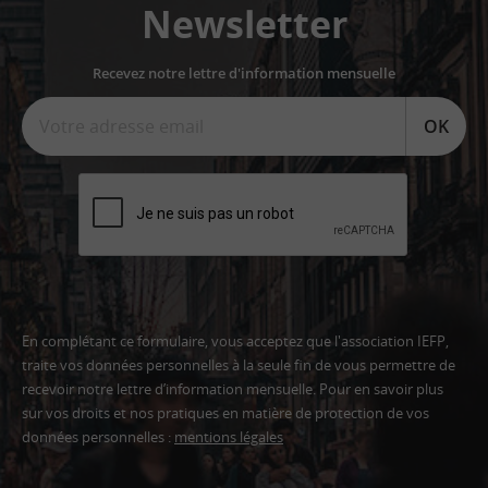
Newsletter
Recevez notre lettre d'information mensuelle
OK
En complétant ce formulaire, vous acceptez que l'association IEFP,
traite vos données personnelles à la seule fin de vous permettre de
recevoir notre lettre d’information mensuelle. Pour en savoir plus
sur vos droits et nos pratiques en matière de protection de vos
données personnelles :
mentions légales
Adresse
email