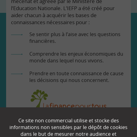
mécénat et agréée par le Ministère de
l’Education Nationale. L’IEFP a été créé pour
aider chacun à acquérir les bases de
connaissances nécessaires pour :
Se sentir plus à l’aise avec les questions
financières.
Comprendre les enjeux économiques du
monde dans lequel nous vivons.
Prendre en toute connaissance de cause
les décisions qui nous concernent.
Ce site non commercial utilise et stocke des
EN SAVOIR
+
informations non sensibles par le dépôt de cookies
dans le but de mesurer notre audience et