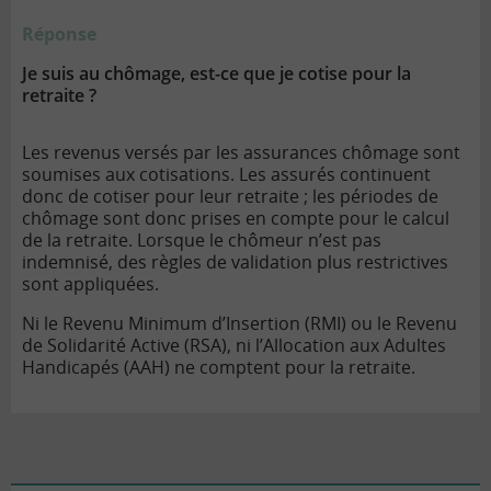
Réponse
Je suis au chômage, est-ce que je cotise pour la
retraite ?
Les revenus versés par les assurances chômage sont
soumises aux cotisations. Les assurés continuent
donc de cotiser pour leur retraite ; les périodes de
chômage sont donc prises en compte pour le calcul
de la retraite. Lorsque le chômeur n’est pas
indemnisé, des règles de validation plus restrictives
sont appliquées.
Ni le Revenu Minimum d’Insertion (RMI) ou le
Revenu
de Solidarité Active (RSA)
, ni l’Allocation aux Adultes
Handicapés (AAH) ne comptent pour la retraite.