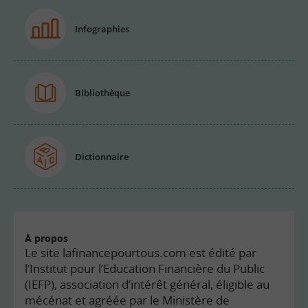
Infographies
Bibliothèque
Dictionnaire
À propos
Le site lafinancepourtous.com est édité par
l’Institut pour l’Education Financière du Public
(IEFP), association d’intérêt général, éligible au
mécénat et agréée par le Ministère de