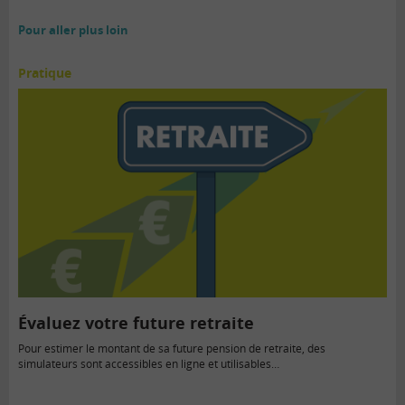
Pour aller plus loin
Pratique
Évaluez votre future retraite
Pour estimer le montant de sa future pension de retraite, des
simulateurs sont accessibles en ligne et utilisables…