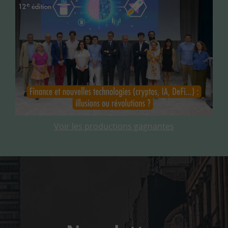
Voir les productions gagnantes