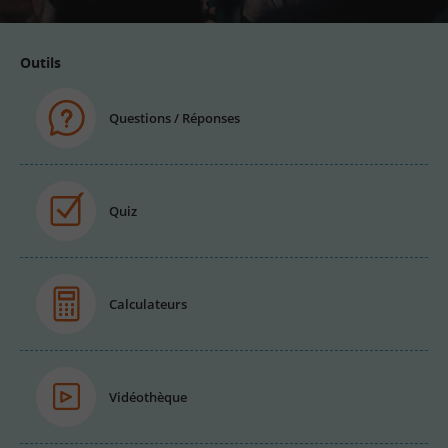
Outils
Questions / Réponses
Quiz
Calculateurs
Vidéothèque