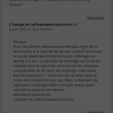
baisser?
Répondre
L'Equipe de Lafinancepourtous.com
dit :
3 juin 2021 à 12 h 03 min
Bonjour,
Pour les salariés demandeurs d’emploi âgés de 55
ans et plus à la date de fin de leur contrat de travail,
la durée maximale d’indemnisation chômage est
portée à 3 ans. La période de chômage est prise en
compte dans le calcul de votre durée de cotisation
(une période de 50 jours de chômage indemnisé
permet d’acquérir 1 trimestre de retraite, dans la
limite de 4 trimestres par an). Mais le montant de
l’allocation chômage (ARE) n’est pas retenu pour
calculer la pension de retraite.
Meilleures salutations
L’Equipe de Lafinancepourtous.com
Répondre