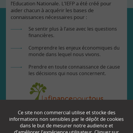
l’Education Nationale. L’IEFP a été créé pour
aider chacun à acquérir les bases de
connaissances nécessaires pour :
Se sentir plus à l’aise avec les questions
financières.
Comprendre les enjeux économiques du
monde dans lequel nous vivons.
Prendre en toute connaissance de cause
les décisions qui nous concernent.
Ce site non commercial utilise et stocke des
EN SAVOIR
+
informations non sensibles par le dépôt de cookies
dans le but de mesurer notre audience et
d’améliorer l'expérience utilisateur. Cliquez sur