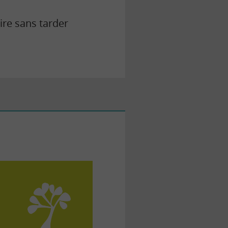
ire sans tarder