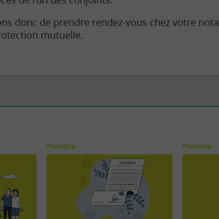
ns donc de prendre rendez-vous chez votre nota
otection mutuelle.
Pratique
Pratique