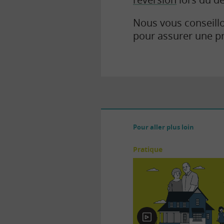
Nous vous conseillo
pour assurer une pr
Pour aller plus loin
Pratique
En