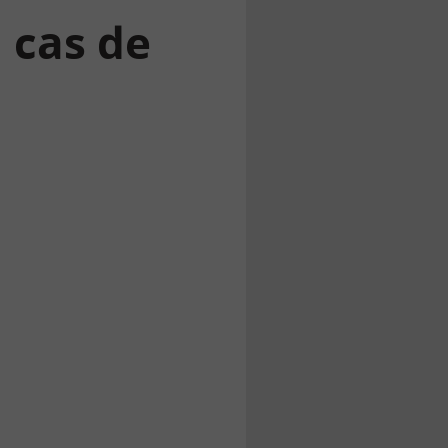
n cas de