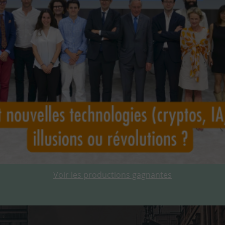
Voir les productions gagnantes