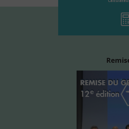
Calculateu
Remise