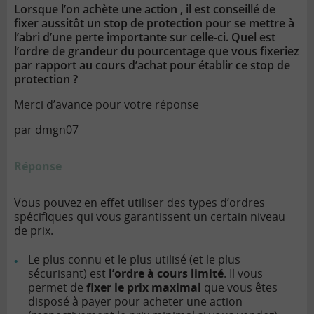
Lorsque l’on achète une action , il est conseillé de
fixer aussitôt un stop de protection pour se mettre à
l’abri d’une perte importante sur celle-ci. Quel est
l’ordre de grandeur du pourcentage que vous fixeriez
par rapport au cours d’achat pour établir ce stop de
protection ?
Merci d’avance pour votre réponse
par dmgn07
Réponse
Vous pouvez en effet utiliser des types d’ordres
spécifiques qui vous garantissent un certain niveau
de prix.
Le plus connu et le plus utilisé (et le plus
sécurisant) est
l’ordre à cours limité
. Il vous
permet de
fixer le prix maximal
que vous êtes
disposé à payer pour acheter une action