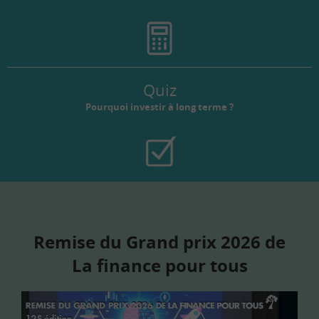
Quiz
Pourquoi investir à long terme ?
Remise du Grand prix 2026 de
La finance pour tous