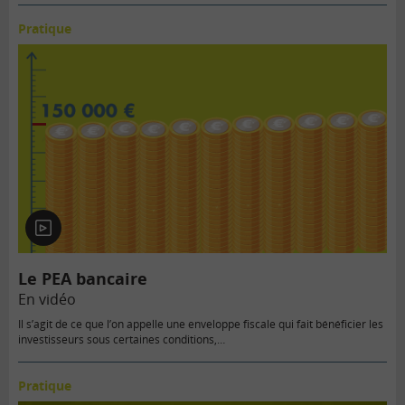
Pratique
En
vidéo
Le PEA bancaire
En vidéo
Il s’agit de ce que l’on appelle une enveloppe fiscale qui fait bénéficier les
investisseurs sous certaines conditions,…
Pratique