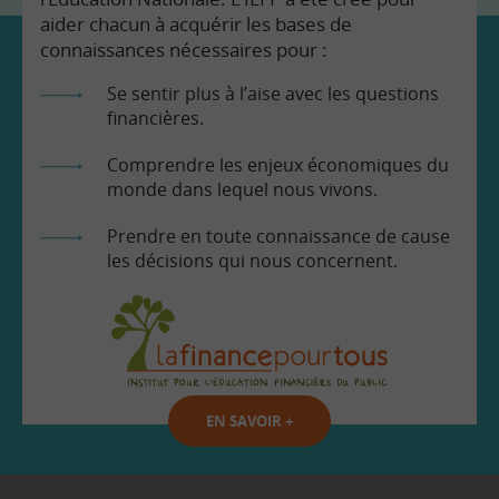
aider chacun à acquérir les bases de
connaissances nécessaires pour :
Se sentir plus à l’aise avec les questions
financières.
Comprendre les enjeux économiques du
monde dans lequel nous vivons.
Prendre en toute connaissance de cause
les décisions qui nous concernent.
EN SAVOIR
+