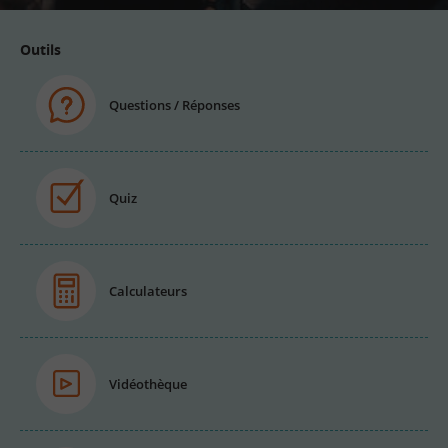
Outils
Questions / Réponses
Quiz
Calculateurs
Vidéothèque