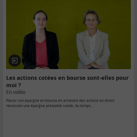
En
vidéo
Les actions cotées en bourse sont-elles pour
moi ?
En vidéo
Placer son épargne en bourse en achetant des actions en direct
nécessite une épargne préalable solide, du temps…