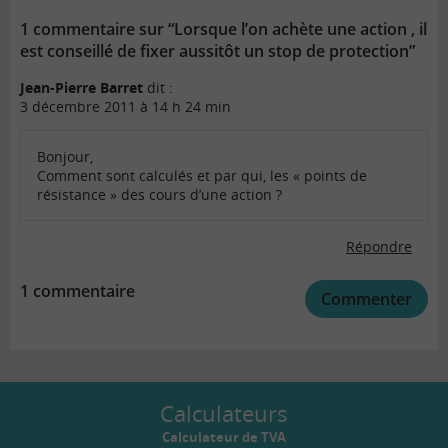
1 commentaire sur “Lorsque l’on achète une action , il
est conseillé de fixer aussitôt un stop de protection”
Jean-Pierre Barret
dit :
3 décembre 2011 à 14 h 24 min
Bonjour,
Comment sont calculés et par qui, les « points de
résistance » des cours d’une action ?
Répondre
1 commentaire
Commenter
Calculateurs
Calculateur de TVA