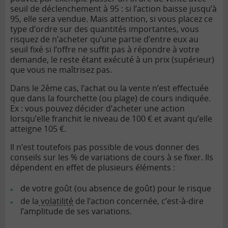
seuil de déclenchement à 95 : si l’action baisse jusqu’à
95, elle sera vendue. Mais attention, si vous placez ce
type d’ordre sur des quantités importantes, vous
risquez de n’acheter qu’une partie d’entre eux au
seuil fixé si l’offre ne suffit pas à répondre à votre
demande, le reste étant exécuté à un prix (supérieur)
que vous ne maîtrisez pas.
Dans le 2ème cas, l’achat ou la vente n’est effectuée
que dans la fourchette (ou plage) de cours indiquée.
Ex : vous pouvez décider d’acheter une action
lorsqu’elle franchit le niveau de 100 € et avant qu’elle
atteigne 105 €.
Il n’est toutefois pas possible de vous donner des
conseils sur les % de variations de cours à se fixer. Ils
dépendent en effet de plusieurs éléments :
de votre goût (ou absence de goût) pour le risque
de la
volatilité
de l’action concernée, c’est-à-dire
l’amplitude de ses variations.