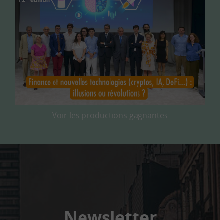
Voir les productions gagnantes
Newsletter