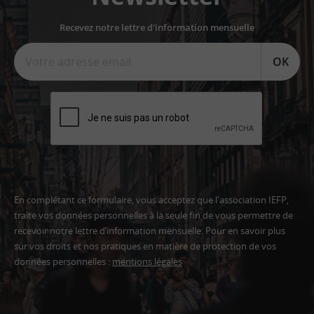
Recevez notre lettre d'information mensuelle
OK
En complétant ce formulaire, vous acceptez que l'association IEFP,
traite vos données personnelles à la seule fin de vous permettre de
recevoir notre lettre d’information mensuelle. Pour en savoir plus
sur vos droits et nos pratiques en matière de protection de vos
données personnelles :
mentions légales
Adresse
email