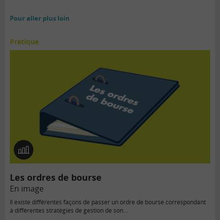
Pour aller plus loin
Pratique
En
image
Les ordres de bourse
En image
Il existe différentes façons de passer un ordre de bourse correspondant
à différentes stratégies de gestion de son…