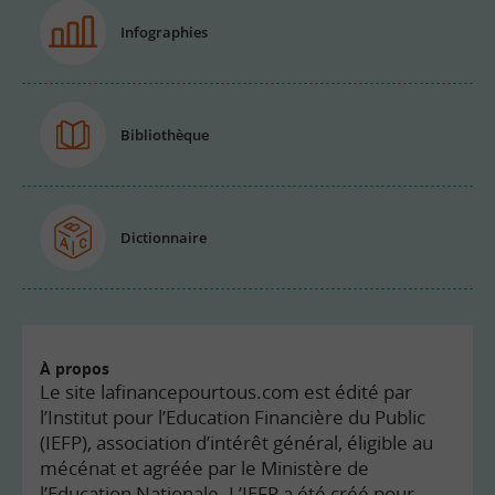
Infographies
Bibliothèque
Dictionnaire
À propos
Le site lafinancepourtous.com est édité par
l’Institut pour l’Education Financière du Public
(IEFP), association d’intérêt général, éligible au
mécénat et agréée par le Ministère de
l’Education Nationale. L’IEFP a été créé pour