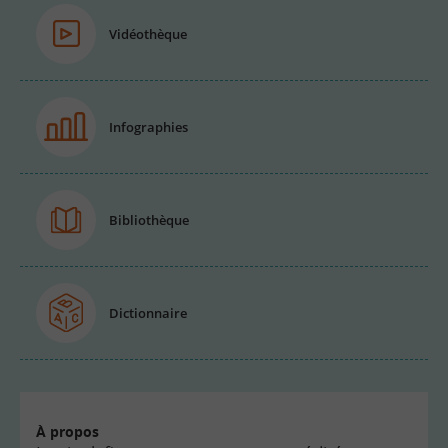
Vidéothèque
Infographies
Bibliothèque
Dictionnaire
À propos