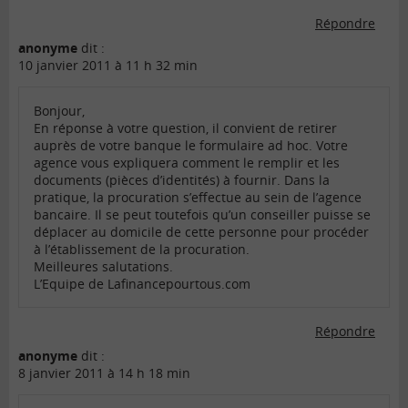
Répondre
anonyme
dit :
10 janvier 2011 à 11 h 32 min
Bonjour,
En réponse à votre question, il convient de retirer
auprès de votre banque le formulaire ad hoc. Votre
agence vous expliquera comment le remplir et les
documents (pièces d’identités) à fournir. Dans la
pratique, la procuration s’effectue au sein de l’agence
bancaire. Il se peut toutefois qu’un conseiller puisse se
déplacer au domicile de cette personne pour procéder
à l’établissement de la procuration.
Meilleures salutations.
L’Equipe de Lafinancepourtous.com
Répondre
anonyme
dit :
8 janvier 2011 à 14 h 18 min