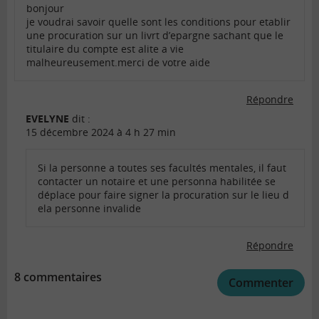
bonjour
je voudrai savoir quelle sont les conditions pour etablir
une procuration sur un livrt d’epargne sachant que le
titulaire du compte est alite a vie
malheureusement.merci de votre aide
Répondre
EVELYNE
dit :
15 décembre 2024 à 4 h 27 min
Si la personne a toutes ses facultés mentales, il faut
contacter un notaire et une personna habilitée se
déplace pour faire signer la procuration sur le lieu d
ela personne invalide
Répondre
8 commentaires
Commenter