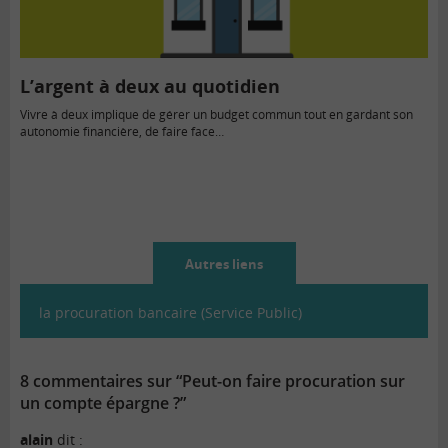
L’argent à deux au quotidien
Vivre à deux implique de gérer un budget commun tout en gardant son
autonomie financière, de faire face…
Autres liens
la procuration bancaire (Service Public)
8 commentaires sur “Peut-on faire procuration sur
un compte épargne ?”
alain
dit :