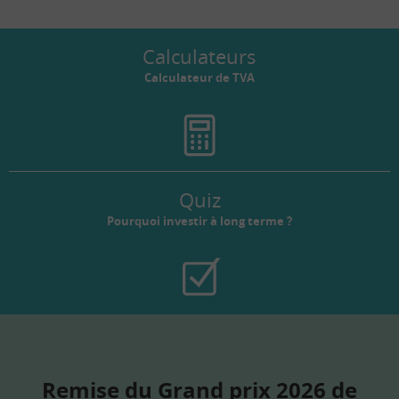
Calculateurs
Calculateur de TVA
Quiz
Pourquoi investir à long terme ?
Remise du Grand prix 2026 de