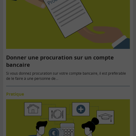
Donner une procuration sur un compte
bancaire
Si vous donnez procuration sur votre compte bancaire, il est préférable
de le faire à une personne de…
Pratique