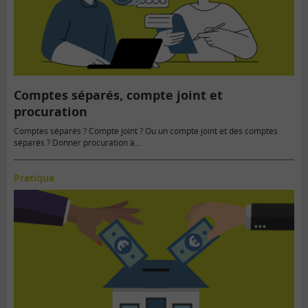
Comptes séparés, compte joint et
procuration
Comptes séparés ? Compte joint ? Ou un compte joint et des comptes
séparés ? Donner procuration à…
Pratique