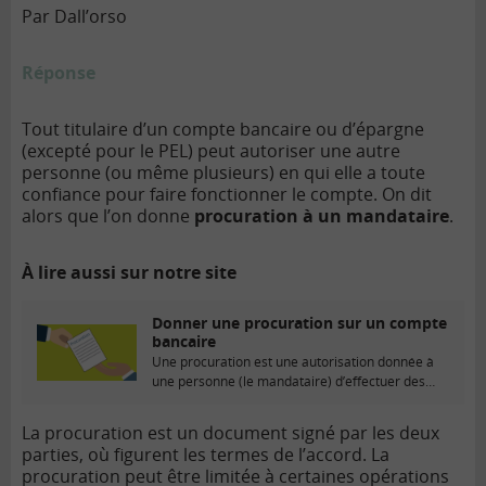
Par Dall’orso
Réponse
Tout titulaire d’un compte bancaire ou d’épargne
(excepté pour le PEL) peut autoriser une autre
personne (ou même plusieurs) en qui elle a toute
confiance pour faire fonctionner le compte. On dit
alors que l’on donne
procuration à un mandataire
.
À lire aussi sur notre site
Donner une procuration sur un compte
bancaire
Une procuration est une autorisation donnée à
une personne (le mandataire) d’effectuer des
opérations sur…
La procuration est un document signé par les deux
parties, où figurent les termes de l’accord. La
procuration peut être limitée à certaines opérations