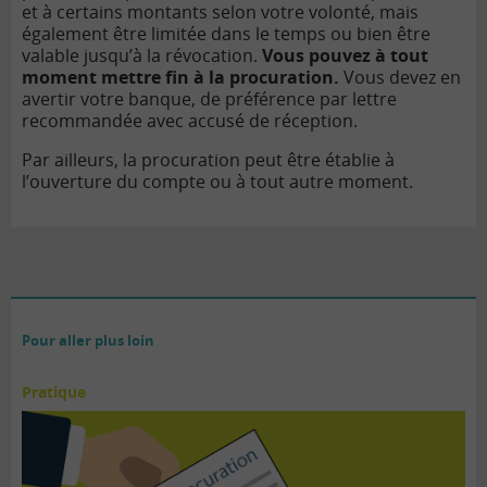
et à certains montants selon votre volonté, mais
également être limitée dans le temps ou bien être
valable jusqu’à la révocation.
Vous pouvez à tout
moment mettre fin à la procuration.
Vous devez en
avertir votre banque, de préférence par lettre
recommandée avec accusé de réception.
Par ailleurs, la procuration peut être établie à
l’ouverture du compte ou à tout autre moment.
Pour aller plus loin
Pratique