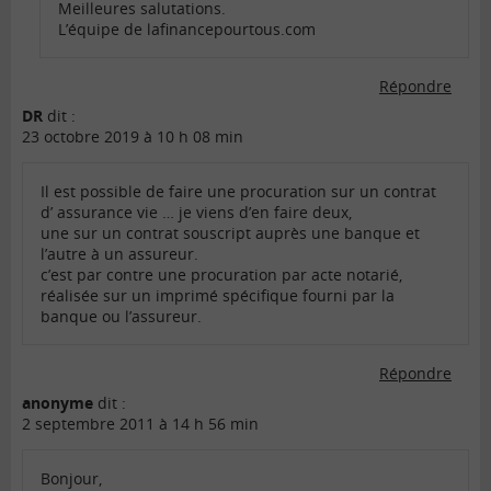
Meilleures salutations.
L’équipe de lafinancepourtous.com
Répondre
DR
dit :
23 octobre 2019 à 10 h 08 min
Il est possible de faire une procuration sur un contrat
d’ assurance vie … je viens d’en faire deux,
une sur un contrat souscript auprès une banque et
l’autre à un assureur.
c’est par contre une procuration par acte notarié,
réalisée sur un imprimé spécifique fourni par la
banque ou l’assureur.
Répondre
anonyme
dit :
2 septembre 2011 à 14 h 56 min
Bonjour,