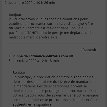
2 décembre 2022 à 10 h 26 min
bonjour
je voudrai savoir quelles sont les conditions pour
établir une procuration sur un livret d’epargne A ?Le
titulaire du compte est résident dans une ile du
pacifique à TAHITI étant le pere je me déplace sur la
métropole merci de votre aide
Répondre
L'Equipe de Lafinancepourtous.com
dit :
5 décembre 2022 à 12 h 13 min
Bonjour,
En principe, la procuration doit être signée par les
deux parties : le titulaire du Livret A (le mandant) et
le mandataire. Ces deux personnes doivent se
déplacer en agence pour signer la procuration. Dans
votre situation, vous devez demander à votre banque
comment établir cette procuration à distance et faire
authentifier la signature.