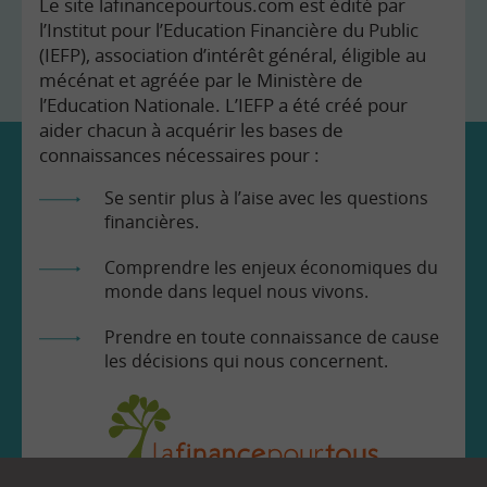
Le site lafinancepourtous.com est édité par
l’Institut pour l’Education Financière du Public
(IEFP), association d’intérêt général, éligible au
mécénat et agréée par le Ministère de
l’Education Nationale. L’IEFP a été créé pour
aider chacun à acquérir les bases de
connaissances nécessaires pour :
Se sentir plus à l’aise avec les questions
financières.
Comprendre les enjeux économiques du
monde dans lequel nous vivons.
Prendre en toute connaissance de cause
les décisions qui nous concernent.