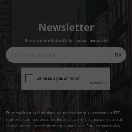
Newsletter
Recevez notre lettre d'information mensuelle
OK
En complétant ce formulaire, vous acceptez que l'association IEFP,
traite vos données personnelles à la seule fin de vous permettre de
recevoir notre lettre d’information mensuelle. Pour en savoir plus