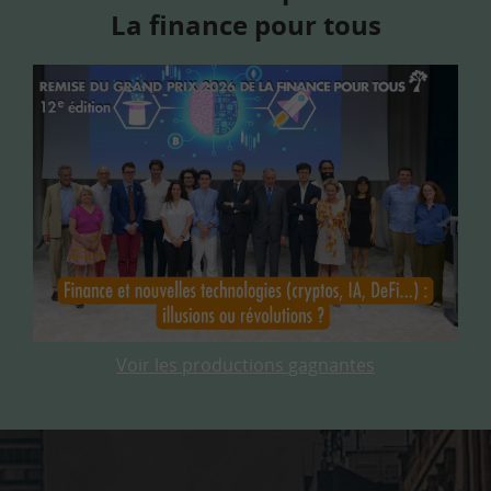
La finance pour tous
Voir les productions gagnantes