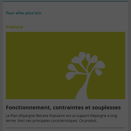
Pour aller plus loin
Pratique
Fonctionnement, contraintes et souplesses
Le Plan d’Epargne Retraite Populaire est un support d’épargne à long
terme. Voici ses principales caractéristiques. Ce produit…