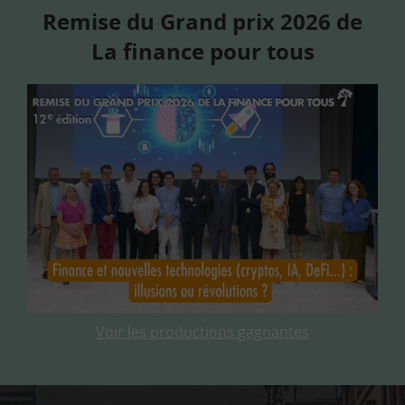
Remise du Grand prix 2026 de
La finance pour tous
Voir les productions gagnantes