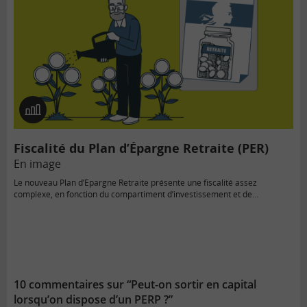
En
image
Fiscalité du Plan d’Épargne Retraite (PER)
En image
Le nouveau Plan d’Epargne Retraite présente une fiscalité assez
complexe, en fonction du compartiment d’investissement et de
l’évènement :…
10 commentaires sur “Peut-on sortir en capital
lorsqu’on dispose d’un PERP ?”