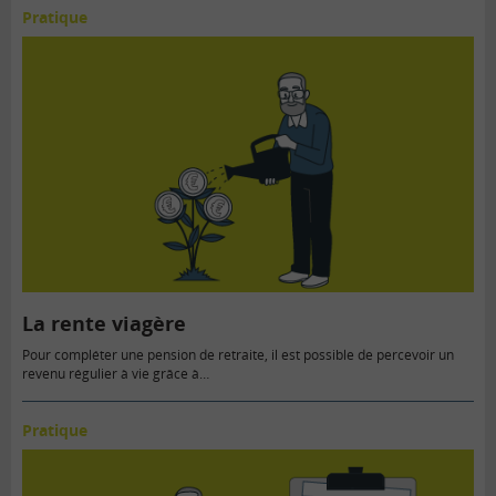
Pratique
La rente viagère
Pour compléter une pension de retraite, il est possible de percevoir un
revenu régulier à vie grâce à…
Pratique