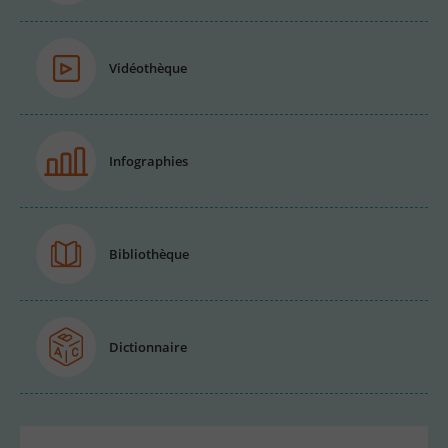
Vidéothèque
Infographies
Bibliothèque
Dictionnaire