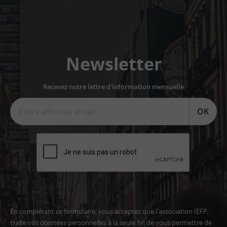
Newsletter
Recevez notre lettre d'information mensuelle
OK
En complétant ce formulaire, vous acceptez que l'association IEFP,
traite vos données personnelles à la seule fin de vous permettre de