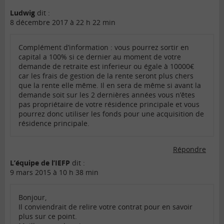
Ludwig
dit :
8 décembre 2017 à 22 h 22 min
Complément d’information : vous pourrez sortir en
capital a 100% si ce dernier au moment de votre
demande de retraite est inferieur ou égale à 10000€
car les frais de gestion de la rente seront plus chers
que la rente elle même. Il en sera de même si avant la
demande soit sur les 2 dernières années vous n’êtes
pas propriétaire de votre résidence principale et vous
pourrez donc utiliser les fonds pour une acquisition de
résidence principale.
Répondre
L’équipe de l’IEFP
dit :
9 mars 2015 à 10 h 38 min
Bonjour,
Il conviendrait de relire votre contrat pour en savoir
plus sur ce point.