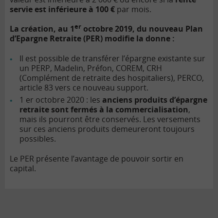
servie est inférieure à 100 €
par mois.
er
La création, au 1
octobre 2019, du nouveau Plan
d’Epargne Retraite (PER) modifie la donne :
Il est possible de transférer l’épargne existante sur
un PERP, Madelin, Préfon, COREM, CRH
(Complément de retraite des hospitaliers), PERCO,
article 83 vers ce nouveau support.
1 er octobre 2020 : les
anciens produits d’épargne
retraite sont fermés à la commercialisation
,
mais ils pourront être conservés. Les versements
sur ces anciens produits demeureront toujours
possibles.
Le PER présente l’avantage de pouvoir sortir en
capital.