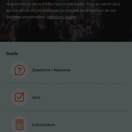
recevoir notre lettre d’information mensuelle. Pour en savoir plus
sur vos droits et nos pratiques en matière de protection de vos
données personnelles :
mentions légales
Adresse
email
Outils
Questions / Réponses
Quiz
Calculateurs