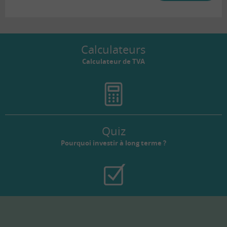
Calculateurs
Calculateur de TVA
Quiz
Pourquoi investir à long terme ?