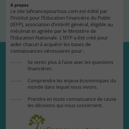
À propos
Le site lafinancepourtous.com est édité par
l’Institut pour l’Education Financière du Public
(IEFP), association d’intérêt général, éligible au
mécénat et agréée par le Ministère de
l’Education Nationale. L’IEFP a été créé pour
aider chacun à acquérir les bases de
connaissances nécessaires pour :
Se sentir plus à l’aise avec les questions
financières.
Comprendre les enjeux économiques du
monde dans lequel nous vivons.
Prendre en toute connaissance de cause
les décisions qui nous concernent.