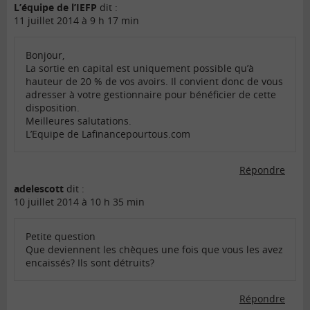
L’équipe de l’IEFP
dit :
11 juillet 2014 à 9 h 17 min
Bonjour,
La sortie en capital est uniquement possible qu’à
hauteur de 20 % de vos avoirs. Il convient donc de vous
adresser à votre gestionnaire pour bénéficier de cette
disposition.
Meilleures salutations.
L’Equipe de Lafinancepourtous.com
Répondre
adelescott
dit :
10 juillet 2014 à 10 h 35 min
Petite question
Que deviennent les chèques une fois que vous les avez
encaissés? Ils sont détruits?
Répondre