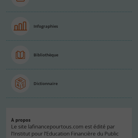
Infographies
Bibliothèque
Dictionnaire
À propos
Le site lafinancepourtous.com est édité par
l’Institut pour l’Education Financière du Public