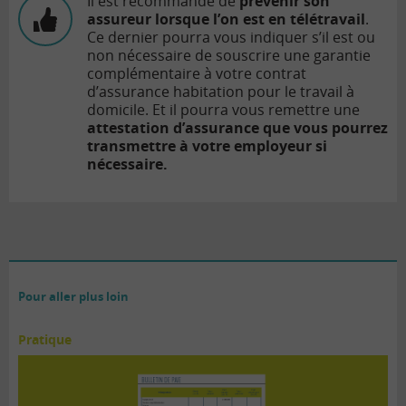
Il est recommandé de
prévenir son
assureur lorsque l’on est en télétravail
.
Ce dernier pourra vous indiquer s’il est ou
non nécessaire de souscrire une garantie
complémentaire à votre contrat
d’assurance habitation pour le travail à
domicile. Et il pourra vous remettre une
attestation d’assurance que vous pourrez
transmettre à votre employeur si
nécessaire.
Pour aller plus loin
Pratique