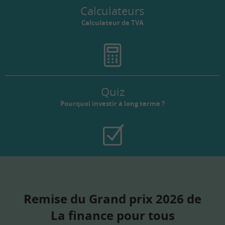
Calculateurs
Calculateur de TVA
Quiz
Pourquoi investir à long terme ?
Remise du Grand prix 2026 de
La finance pour tous