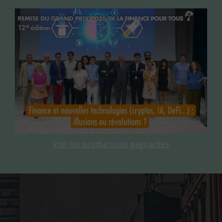
Voir les productions gagnantes