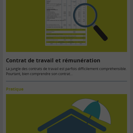
Contrat de travail et rémunération
La jungle des contrats de travail est parfois difficilement compréhensible.
Pourtant, bien comprendre son contrat...
Pratique