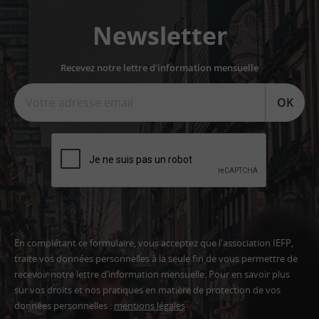
Newsletter
Recevez notre lettre d'information mensuelle
OK
En complétant ce formulaire, vous acceptez que l'association IEFP,
traite vos données personnelles à la seule fin de vous permettre de
recevoir notre lettre d’information mensuelle. Pour en savoir plus
sur vos droits et nos pratiques en matière de protection de vos
données personnelles :
mentions légales