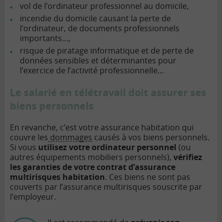
vol de l’ordinateur professionnel au domicile,
incendie du domicile causant la perte de
l’ordinateur, de documents professionnels
importants…,
risque de piratage informatique et de perte de
données sensibles et déterminantes pour
l’exercice de l’activité professionnelle…
Le salarié en télétravail doit assurer ses
biens personnels
En revanche, c’est votre assurance habitation qui
couvre les
dommages
causés à vos biens personnels.
Si vous
utilisez votre ordinateur personnel
(ou
autres équipements mobiliers personnels),
vérifiez
les garanties de votre contrat d’assurance
multirisques habitation
. Ces biens ne sont pas
couverts par l’assurance multirisques souscrite par
l’employeur.