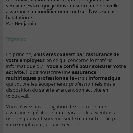
semaine. Est-ce que je dois souscrire une nouvelle
assurance ou modifier mon contrat d’assurance
habitation ?
Par Benjamin
Réponse
En principe,
vous êtes couvert par l’assurance de
votre employeur
en ce qui concerne le matériel
informatique qu’il
vous a confié pour exécuter votre
activité
. Il doit souscrire une
assurance
multirisques professionnelle
et/ou
informatique
qui couvre les équipements professionnels mis à
disposition du salarié exerçant son activité en
télétravail.
Vous n’avez pas l’obligation de souscrire une
assurance spécifique pour garantir les éventuels
risques pouvant survenir sur le matériel confié par
votre employeur, et par exemple :