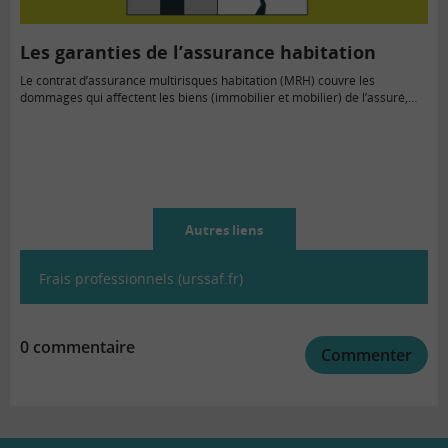
Les garanties de l’assurance habitation
Le contrat d’assurance multirisques habitation (MRH) couvre les
dommages qui affectent les biens (immobilier et mobilier) de l’assuré,…
Autres liens
Frais professionnels (urssaf.fr)
0 commentaire
Commenter