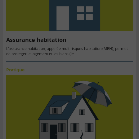
Assurance habitation
L’assurance habitation, appelée multirisques habitation (MRH), permet
de protéger le logement et les biens (le...
Pratique