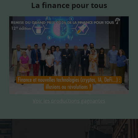
La finance pour tous
Voir les productions gagnantes