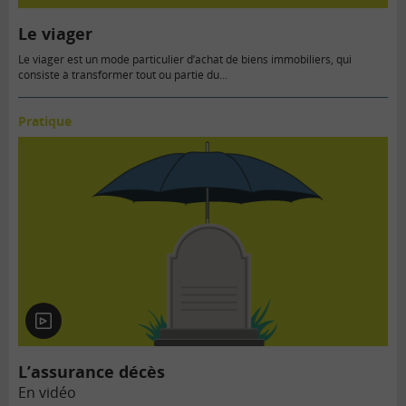
Le viager
Le viager est un mode particulier d’achat de biens immobiliers, qui
consiste à transformer tout ou partie du…
Pratique
En
vidéo
L’assurance décès
En vidéo