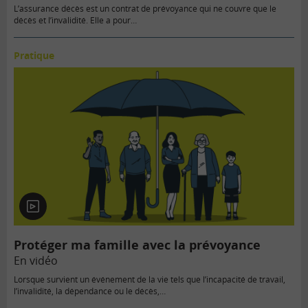
L’assurance décès est un contrat de prévoyance qui ne couvre que le
décès et l’invalidité. Elle a pour…
Pratique
En
vidéo
Protéger ma famille avec la prévoyance
En vidéo
Lorsque survient un événement de la vie tels que l’incapacité de travail,
l’invalidité, la dépendance ou le décès,…