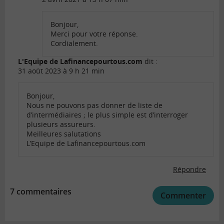
Bonjour,
Merci pour votre réponse.
Cordialement.
L'Equipe de Lafinancepourtous.com
dit :
31 août 2023 à 9 h 21 min
Bonjour,
Nous ne pouvons pas donner de liste de
d’intermédiaires ; le plus simple est d’interroger
plusieurs assureurs.
Meilleures salutations
L’Equipe de Lafinancepourtous.com
Répondre
7 commentaires
Commenter