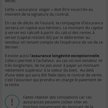
décès.
Cette « assurance viager » doit être souscrite au
moment de la signature du contrat.
En cas de décès de l’assuré, la compagnie d’assurance
versera un capital aux héritiers. Le montant du capital
à verser est calculé à partir du calcul des rentes à
verser (capital restant dû) par le débirentier au
vendeur en tenant compte de l’espérance de vie de ce
dernier.
Il existe aussi l’
assurance longévité exceptionnelle.
Celle-ci permet à l’acheteur, au cas où son vendeur vit
très longtemps, de ne pas avoir à payer un montant
nettement supérieur à la valeur du bien. Au-delà
d’une date qui aura été fixée dans le contrat de vente,
c’est l’assureur qui prendra en charge le paiement de
la rente.
Faites réaliser des simulations car ces
assurances peuvent coûter cher en
fonction notamment du montant de la