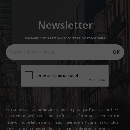
Newsletter
Recevez notre lettre d'information mensuelle
OK
En complétant ce formulaire, vous acceptez que l'association IEFP,
traite vos données personnelles à la seule fin de vous permettre de
recevoir notre lettre d’information mensuelle. Pour en savoir plus
sur vos droits et nos pratiques en matière de protection de vos