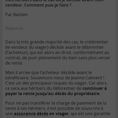
vendeur. Comment puis-je faire ?
Par Bastien
Réponse
Dans la très grande majorité des cas, le crédirentier
(le vendeur du viager) décède avant le débirentier
(l’acheteur), qui est alors en droit, conformément au
contrat, de jouir pleinement du bien sans plus verser
de rente.
Mais il arrive que l’acheteur décède avant le
bénéficiaire. Souvenons-nous de Jeanne Calment !
C’est un des principaux risques du viager. Car alors,
ce sera aux héritiers du débirentier de
continuer à
payer la rente jusqu’au décès du propriétaire
.
Pour ne pas transférer la charge de paiement de la
rente à ses héritiers, il est possible de souscrire à
une
assurance décès
en viager
, qui est une garantie