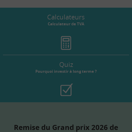
Calculateurs
Calculateur de TVA
Quiz
Pourquoi investir à long terme ?
Remise du Grand prix 2026 de