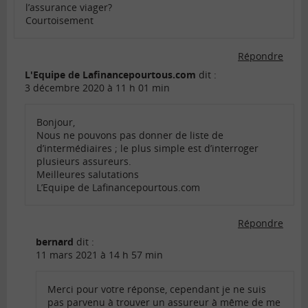
l’assurance viager?
Courtoisement
Répondre
L'Equipe de Lafinancepourtous.com
dit :
3 décembre 2020 à 11 h 01 min
Bonjour,
Nous ne pouvons pas donner de liste de
d’intermédiaires ; le plus simple est d’interroger
plusieurs assureurs.
Meilleures salutations
L’Equipe de Lafinancepourtous.com
Répondre
bernard
dit :
11 mars 2021 à 14 h 57 min
Merci pour votre réponse, cependant je ne suis
pas parvenu à trouver un assureur à même de me