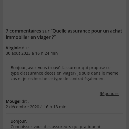
7 commentaires sur “Quelle assurance pour un achat
immobilier en viager ?”
Virginie
dit :
30 août 2023 à 16 h 24 min
Bonjour, avez-vous trouvé l’assureur qui propose ce
type d’assurance décès en viager? Je suis dans le même
cas et je recherche ce type de contrat également.
Répondre
Mougel
dit :
2 décembre 2020 à 16 h 13 min
Bonjour,
Connaissez vous des assureurs qui pratiquent