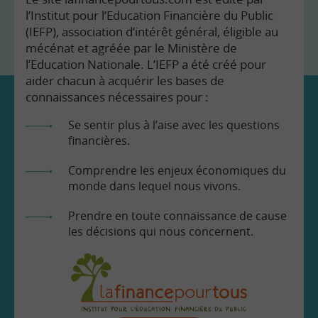
l’Institut pour l’Education Financière du Public
(IEFP), association d’intérêt général, éligible au
mécénat et agréée par le Ministère de
l’Education Nationale. L’IEFP a été créé pour
aider chacun à acquérir les bases de
connaissances nécessaires pour :
Se sentir plus à l’aise avec les questions
financières.
Comprendre les enjeux économiques du
monde dans lequel nous vivons.
Prendre en toute connaissance de cause
les décisions qui nous concernent.