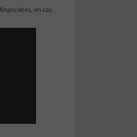
financières, en cas