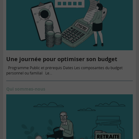
Une journée pour optimiser son budget
Programme Public et prérequis Dates Les composantes du budget
personnel ou familial Le...
Qui sommes-nous