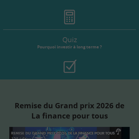
Quiz
Pourquoi investir à long terme ?
Remise du Grand prix 2026 de
La finance pour tous