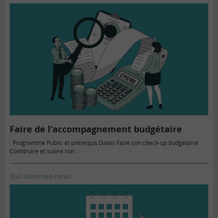
Faire de l’accompagnement budgétaire
Programme Public et prérequis Dates Faire son check-up budgétaire
Construire et suivre son...
Qui sommes-nous