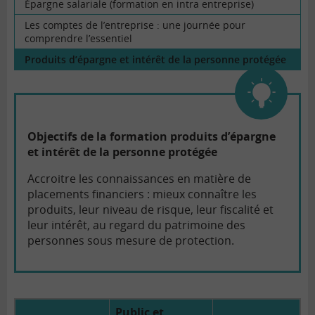
Épargne salariale (formation en intra entreprise)
Les comptes de l’entreprise : une journée pour
comprendre l’essentiel
Produits d’épargne et intérêt de la personne protégée
Objectifs de la formation produits d’épargne
et intérêt de la personne protégée
Accroitre les connaissances en matière de
placements financiers : mieux connaître les
produits, leur niveau de risque, leur fiscalité et
leur intérêt, au regard du patrimoine des
personnes sous mesure de protection.
Public et