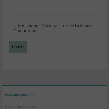
Je m'abonne à la newsletter de La finance
pour tous
Pour aller plus loin
Qui sommes-nous