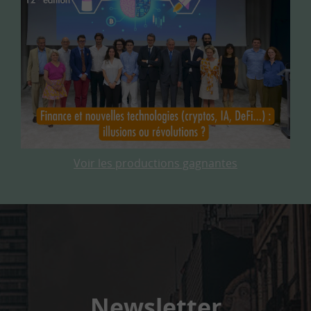
Voir les productions gagnantes
Newsletter