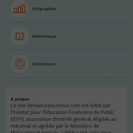
Infographies
Bibliothèque
Dictionnaire
À propos
Le site lafinancepourtous.com est édité par
l’Institut pour l’Education Financière du Public
(IEFP), association d’intérêt général, éligible au
mécénat et agréée par le Ministère de
l’Education Nationale. L’IEFP a été créé pour