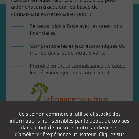
aider chacun à acquérir les bases de
connaissances nécessaires pour :
Se sentir plus à l’aise avec les questions
financières.
Comprendre les enjeux économiques du
monde dans lequel nous vivons.
Prendre en toute connaissance de cause
les décisions qui nous concernent.
Ce site non commercial utilise et stocke des
EN SAVOIR
+
informations non sensibles par le dépôt de cookies
dans le but de mesurer notre audience et
d’améliorer l'expérience utilisateur. Cliquez sur