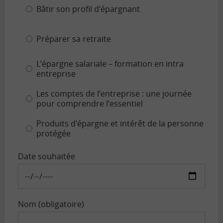
Bâtir son profil d’épargnant
Préparer sa retraite
L’épargne salariale – formation en intra
entreprise
Les comptes de l’entreprise : une journée
pour comprendre l’essentiel
Produits d’épargne et intérêt de la personne
protégée
Date souhaitée
Nom (obligatoire)