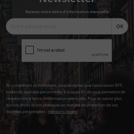
Recevez notre lettre d'information mensuelle
OK
En complétant ce formulaire, vous acceptez que l'association IEFP,
traite vos données personnelles à la seule fin de vous permettre de
recevoir notre lettre d’information mensuelle. Pour en savoir plus
sur vos droits et nos pratiques en matière de protection de vos
données personnelles :
mentions légales
Adresse
email