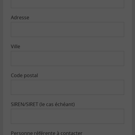
Adresse
Ville
Code postal
SIREN/SIRET (le cas échéant)
Personne référente à contacter