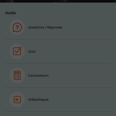
Outils
Questions / Réponses
Quiz
Calculateurs
Vidéothèque