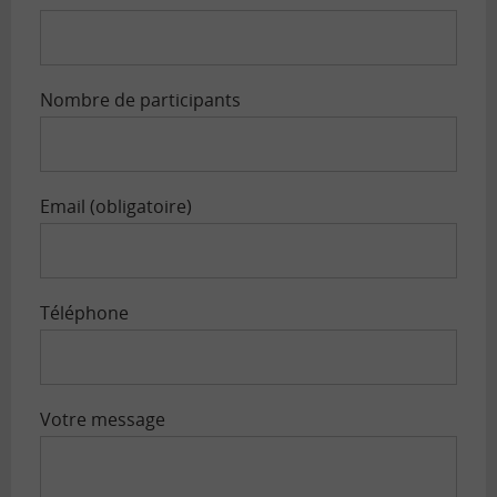
Nombre de participants
Email (obligatoire)
Téléphone
Votre message