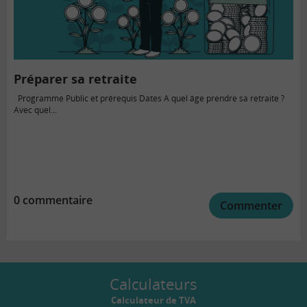
Préparer sa retraite
Programme Public et prérequis Dates A quel âge prendre sa retraite ?
Avec quel...
0 commentaire
Commenter
Calculateurs
Calculateur de TVA