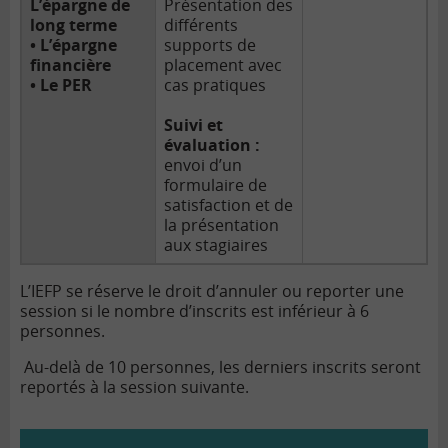
L’épargne de
Présentation des
long terme
différents
• L’épargne
supports de
financière
placement avec
• Le PER
cas pratiques
Suivi et
évaluation :
envoi d’un
formulaire de
satisfaction et de
la présentation
aux stagiaires
L’IEFP se réserve le droit d’annuler ou reporter une
session si le nombre d’inscrits est inférieur à 6
personnes.
Au-delà de 10 personnes, les derniers inscrits seront
reportés à la session suivante.