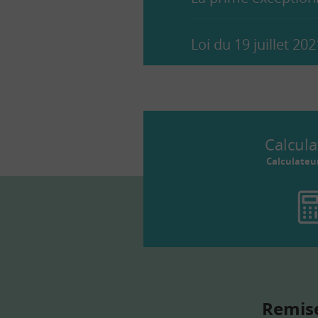
Loi du 19 juillet 20
Calcula
Calculateu
Remise