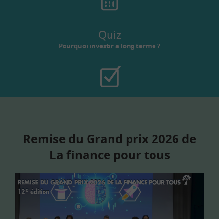
Quiz
Pourquoi investir à long terme ?
Remise du Grand prix 2026 de
La finance pour tous