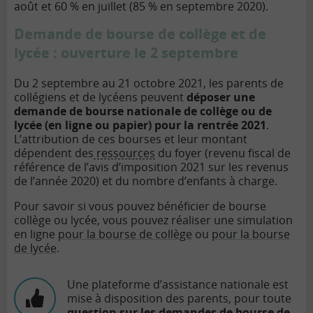
août et 60 % en juillet (85 % en septembre 2020).
Demande de bourse de collège et de
lycée : ouverture le 2 septembre
Du 2 septembre au 21 octobre 2021, les parents de
collégiens et de lycéens peuvent
déposer une
demande de bourse nationale de collège ou de
lycée (en ligne ou papier) pour la rentrée 2021
.
L’attribution de ces bourses et leur montant
dépendent des
ressources
du foyer (revenu fiscal de
référence de l’avis d’imposition 2021 sur les revenus
de l’année 2020) et du nombre d’enfants à charge.
Pour savoir si vous pouvez bénéficier de bourse
collège ou lycée, vous pouvez réaliser une simulation
en ligne
pour la bourse de collège
ou
pour la bourse
de lycée
.
Une plateforme d’assistance nationale est
mise à disposition des parents, pour toute
question sur les demandes de bourse de