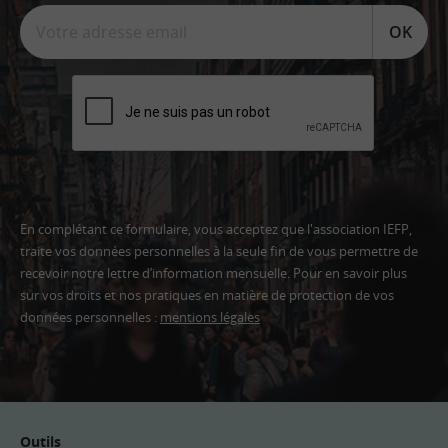
OK
En complétant ce formulaire, vous acceptez que l'association IEFP,
traite vos données personnelles à la seule fin de vous permettre de
recevoir notre lettre d’information mensuelle. Pour en savoir plus
sur vos droits et nos pratiques en matière de protection de vos
données personnelles :
mentions légales
Adresse
email
Outils