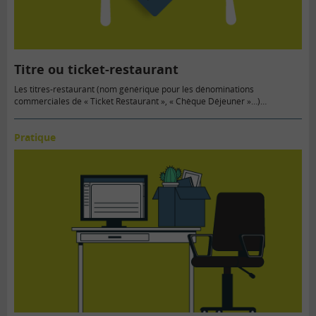
Titre ou ticket-restaurant
Les titres-restaurant (nom générique pour les dénominations
commerciales de « Ticket Restaurant », « Chèque Déjeuner »…)
constituent des avantages en nature…
Pratique