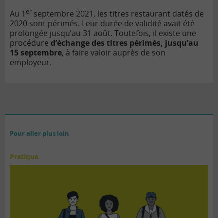
er
Au 1
septembre 2021, les titres restaurant datés de
2020 sont périmés. Leur durée de validité avait été
prolongée jusqu’au 31 août. Toutefois, il existe une
procédure
d’échange des titres périmés, jusqu’au
15 septembre
, à faire valoir auprès de son
employeur.
Pour aller plus loin
Pratique