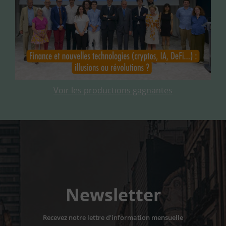
Voir les productions gagnantes
Newsletter
Recevez notre lettre d'information mensuelle