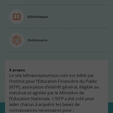
Bibliothèque
Dictionnaire
À propos
Le site lafinancepourtous.com est édité par
l’Institut pour l’Education Financière du Public
(IEFP), association d’intérêt général, éligible au
mécénat et agréée par le Ministère de
l’Education Nationale. L’IEFP a été créé pour
aider chacun à acquérir les bases de
connaissances nécessaires pour :