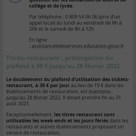
collège et de lycée
.
Par téléphone : 0 809 54 06 06 (prix d’un
appel local) du lundi au vendredi de 8h à
20h et le samedi de 8h à 12h
En ligne
:
assistanceteleservices.education.gouv.fr
Titres- restaurant : prolongation du
plafond à 38 € jusqu’au 28 février 2022
Le doublement du plafond d’utilisation des tickets-
restaurant, à 38 € par jour
au lieu de 19 € dans les
établissements de restauration, est
maintenu
jusqu’au 28 février 2022
. Il devait prendre fin au 31
août 2021.
Exceptionnellement,
les titres restaurant sont
utilisables les week-ends et les jours fériés
dans les
restaurants et autres établissements proposant un
service de restauration
.