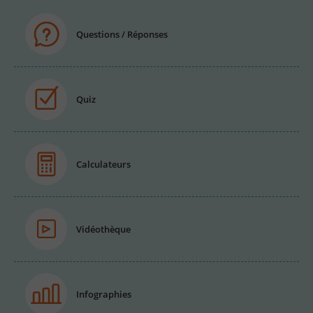
Questions / Réponses
Quiz
Calculateurs
Vidéothèque
Infographies