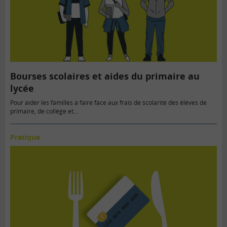
Bourses scolaires et aides du primaire au
lycée
Pour aider les familles à faire face aux frais de scolarité des élèves de
primaire, de collège et…
Pratique