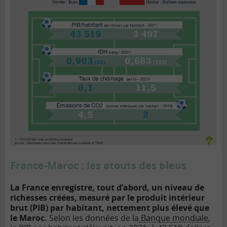
France-Maroc : les atouts des bleus
La France enregistre, tout d’abord, un niveau de
richesses créées, mesuré par le
produit intérieur
brut (PIB)
par habitant, nettement plus élevé que
le Maroc.
Selon les données de la
Banque mondiale
,