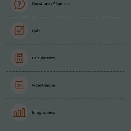
Questions / Réponses
Quiz
Calculateurs
Vidéothèque
Infographies