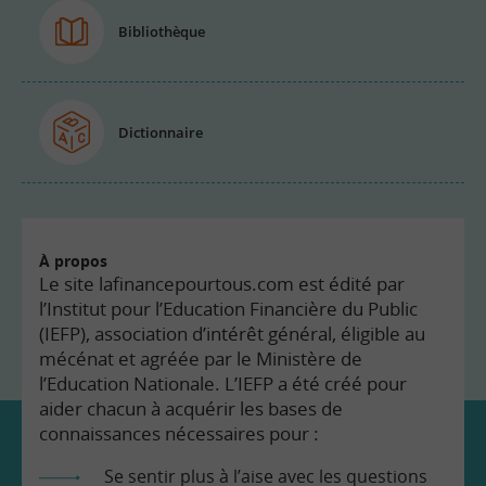
Bibliothèque
Dictionnaire
À propos
Le site lafinancepourtous.com est édité par
l’Institut pour l’Education Financière du Public
(IEFP), association d’intérêt général, éligible au
mécénat et agréée par le Ministère de
l’Education Nationale. L’IEFP a été créé pour
aider chacun à acquérir les bases de
connaissances nécessaires pour :
Se sentir plus à l’aise avec les questions