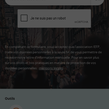
En complétant ce formulaire, vous acceptez que l'association IEFP,
traite vos données personnelles à la seule fin de vous permettre de
recevoir notre lettre d’information mensuelle. Pour en savoir plus
sur vos droits et nos pratiques en matière de protection de vos
données personnelles :
mentions légales
Adresse
email
Outils