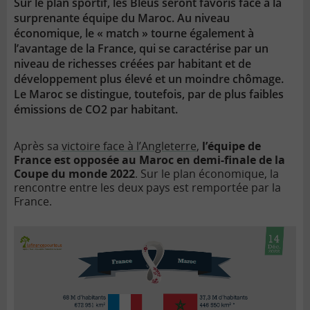
Sur le plan sportif, les Bleus seront favoris face à la
surprenante équipe du Maroc. Au niveau
économique, le « match » tourne également à
l’avantage de la France, qui se caractérise par un
niveau de richesses créées par habitant et de
développement plus élevé et un moindre chômage.
Le Maroc se distingue, toutefois, par de plus faibles
émissions de CO2 par habitant.
Après sa
victoire face à l’Angleterre
,
l’équipe de
France est opposée au Maroc en demi-finale de la
Coupe du monde 2022
. Sur le plan économique, la
rencontre entre les deux pays est remportée par la
France.