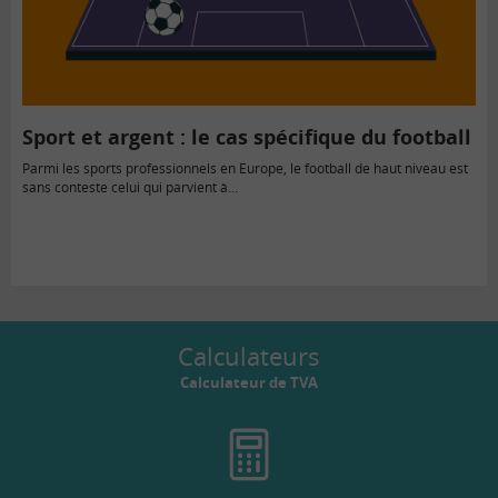
Sport et argent : le cas spécifique du football
Parmi les sports professionnels en Europe, le football de haut niveau est
sans conteste celui qui parvient à…
Calculateurs
Calculateur de TVA