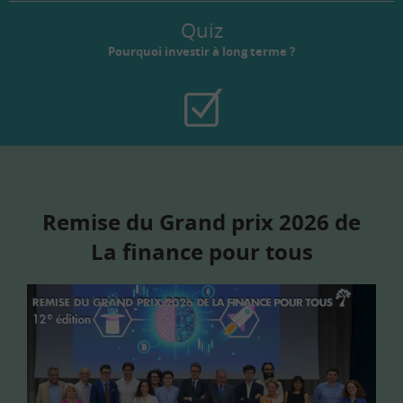
Quiz
Pourquoi investir à long terme ?
Remise du Grand prix 2026 de
La finance pour tous