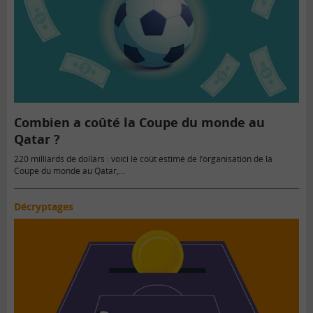
Combien a coûté la Coupe du monde au
Qatar ?
220 milliards de dollars : voici le coût estimé de l’organisation de la
Coupe du monde au Qatar,…
Décryptages