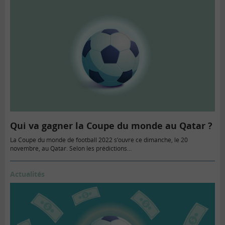
Qui va gagner la Coupe du monde au Qatar ?
La Coupe du monde de football 2022 s’ouvre ce dimanche, le 20
novembre, au Qatar. Selon les prédictions…
Actualités