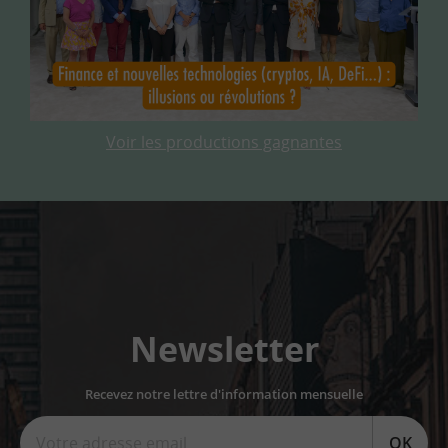
Voir les productions gagnantes
Newsletter
Recevez notre lettre d'information mensuelle
OK