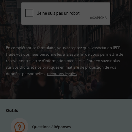
En complétant ce formulaire, vous acceptez que l'association IEFP,
traite vos données personnelles à la seule fin de vous permettre de
recevoir notre lettre d’information mensuelle. Pour en savoir plus
sur vos droits et nos pratiques en matière de protection de vos
données personnelles :
mentions légales
Adresse
email
Outils
Questions / Réponses