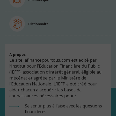
Dictionnaire
À propos
Le site lafinancepourtous.com est édité par
l’Institut pour l’Education Financière du Public
(IEFP), association d’intérêt général, éligible au
mécénat et agréée par le Ministère de
l’Education Nationale. L’IEFP a été créé pour
aider chacun à acquérir les bases de
connaissances nécessaires pour :
Se sentir plus à l’aise avec les questions
financières.