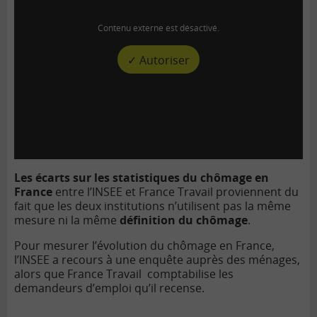
Contenu externe est désactivé.
✓ Autoriser
Les écarts sur les statistiques du chômage en
France
entre l’INSEE et France Travail proviennent du
fait que les deux institutions n’utilisent pas la même
mesure ni la même
définition du chômage
.
Pour mesurer l’évolution du chômage en France,
l’INSEE a recours à une enquête auprès des ménages,
alors que France Travail comptabilise les
demandeurs d’emploi qu’il recense.