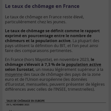
Le taux de chômage en France
Le taux de chômage en France reste élevé,
particulièrement chez les jeunes.
Le taux de chômage se définit comme le rapport
exprimé en pourcentage entre le nombre de
chômeurs et la population active.
La plupart des
pays utilisent la définition du BIT, et l’on peut ainsi
faire des comparaisons pertinentes.
En France (hors Mayotte), en novembre 2023,
le
chômage s’élevait à 7,3 % de la
population active
selon Eurostat
, un niveau légèrement supérieur à la
moyenne
des taux de chômage des pays de la zone
euro et de l’Union européenne (les données
d’Eurostat, mensuelles, peuvent présenter de légères
différences avec celles de l’INSEE, trimestrielles).