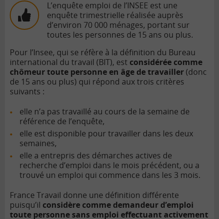
L’enquête emploi de l’INSEE est une
enquête trimestrielle réalisée auprès
d’environ 70 000 ménages, portant sur
toutes les personnes de 15 ans ou plus.
Pour l’Insee, qui se réfère à la définition du Bureau
international du travail (BIT), est
considérée comme
chômeur toute personne en âge de travailler
(donc
de 15 ans ou plus) qui répond aux trois critères
suivants :
elle n’a pas travaillé au cours de la semaine de
référence de l’enquête,
elle est disponible pour travailler dans les deux
semaines,
elle a entrepris des démarches actives de
recherche d’emploi dans le mois précédent, ou a
trouvé un emploi qui commence dans les 3 mois.
France Travail donne une définition différente
puisqu’il
considère comme demandeur d’emploi
toute personne sans emploi effectuant activement