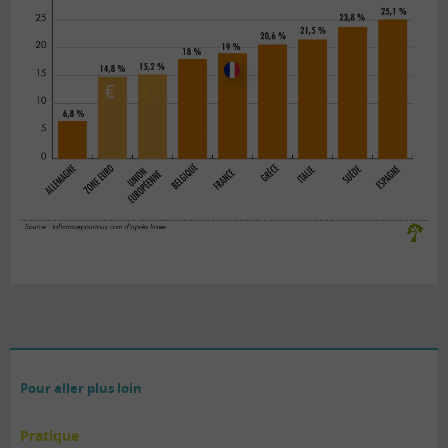
Pour aller plus loin
Pratique