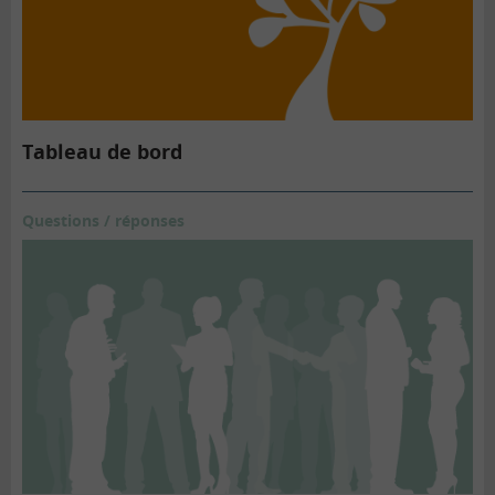
Tableau de bord
Questions / réponses