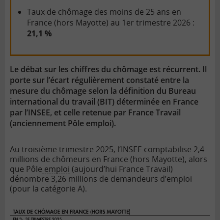
Taux de chômage des moins de 25 ans en
France (hors Mayotte) au 1er trimestre 2026 :
21,1 %
Le débat sur les chiffres du chômage est récurrent. Il
porte sur l’écart régulièrement constaté entre la
mesure du chômage selon la définition du Bureau
international du travail (BIT) déterminée en France
par l’INSEE, et celle retenue par France Travail
(anciennement Pôle emploi).
Au troisième trimestre 2025, l’INSEE comptabilise 2,4
millions de chômeurs en France (hors Mayotte), alors
que Pôle
emploi
(aujourd’hui France Travail)
dénombre 3,26 millions de demandeurs d’emploi
(pour la catégorie A).