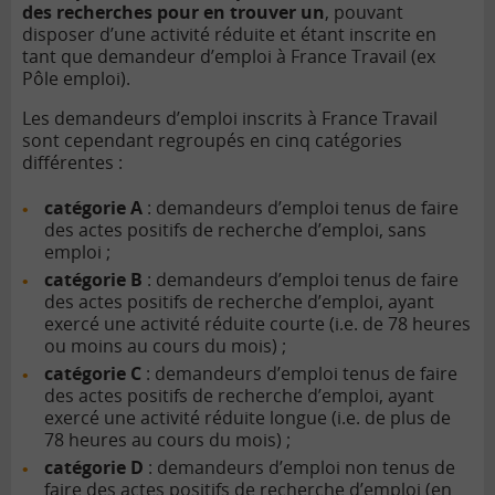
des recherches pour en trouver un
, pouvant
disposer d’une activité réduite et étant inscrite en
tant que demandeur d’emploi à France Travail (ex
Pôle emploi).
Les demandeurs d’emploi inscrits à France Travail
sont cependant regroupés en cinq catégories
différentes :
catégorie A
: demandeurs d’emploi tenus de faire
des actes positifs de recherche d’emploi, sans
emploi ;
catégorie B
: demandeurs d’emploi tenus de faire
des actes positifs de recherche d’emploi, ayant
exercé une activité réduite courte (i.e. de 78 heures
ou moins au cours du mois) ;
catégorie C
: demandeurs d’emploi tenus de faire
des actes positifs de recherche d’emploi, ayant
exercé une activité réduite longue (i.e. de plus de
78 heures au cours du mois) ;
catégorie D
: demandeurs d’emploi non tenus de
faire des actes positifs de recherche d’emploi (en