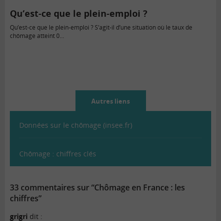
Qu’est-ce que le plein-emploi ?
Qu’est-ce que le plein-emploi ? S’agit-il d’une situation où le taux de
chômage atteint 0...
Autres liens
Données sur le chômage (insee.fr)
Chômage : chiffres clés
33 commentaires sur “Chômage en France : les
chiffres”
grigri
dit :