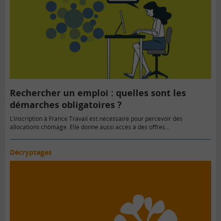
Rechercher un emploi : quelles sont les
démarches obligatoires ?
L’inscription à France Travail est nécessaire pour percevoir des
allocations chômage. Elle donne aussi accès à des offres…
Décryptages