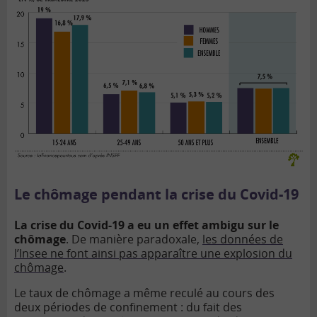
Le chômage pendant la crise du Covid-19
La crise du Covid-19 a eu un effet ambigu sur le
chômage
. De manière paradoxale,
les données de
l’Insee ne font ainsi pas apparaître une explosion du
chômage
.
Le taux de chômage a même reculé au cours des
deux périodes de confinement : du fait des