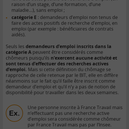
raison d’un stage, d’une formation, d’une
maladie…), sans emploi ;
catégorie E
: demandeurs d’emploi non tenus de
faire des actes positifs de recherche d’emploi, en
emploi (par exemple : bénéficiaires de contrats
aidés).
Seuls les
demandeurs d’emploi inscrits dans la
catégorie A
peuvent être considérés comme
chômeurs puisqu’ils
n’exercent aucune activité et
sont tenus d’effectuer des recherches actives
d’emploi.
Mais si cette définition du chômage se
rapproche de celle retenue par le BIT, elle en diffère
néanmoins sur le fait qu’il faille être inscrit comme
demandeur d’emploi et qu’il n’y a pas de notion de
disponibilité pour travailler dans les deux semaines.
Une personne inscrite à France Travail mais
n’effectuant pas une recherche active
d’emploi sera considérée comme chômeur
par France Travail mais pas par l’Insee.