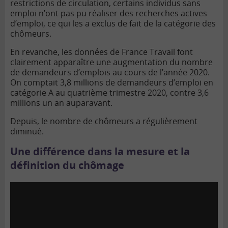
restrictions de circulation, certains individus sans
emploi n’ont pas pu réaliser des recherches actives
d’emploi, ce qui les a exclus de fait de la catégorie des
chômeurs.
En revanche, les données de France Travail font
clairement apparaître une augmentation du nombre
de demandeurs d’emplois au cours de l’année 2020.
On comptait 3,8 millions de demandeurs d’emploi en
catégorie A au quatrième trimestre 2020, contre 3,6
millions un an auparavant.
Depuis, le nombre de chômeurs a régulièrement
diminué.
Une différence dans la mesure et la
définition du chômage