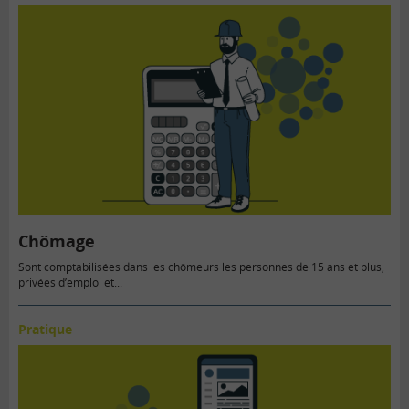
Chômage
Sont comptabilisées dans les chômeurs les personnes de 15 ans et plus,
privées d’emploi et...
Pratique