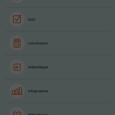
Quiz
Calculateurs
Vidéothèque
Infographies
Bibliothèque