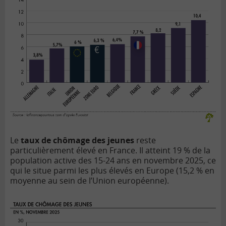
Le
taux de chômage des jeunes
reste
particulièrement élevé en France. Il atteint 19 % de la
population active des 15-24 ans en novembre 2025, ce
qui le situe parmi les plus élevés en Europe (15,2 % en
moyenne au sein de l’Union européenne).