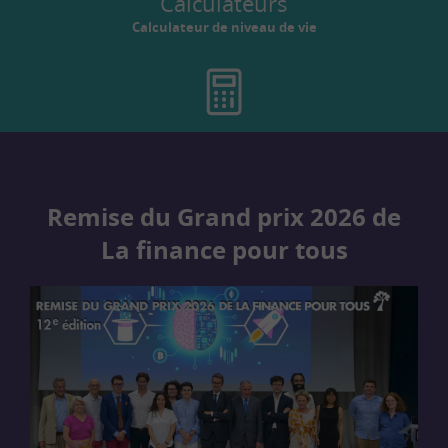
Calculateurs
Calculateur de niveau de vie
Remise du Grand prix 2026 de
La finance pour tous