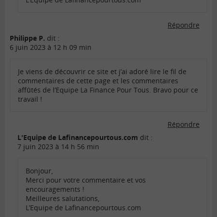
Répondre
Philippe P.
dit :
6 juin 2023 à 12 h 09 min
Je viens de découvrir ce site et j’ai adoré lire le fil de
commentaires de cette page et les commentaires
affûtés de l’Equipe La Finance Pour Tous. Bravo pour ce
travail !
Répondre
L'Equipe de Lafinancepourtous.com
dit :
7 juin 2023 à 14 h 56 min
Bonjour,
Merci pour votre commentaire et vos
encouragements !
Meilleures salutations,
L’Equipe de Lafinancepourtous.com