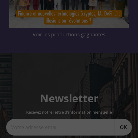
Voir les productions gagnantes
Newsletter
Recevez notre lettre d'information mensuelle
OK