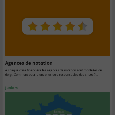
Agences de notation
À chaque crise financière les agences de notation sont montrées du
doigt. Comment pourraient-elles être responsables des crises ?…
Juniors