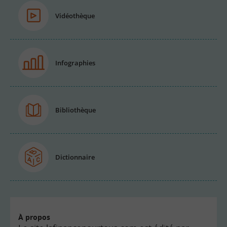
Vidéothèque
Infographies
Bibliothèque
Dictionnaire
À propos