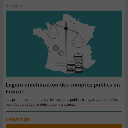
Actualités
Légère amélioration des comptes publics en
France
Les premières données sur les comptes publics français viennent d’être
publiées : en 2022, le déficit public a atteint…
Décryptages