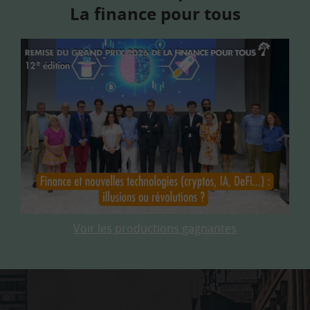
La finance pour tous
Voir les productions gagnantes