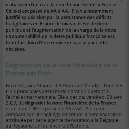
d’abaisser d’un cran la note financière de la France.
Celle-ci est passé de AA à AA-. Fitch a notamment
justifié sa décision par la persistance des déficits
budgétaires en France, le niveau élevé de dette
publique et l’augmentation de la charge de la dette.
La soutenabilité de la dette publique française est,
toutefois, loin d’être remise en cause par cette
décision.
Dégradation de la note financière de la
France par Fitch
Fitch est, avec Standard & Poor’s et Moody’s, l’une des
trois principales agences de notation opérant à
l’échelle internationale. Elle a décidé, vendredi 28 avril
2023, de
dégrader la note financière de la France
d’un cran. Celle-ci passe de AA à AA-. À titre de
comparaison, il s’agit également de la note financière
attribuée par cette agence de notation à la Belgique,
au Royaume-Uni ou encore à l’Estonie.