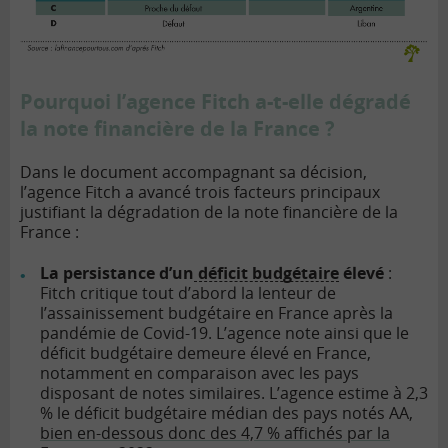
Pourquoi l’agence Fitch a-t-elle dégradé
la note financière de la France ?
Dans le document accompagnant sa décision,
l’agence Fitch a avancé trois facteurs principaux
justifiant la dégradation de la note financière de la
France :
La persistance d’un
déficit budgétaire
élevé
:
Fitch critique tout d’abord la lenteur de
l’assainissement budgétaire en France après la
pandémie de Covid-19. L’agence note ainsi que le
déficit budgétaire demeure élevé en France,
notamment en comparaison avec les pays
disposant de notes similaires. L’agence estime à 2,3
% le déficit budgétaire médian des pays notés AA,
bien en-dessous donc des 4,7 % affichés par la