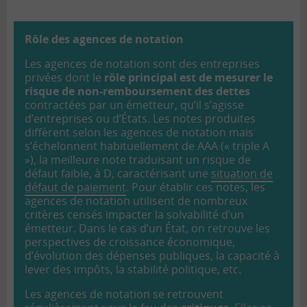
Rôle des agences de notation
Les agences de notation sont des entreprises
privées dont le
rôle principal est de mesurer le
risque de non-remboursement des dettes
contractées par un émetteur, qu’il s’agisse
d’entreprises ou d’États. Les notes produites
diffèrent selon les agences de notation mais
s’échelonnent habituellement de AAA (« triple A
»), la meilleure note traduisant un risque de
défaut faible, à D, caractérisant une
situation de
défaut de paiement
. Pour établir ces notes, les
agences de notation utilisent de nombreux
critères censés impacter la solvabilité d’un
émetteur. Dans le cas d’un État, on retrouve les
perspectives de croissance économique,
d’évolution des dépenses publiques, la capacité à
lever des impôts, la stabilité politique, etc.
Les agences de notation se retrouvent