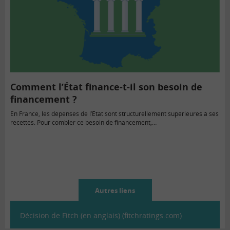
Comment l’État finance-t-il son besoin de
financement ?
En France, les dépenses de l’État sont structurellement supérieures à ses
recettes. Pour combler ce besoin de financement,…
Autres liens
Décision de Fitch (en anglais) (fitchratings.com)