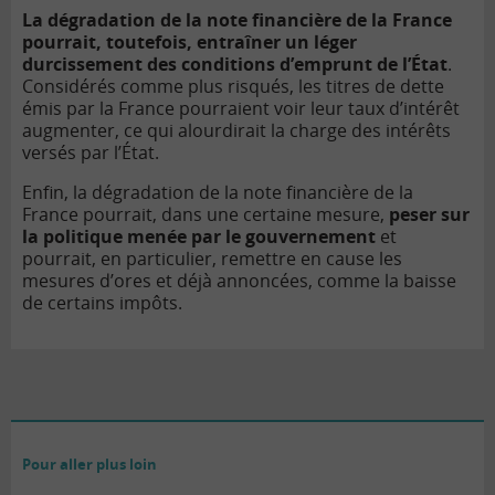
La dégradation de la note financière de la France
pourrait, toutefois, entraîner un léger
durcissement des conditions d’emprunt de l’État
.
Considérés comme plus risqués, les titres de dette
émis par la France pourraient voir leur taux d’intérêt
augmenter, ce qui alourdirait la charge des intérêts
versés par l’État.
Enfin, la dégradation de la note financière de la
France pourrait, dans une certaine mesure,
peser sur
la politique menée par le gouvernement
et
pourrait, en particulier, remettre en cause les
mesures d’ores et déjà annoncées, comme la baisse
de certains impôts.
Pour aller plus loin