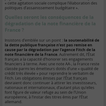
« cette agitation sociale complique l’élaboration des
politiques d’assainissement budgétaire ».
Quelles seront les conséquences de la
dégradation de la note financière de la
France ?
Insistons d’emblée sur un point :
la soutenabilité de
la dette publique française n’est pas remise en
cause par la dégradation par l’agence Fitch de la
note financière de la France
. Autrement dit, l’État
français a la capacité d’honorer ses engagements
financiers à terme. Avec une note AA-, la France reste
classée parmi les émetteurs dotés d’une « qualité de
crédit très élevée » pour reprendre le verbatim de
Fitch. Les
obligations émises par l’État français
devraient donc continuer à attirer les investisseurs,
nationaux et internationaux, d’autant plus qu’elles
font figure de valeur refuge au sein de l’Union
européenne, à l’instar des titres émis par l’État
allemand.