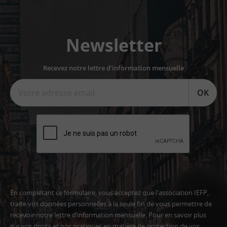
Newsletter
Recevez notre lettre d'information mensuelle
OK
En complétant ce formulaire, vous acceptez que l'association IEFP,
traite vos données personnelles à la seule fin de vous permettre de
recevoir notre lettre d’information mensuelle. Pour en savoir plus
sur vos droits et nos pratiques en matière de protection de vos