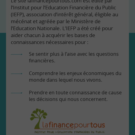
Le site lafinancepourtous.com est édité par
l’Institut pour l’Education Financière du Public
(IEFP), association d’intérêt général, éligible au
mécénat et agréée par le Ministère de
l’Education Nationale. L’IEFP a été créé pour
aider chacun à acquérir les bases de
connaissances nécessaires pour :
Se sentir plus à l’aise avec les questions
financières.
Comprendre les enjeux économiques du
monde dans lequel nous vivons.
Prendre en toute connaissance de cause
les décisions qui nous concernent.