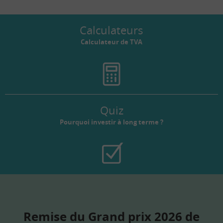
Calculateurs
Calculateur de TVA
Quiz
Pourquoi investir à long terme ?
Remise du Grand prix 2026 de