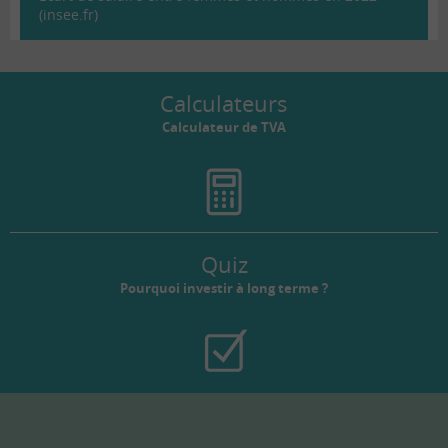
(insee.fr)
Calculateurs
Calculateur de TVA
Quiz
Pourquoi investir à long terme ?