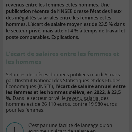
revenus entre les femmes et les hommes. Une
publication récente de l’INSEE dresse l’état des lieux
des inégalités salariales entre les femmes et les
hommes. L’écart de salaire moyen est de 23,5 % dans
le secteur privé, mais atteint 4 % à temps de travail et
poste comparables. Explications.
L’écart de salaires entre les femmes et
les hommes
Selon les dernières données publiées mardi 5 mars
par l’Institut National des Statistiques et des Études
Économiques (INSEE),
l’écart de salaire annuel entre
les femmes et les hommes s’élève, en 2022, à 23,5
%.
Dans le secteur privé, le
revenu salarial
des
hommes est de 26 110 euros, contre 19 980 euros
pour les femmes,
C’est par une facilité de langage qu’on
exprime un écart de salaire en