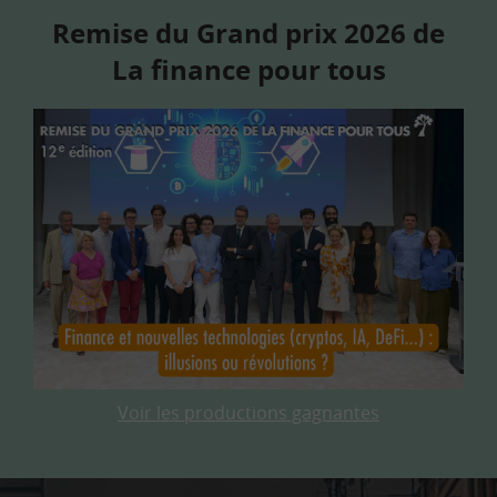
Remise du Grand prix 2026 de
La finance pour tous
Voir les productions gagnantes