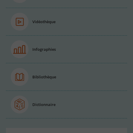
Vidéothèque
Infographies
Bibliothèque
Dictionnaire