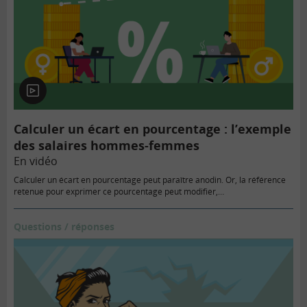
En
vidéo
Calculer un écart en pourcentage : l’exemple
des salaires hommes-femmes
En vidéo
Calculer un écart en pourcentage peut paraître anodin. Or, la référence
retenue pour exprimer ce pourcentage peut modifier,…
Questions / réponses