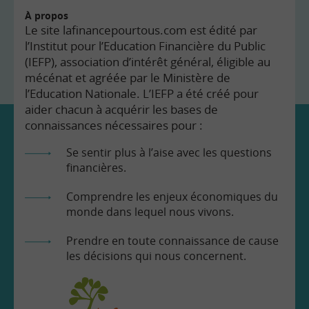
À propos
Le site lafinancepourtous.com est édité par
l’Institut pour l’Education Financière du Public
(IEFP), association d’intérêt général, éligible au
mécénat et agréée par le Ministère de
l’Education Nationale. L’IEFP a été créé pour
aider chacun à acquérir les bases de
connaissances nécessaires pour :
Se sentir plus à l’aise avec les questions
financières.
Comprendre les enjeux économiques du
monde dans lequel nous vivons.
Prendre en toute connaissance de cause
les décisions qui nous concernent.