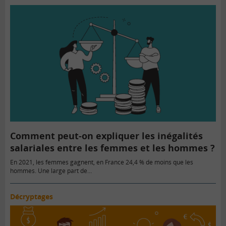
Comment peut-on expliquer les inégalités
salariales entre les femmes et les hommes ?
En 2021, les femmes gagnent, en France 24,4 % de moins que les
hommes. Une large part de…
Décryptages