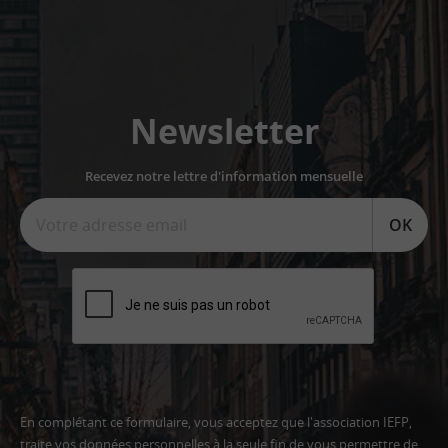
Newsletter
Recevez notre lettre d'information mensuelle
OK
En complétant ce formulaire, vous acceptez que l'association IEFP,
traite vos données personnelles à la seule fin de vous permettre de