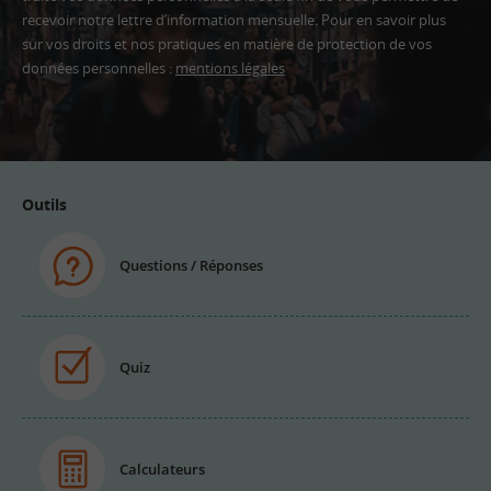
recevoir notre lettre d’information mensuelle. Pour en savoir plus
sur vos droits et nos pratiques en matière de protection de vos
données personnelles :
mentions légales
Adresse
email
Outils
Questions / Réponses
Quiz
Calculateurs