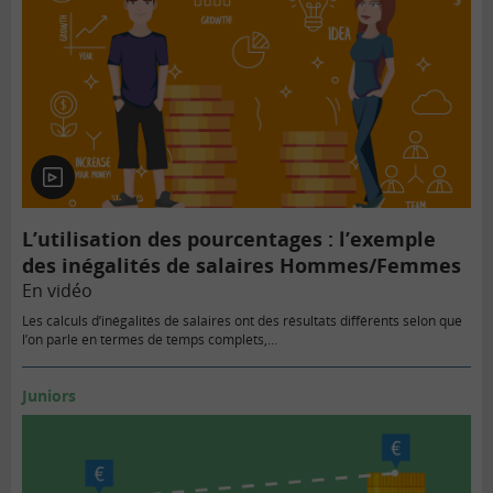
En
vidéo
L’utilisation des pourcentages : l’exemple
des inégalités de salaires Hommes/Femmes
En vidéo
Les calculs d’inégalités de salaires ont des résultats différents selon que
l’on parle en termes de temps complets,…
Juniors