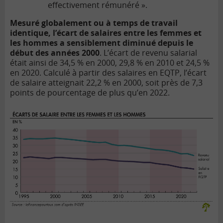
effectivement rémunéré ».
Mesuré globalement ou à temps de travail
identique, l’écart de salaires entre les femmes et
les hommes a sensiblement diminué depuis le
début des années 2000
. L’écart de revenu salarial
était ainsi de 34,5 % en 2000, 29,8 % en 2010 et 24,5 %
en 2020. Calculé à partir des salaires en EQTP, l’écart
de salaire atteignait 22,2 % en 2000, soit près de 7,3
points de pourcentage de plus qu’en 2022.