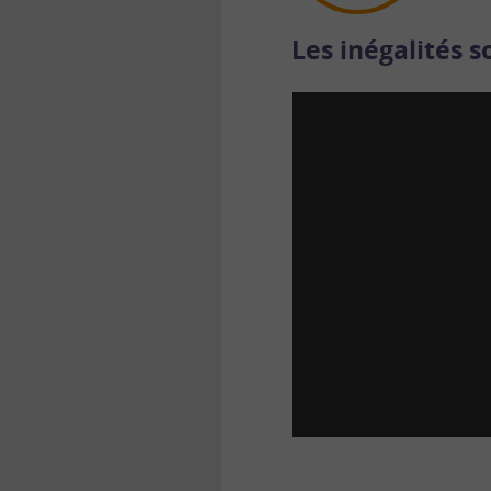
Les inégalités 