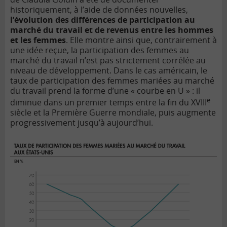
historiquement, à l’aide de données nouvelles,
l’évolution des différences de participation au
marché du travail et de revenus entre les hommes
et les femmes
. Elle montre ainsi que, contrairement à
une idée reçue, la participation des femmes au
marché du travail n’est pas strictement corrélée au
niveau de développement. Dans le cas américain, le
taux de participation des femmes mariées au marché
du travail prend la forme d’une « courbe en U » : il
e
diminue dans un premier temps entre la fin du XVIII
siècle et la Première Guerre mondiale, puis augmente
progressivement jusqu’à aujourd’hui.