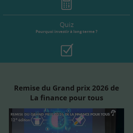
Quiz
Pourquoi investir à long terme ?
Remise du Grand prix 2026 de
La finance pour tous