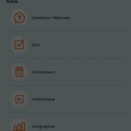
Outils
Questions / Réponses
Quiz
Calculateurs
Vidéothèque
Infographies