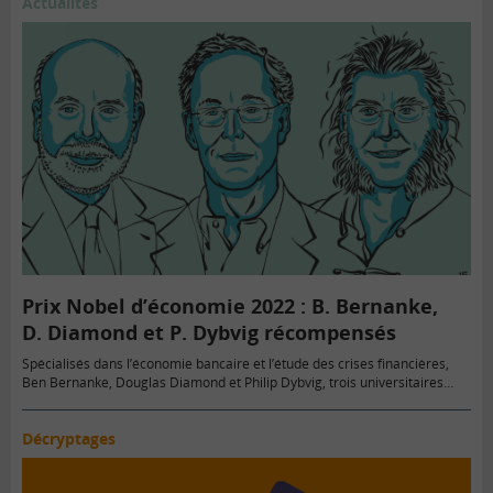
Actualités
Prix Nobel d’économie 2022 : B. Bernanke,
D. Diamond et P. Dybvig récompensés
Spécialisés dans l’économie bancaire et l’étude des crises financières,
Ben Bernanke, Douglas Diamond et Philip Dybvig, trois universitaires…
Décryptages