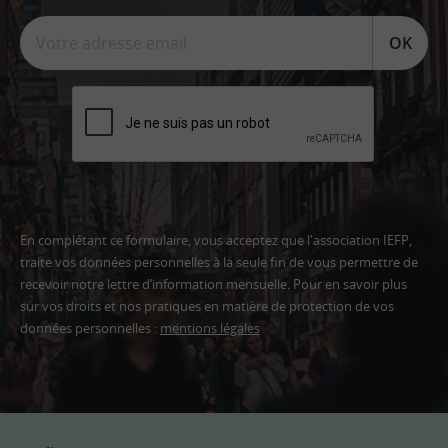
OK
En complétant ce formulaire, vous acceptez que l'association IEFP,
traite vos données personnelles à la seule fin de vous permettre de
recevoir notre lettre d’information mensuelle. Pour en savoir plus
sur vos droits et nos pratiques en matière de protection de vos
données personnelles :
mentions légales
Adresse
email