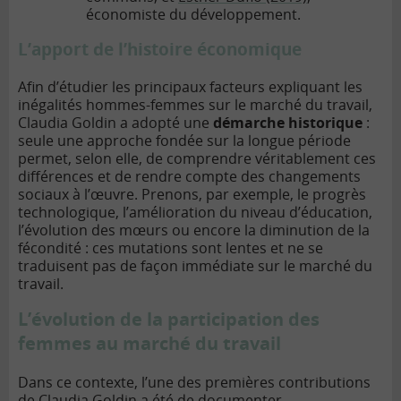
économiste du développement.
L’apport de l’histoire économique
Afin d’étudier les principaux facteurs expliquant les
inégalités hommes-femmes sur le marché du travail,
Claudia Goldin a adopté une
démarche historique
:
seule une approche fondée sur la longue période
permet, selon elle, de comprendre véritablement ces
différences et de rendre compte des changements
sociaux à l’œuvre. Prenons, par exemple, le progrès
technologique, l’amélioration du niveau d’éducation,
l’évolution des mœurs ou encore la diminution de la
fécondité : ces mutations sont lentes et ne se
traduisent pas de façon immédiate sur le marché du
travail.
L’évolution de la participation des
femmes au marché du travail
Dans ce contexte, l’une des premières contributions
de Claudia Goldin a été de documenter