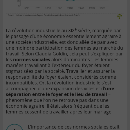
e
La révolution industrielle au XIX
siècle, marquée par
le passage d’une économie essentiellement agraire à
une société industrielle, est donc allée de pair avec
une moindre participation des femmes au marché du
travail. Selon Claudia Goldin, cela peut s’expliquer par
les
normes sociales
alors dominantes : les femmes
mariées travaillant à l’extérieur du foyer étaient
stigmatisées par la société. Travailler et assurer la
responsabilité du foyer étaient considérés comme
incompatibles. Or, la révolution industrielle s’est
accompagnée d’une expansion des villes et d’
une
séparation entre le foyer et le lieu de travail
–
phénomène que l’on ne retrouve pas dans une
économie agraire. Il était alors fréquent que les
femmes cessent de travailler après leur mariage.
L’importance de ces normes sociales était