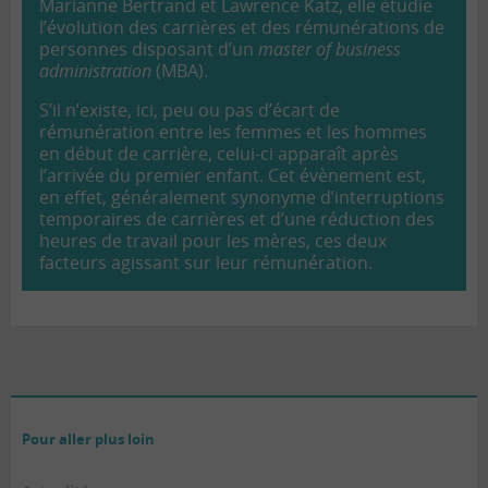
Marianne Bertrand et Lawrence Katz, elle étudie
l’évolution des carrières et des rémunérations de
personnes disposant d’un
master of business
administration
(MBA).
S’il n’existe, ici, peu ou pas d’écart de
rémunération entre les femmes et les hommes
en début de carrière, celui-ci apparaît après
l’arrivée du premier enfant. Cet évènement est,
en effet, généralement synonyme d’interruptions
temporaires de carrières et d’une réduction des
heures de travail pour les mères, ces deux
facteurs agissant sur leur rémunération.
Pour aller plus loin