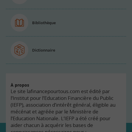
Bibliothèque
Dictionnaire
À propos
Le site lafinancepourtous.com est édité par
l’Institut pour l’Education Financière du Public
(IEFP), association d’intérêt général, éligible au
mécénat et agréée par le Ministère de
l’Education Nationale. L’IEFP a été créé pour
aider chacun à acquérir les bases de
connaissances nécessaires pour :