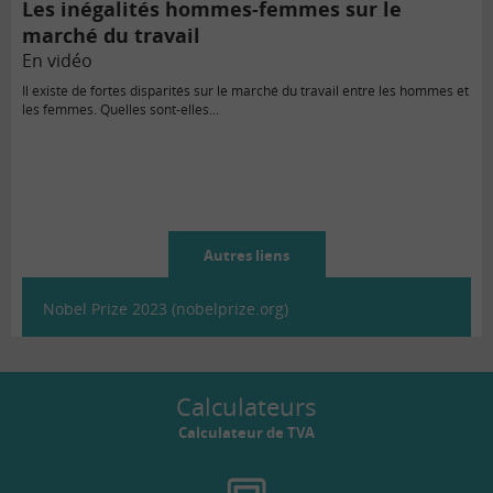
Les inégalités hommes-femmes sur le
marché du travail
En vidéo
Il existe de fortes disparités sur le marché du travail entre les hommes et
les femmes. Quelles sont-elles…
Autres liens
Nobel Prize 2023 (nobelprize.org)
Calculateurs
Calculateur de TVA