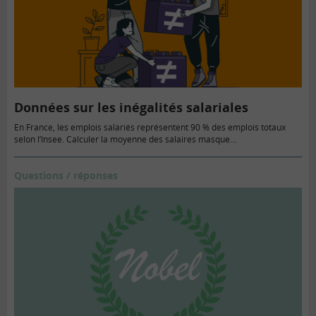
Données sur les inégalités salariales
En France, les emplois salariés représentent 90 % des emplois totaux
selon l’Insee. Calculer la moyenne des salaires masque…
Questions / réponses