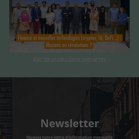
Voir les productions gagnantes
Newsletter
Recevez notre lettre d'information mensuelle