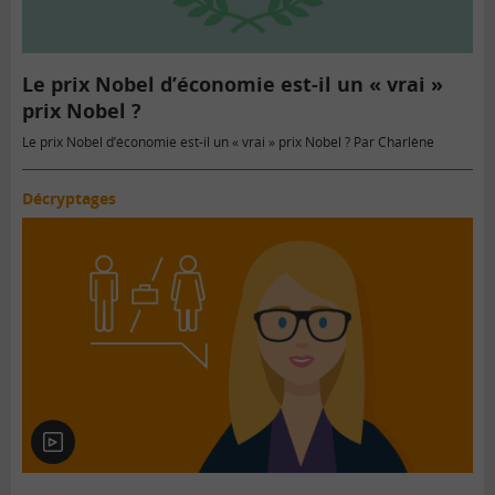
Le prix Nobel d’économie est-il un « vrai »
prix Nobel ?
Le prix Nobel d’économie est-il un « vrai » prix Nobel ? Par Charlène
Décryptages
En
vidéo