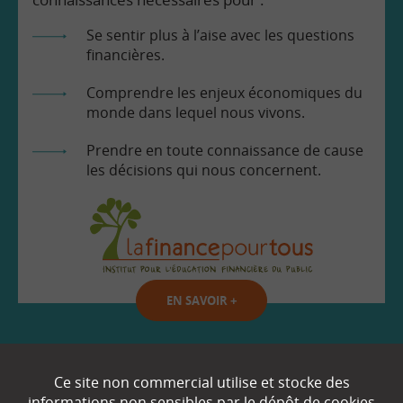
Se sentir plus à l’aise avec les questions
financières.
Comprendre les enjeux économiques du
monde dans lequel nous vivons.
Prendre en toute connaissance de cause
les décisions qui nous concernent.
EN SAVOIR
+
Qui sommes-nous ?
Ce site non commercial utilise et stocke des
informations non sensibles par le dépôt de cookies