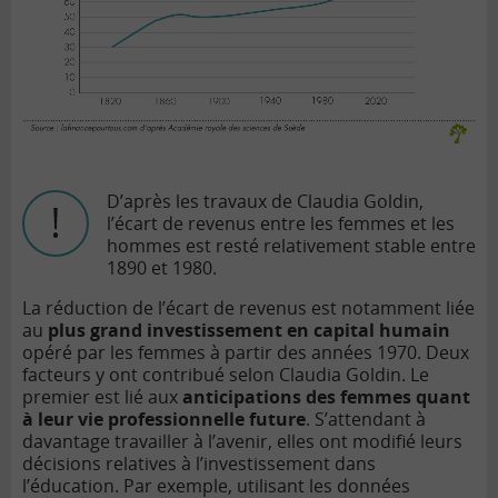
D’après les travaux de Claudia Goldin,
l’écart de revenus entre les femmes et les
hommes est resté relativement stable entre
1890 et 1980.
La réduction de l’écart de revenus est notamment liée
au
plus grand investissement en capital humain
opéré par les femmes à partir des années 1970. Deux
facteurs y ont contribué selon Claudia Goldin. Le
premier est lié aux
anticipations des femmes quant
à leur vie professionnelle future
. S’attendant à
davantage travailler à l’avenir, elles ont modifié leurs
décisions relatives à l’investissement dans
l’éducation. Par exemple, utilisant les données