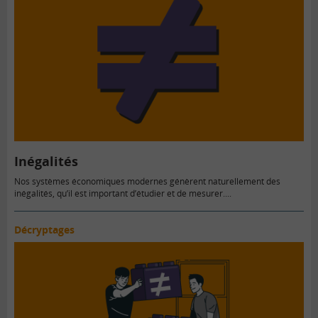
Inégalités
Nos systèmes économiques modernes génèrent naturellement des
inégalités, qu’il est important d’étudier et de mesurer....
Décryptages