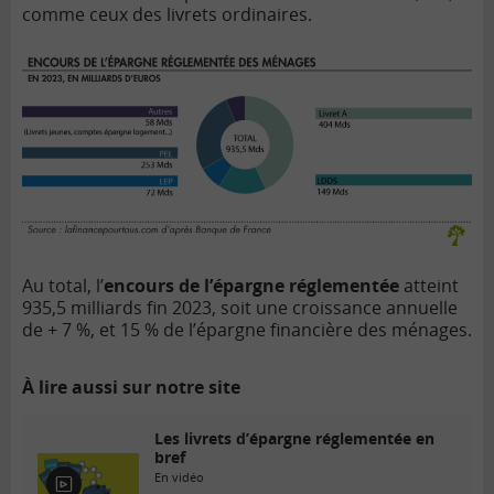
comme ceux des livrets ordinaires.
Au total, l’
encours de l’épargne réglementée
atteint
935,5 milliards fin 2023, soit une croissance annuelle
de + 7 %, et 15 % de l’épargne financière des ménages.
À lire aussi sur notre site
Les livrets d’épargne réglementée en
bref
En vidéo
E