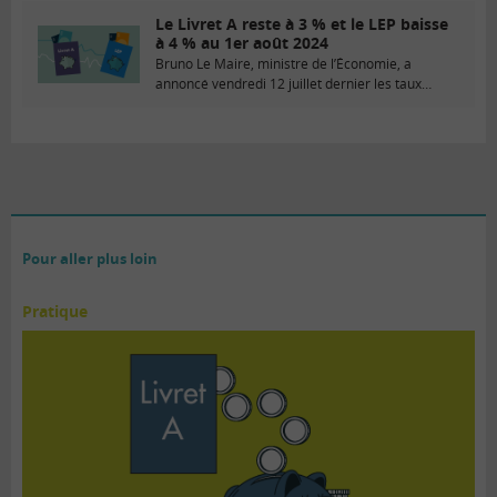
Le Livret A reste à 3 % et le LEP baisse
à 4 % au 1er août 2024
Bruno Le Maire, ministre de l’Économie, a
annoncé vendredi 12 juillet dernier les taux
applicables...
Pour aller plus loin
Pratique