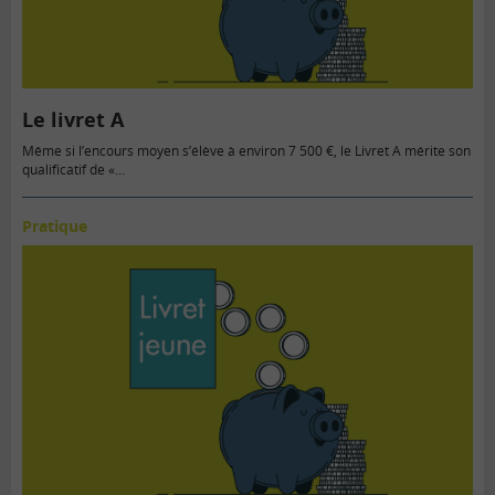
Le livret A
Même si l’encours moyen s’élève à environ 7 500 €, le Livret A mérite son
qualificatif de «…
Pratique