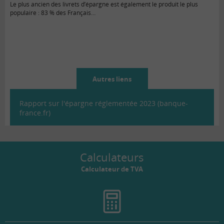
Le plus ancien des livrets d’épargne est également le produit le plus
populaire : 83 % des Français…
Autres liens
Rapport sur l'épargne réglementée 2023 (banque-
france.fr)
Calculateurs
Calculateur de TVA