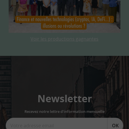
Voir les productions gagnantes
Newsletter
Recevez notre lettre d'information mensuelle
OK