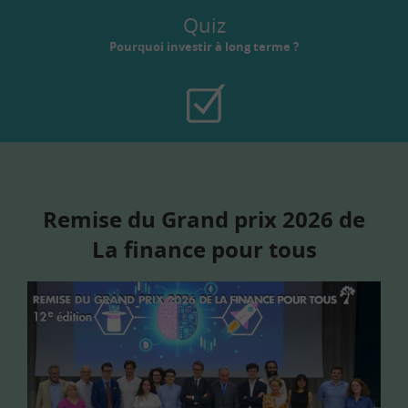
Quiz
Pourquoi investir à long terme ?
Remise du Grand prix 2026 de
La finance pour tous