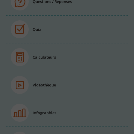
Questions / Réponses
Quiz
Calculateurs
Vidéothèque
Infographies