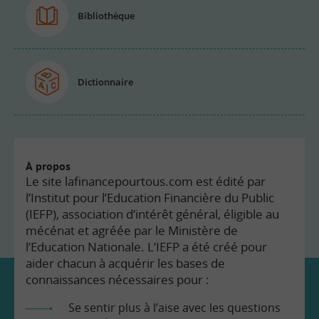
Bibliothèque
Dictionnaire
À propos
Le site lafinancepourtous.com est édité par
l’Institut pour l’Education Financière du Public
(IEFP), association d’intérêt général, éligible au
mécénat et agréée par le Ministère de
l’Education Nationale. L’IEFP a été créé pour
aider chacun à acquérir les bases de
connaissances nécessaires pour :
Se sentir plus à l’aise avec les questions