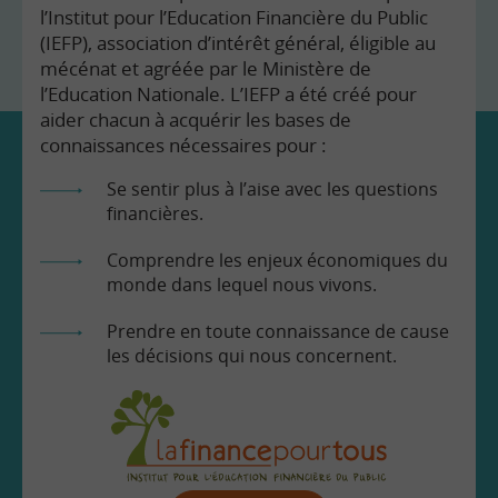
l’Institut pour l’Education Financière du Public
(IEFP), association d’intérêt général, éligible au
mécénat et agréée par le Ministère de
l’Education Nationale. L’IEFP a été créé pour
aider chacun à acquérir les bases de
connaissances nécessaires pour :
Se sentir plus à l’aise avec les questions
financières.
Comprendre les enjeux économiques du
monde dans lequel nous vivons.
Prendre en toute connaissance de cause
les décisions qui nous concernent.