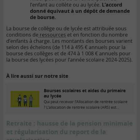
l’enfant au collète ou au lycée.
L’accord
donné équivaut à un dépôt de demande
de bourse.
La bourse de collège ou de lycée est attribuée sous
conditions de
ressources
et en fonction du nombre
d’enfants à charge. Les montants des bourses varient
selon des échelons (de 114 à 495 € annuels pour la
bourse des collèges et de 474 à 1 008 € annuels pour
la bourse des lycées pour l’année scolaire 2024-2025).
À lire aussi sur notre site
Bourses scolaires et aides du primaire
au lycée
Qui peut recevoir l’Allocation de rentrée scolaire
? L’allocation de rentrée scolaire (ARS) est
versée...
Retraite : hausse de la pension minimale
et régularisation du report de la