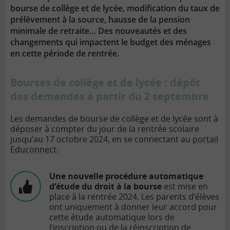
bourse de collège et de lycée, modification du taux de
prélèvement à la source, hausse de la pension
minimale de retraite… Des nouveautés et des
changements qui impactent le budget des ménages
en cette période de rentrée.
Bourses de collège et de lycée : dépôt
des demandes à partir du 2 septembre
Les demandes de bourse de collège et de lycée sont à
déposer à compter du jour de la rentrée scolaire
jusqu’au 17 octobre 2024, en se connectant au
portail
Educonnect
.
Une nouvelle procédure automatique
d’étude du droit à la bourse
est mise en
place à la rentrée 2024. Les parents d’élèves
ont uniquement à donner leur accord pour
cette étude automatique lors de
l’inscription ou de la réinscription de