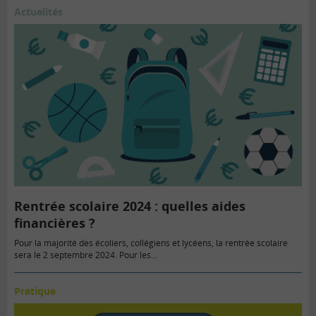
Actualités
Rentrée scolaire 2024 : quelles aides
financières ?
Pour la majorité des écoliers, collégiens et lycéens, la rentrée scolaire
sera le 2 septembre 2024. Pour les…
Pratique