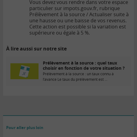
Vous devez vous rendre dans votre espace
particulier sur impots.gouv.fr, rubrique
Prélèvement à la source / Actualiser suite à
une hausse ou une baisse de vos revenus.
Cette action est possible si la variation est
supérieure ou égale à 5 %.
À lire aussi sur notre site
Prélèvement à la source : quel taux
choisir en fonction de votre situation ?
Prélèvement à la source : un taux connu à
l’avance Le taux du prélèvement est ...
Pour aller plus loin