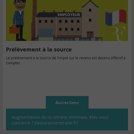
Prélèvement à la source
Le prélèvement à la source de l’impôt sur le revenu est devenu effectif à
compter...
Autres liens
Augmentation de la retraite minimale, êtes-vous
concerné ? (lassuranceretraite.fr)