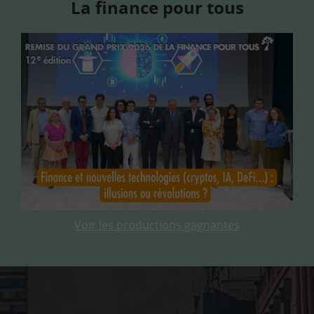
La finance pour tous
Voir les productions gagnantes