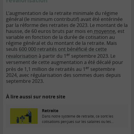
revalorisation
L’augmentation de la retraite minimale du régime
général (le minimum contributif) avait été entérinée
par la réforme des retraites de 2023. Le montant de la
hausse, de 60 euros bruts par mois en
moyenne
, est
variable en fonction de la durée de cotisation au
régime général et du montant de la retraite. Mais
seuls
600 000 retraités ont bénéficié de cette
er
revalorisation
à partir du 1
septembre 2023. Le
versement de cette augmentation a été décalé pour
er
près de 1,1 million de retraités au 1
septembre
2024, avec régularisation des sommes dues depuis
septembre 2023.
À lire aussi sur notre site
Retraite
Dans notre système de retraite, ce sont les
cotisations perçues sur les salaires ou les...