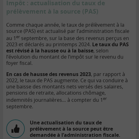
Impôt : actualisation du taux de
prélèvement à la source (PAS)
Comme chaque année, le taux de prélèvement à la
source (PAS) est actualisé par l’administration fiscale
er
au 1
septembre, sur la base des revenus perçus en
2023 et déclarés au printemps 2024.
Le taux du PAS
est révisé à la hausse ou à la baisse
, selon
l’évolution du montant de l’impôt sur le revenu du
foyer fiscal.
En cas de hausse des revenus 2023
, par rapport à
2022, le taux de PAS augmente. Ce qui va conduire à
une baisse des montants nets versés des salaires,
pensions de retraite, allocations chômage,
er
indemnités journalières… à compter du 1
septembre.
Une actualisation du taux de
prélèvement à la source peut être
demandée à l’administration fiscale.