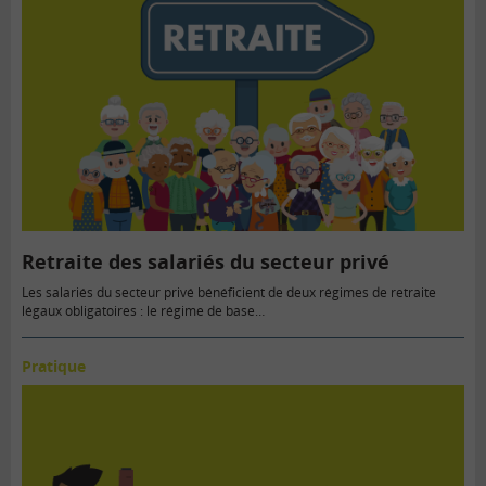
Retraite des salariés du secteur privé
Les salariés du secteur privé bénéficient de deux régimes de retraite
légaux obligatoires : le régime de base…
Pratique