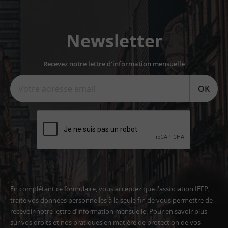
Newsletter
Recevez notre lettre d'information mensuelle
OK
En complétant ce formulaire, vous acceptez que l'association IEFP,
traite vos données personnelles à la seule fin de vous permettre de
recevoir notre lettre d’information mensuelle. Pour en savoir plus
sur vos droits et nos pratiques en matière de protection de vos