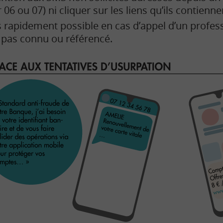
 ou 07) ni cliquer sur les liens qu’ils contiennen
s rapidement possible en cas d’appel d’un profes
 pas connu ou référencé.