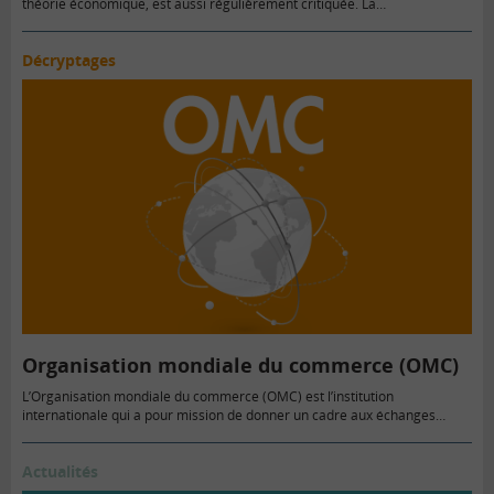
théorie économique, est aussi régulièrement critiquée. La
mondialisation…
Décryptages
Organisation mondiale du commerce (OMC)
L’Organisation mondiale du commerce (OMC) est l’institution
internationale qui a pour mission de donner un cadre aux échanges…
Actualités