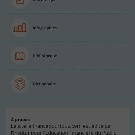
Infographies
Bibliothèque
Dictionnaire
À propos
Le site lafinancepourtous.com est édité par
l’Institut pour l’Education Financière du Public