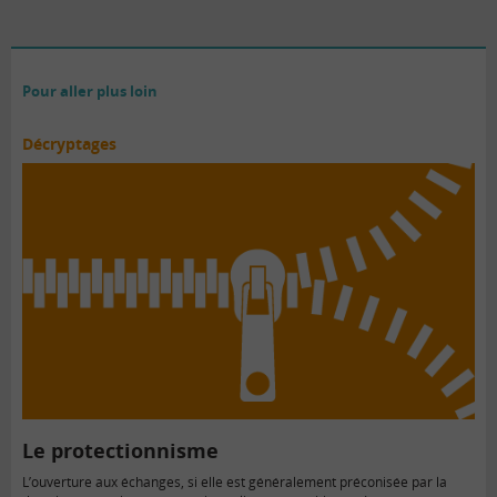
Pour aller plus loin
Décryptages
Le protectionnisme
L’ouverture aux échanges, si elle est généralement préconisée par la