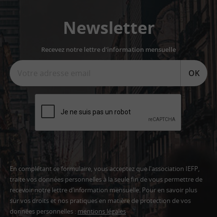
Newsletter
Recevez notre lettre d'information mensuelle
OK
En complétant ce formulaire, vous acceptez que l'association IEFP,
traite vos données personnelles à la seule fin de vous permettre de
recevoir notre lettre d’information mensuelle. Pour en savoir plus
sur vos droits et nos pratiques en matière de protection de vos
données personnelles :
mentions légales