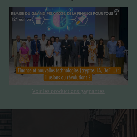
Voir les productions gagnantes