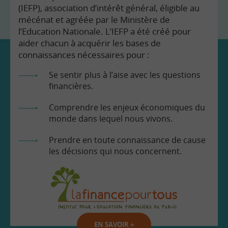
(IEFP), association d’intérêt général, éligible au
mécénat et agréée par le Ministère de
l’Education Nationale. L’IEFP a été créé pour
aider chacun à acquérir les bases de
connaissances nécessaires pour :
Se sentir plus à l’aise avec les questions
financières.
Comprendre les enjeux économiques du
monde dans lequel nous vivons.
Prendre en toute connaissance de cause
les décisions qui nous concernent.
EN SAVOIR
+