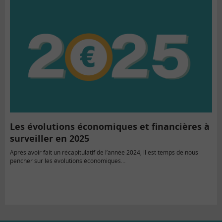
Les évolutions économiques et financières à
surveiller en 2025
Après avoir fait un récapitulatif de l’année 2024, il est temps de nous
pencher sur les évolutions économiques…