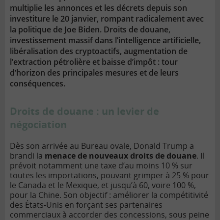
multiplie les annonces et les décrets depuis son
investiture le 20 janvier, rompant radicalement avec
la politique de Joe Biden. Droits de douane,
investissement massif dans l’intelligence artificielle,
libéralisation des cryptoactifs, augmentation de
l’extraction pétrolière et baisse d’impôt : tour
d’horizon des principales mesures et de leurs
conséquences.
Droits de douane : un levier de
négociation
Dès son arrivée au Bureau ovale, Donald Trump a
brandi la
menace de nouveaux droits de douane
. Il
prévoit notamment une taxe d’au moins 10 % sur
toutes les importations, pouvant grimper à 25 % pour
le Canada et le Mexique, et jusqu’à 60, voire 100 %,
pour la Chine. Son objectif : améliorer la compétitivité
des États-Unis en forçant ses partenaires
commerciaux à accorder des concessions, sous peine