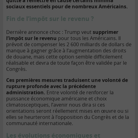
quitte à remettre en cause certains minima
sociaux essentiels pour de nombreux Américains.
Fin de l’impôt sur le revenu ?
Dernière annonce choc : Trump veut
supprimer
l’impôt sur le revenu
pour tous les Américains. Il
prévoit de compenser les 2 600 milliards de dollars de
manque à gagner grâce à l’augmentation des droits
de douane, mais cette option semble difficilement
réalisable et devra de toute façon être validée par le
Congrès.
Ces premières mesures traduisent une volonté de
rupture profonde avec la précédente
administration.
Entre volonté de renforcer la
puissance économique américaine et choix
climatosceptiques, l’avenir nous dira si ces
orientations seront réellement mises en œuvre ou si
elles se heurteront à l’opposition du Congrès et de la
communauté internationale.
Les évolutions économiques et