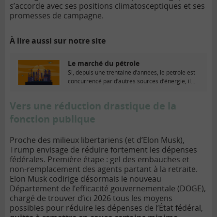
s’accorde avec ses positions climatosceptiques et ses
promesses de campagne.
À lire aussi sur notre site
Le marché du pétrole
Si, depuis une trentaine d’années, le pétrole est
concurrencé par d’autres sources d’énergie, il
demeure...
Vers une réduction drastique de la
fonction publique
Proche des milieux libertariens (et d’Elon Musk),
Trump envisage de réduire fortement les dépenses
fédérales. Première étape : gel des embauches et
non-remplacement des agents partant à la retraite.
Elon Musk codirige désormais le nouveau
Département de l’efficacité gouvernementale (DOGE),
chargé de trouver d’ici 2026 tous les moyens
possibles pour réduire les dépenses de l’État fédéral,