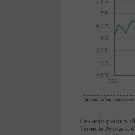
Ces anticipations d’
Times le 26 mars, A