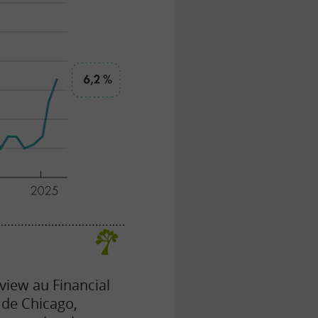
view au Financial
 de Chicago,