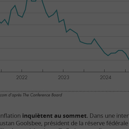
inflation
inquiètent au sommet
. Dans une inter
ustan Goolsbee, président de la réserve fédérale