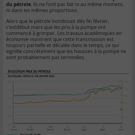
du pétrole
, ils ne l’ont pas fait ni au même moment,
ni dans les mêmes proportions.
Alors que le pétrole bondissait dès fin février,
c’estdébut mars que les prix à la pompe ont
commencé à grimper. Les travaux académiques en
économie montrent que cette transmission est
toujours partielle et décalée dans le temps, ce qui
signifie concrètement que les hausses à la pompe ne
sont probablement pas terminées.