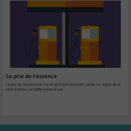
Le prix de l’essence
Le prix de l’essence se fixe en principe librement, selon les règles de la
concurrence. Les différences d’une…