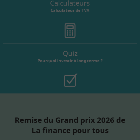
Calculateurs
Calculateur de TVA
Quiz
Pourquoi investir à long terme ?
Remise du Grand prix 2026 de
La finance pour tous