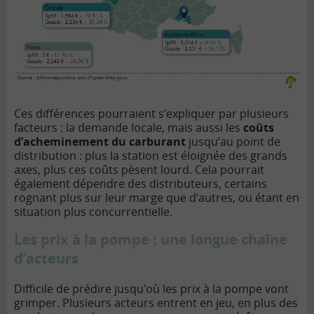
Ces différences pourraient s’expliquer par plusieurs
facteurs : la demande locale, mais aussi les
coûts
d’acheminement du carburant
jusqu’au point de
distribution : plus la station est éloignée des grands
axes, plus ces coûts pèsent lourd. Cela pourrait
également dépendre des distributeurs, certains
rognant plus sur leur marge que d’autres, ou étant en
situation plus concurrentielle.
Les prix à la pompe : une longue chaîne
d’acteurs
Difficile de prédire jusqu’où les prix à la pompe vont
grimper. Plusieurs acteurs entrent en jeu, en plus des