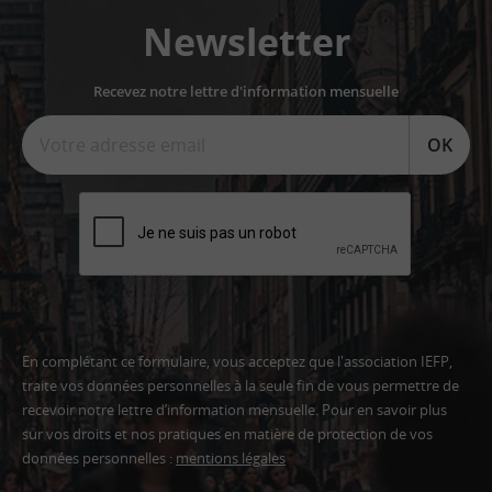
Newsletter
Recevez notre lettre d'information mensuelle
OK
En complétant ce formulaire, vous acceptez que l'association IEFP,
traite vos données personnelles à la seule fin de vous permettre de
recevoir notre lettre d’information mensuelle. Pour en savoir plus
sur vos droits et nos pratiques en matière de protection de vos
données personnelles :
mentions légales
Adresse