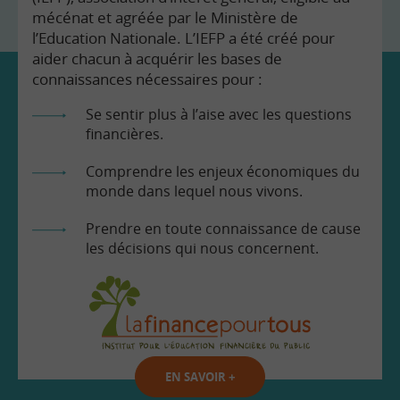
mécénat et agréée par le Ministère de
l’Education Nationale. L’IEFP a été créé pour
aider chacun à acquérir les bases de
connaissances nécessaires pour :
Se sentir plus à l’aise avec les questions
financières.
Comprendre les enjeux économiques du
monde dans lequel nous vivons.
Prendre en toute connaissance de cause
les décisions qui nous concernent.
EN SAVOIR
+