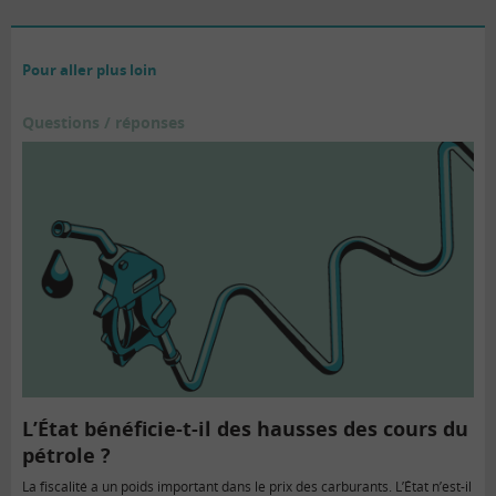
Pour aller plus loin
Questions / réponses
L’État bénéficie-t-il des hausses des cours du
pétrole ?
La fiscalité a un poids important dans le prix des carburants. L’État n’est-il