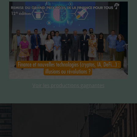
Voir les productions gagnantes