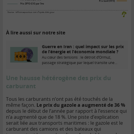
À lire aussi sur notre site
Guerre en Iran : quel impact sur les prix
de l’énergie et l’économie mondiale ?
Au cœur des tensions : le détroit d’Ormuz,
passage stratégique par lequel transite une
part...
Une hausse hétérogène des prix du
carburant
Tous les carburants n’ont pas été touchés de la
même façon.
Le prix du gazole a augmenté de 36 %
depuis le début de l’année par rapport à l’essence qui
n’a augmenté que de 18 %. Une piste d’explication
serait liée aux transports maritimes : le gazole est le
carburant des camions et des bateaux qui