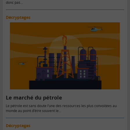
donc pas...
Décryptages
Le marché du pétrole
Le pétrole est sans doute l’une des ressources les plus convoitées au
monde au point d’être souvent le…
Décryptages