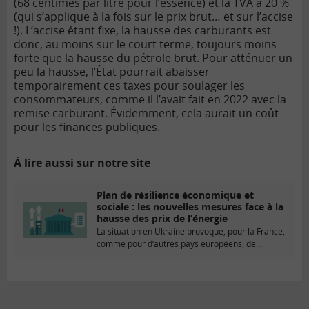
(68 centimes par litre pour l’essence) et la TVA à 20 %
(qui s’applique à la fois sur le prix brut… et sur l’accise
!). L’accise étant fixe, la hausse des carburants est
donc, au moins sur le court terme, toujours moins
forte que la hausse du pétrole brut. Pour atténuer un
peu la hausse, l’État pourrait abaisser
temporairement ces taxes pour soulager les
consommateurs, comme il l’avait fait en 2022 avec la
remise carburant. Évidemment, cela aurait un coût
pour les finances publiques.
À lire aussi sur notre site
Plan de résilience économique et
sociale : les nouvelles mesures face à la
hausse des prix de l’énergie
La situation en Ukraine provoque, pour la France,
comme pour d’autres pays européens, de
fortes...