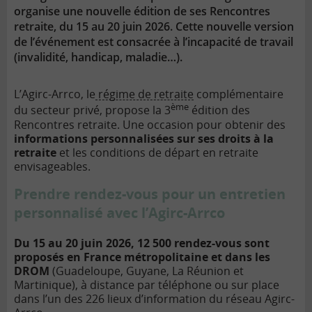
organise une nouvelle édition de ses Rencontres
retraite, du 15 au 20 juin 2026. Cette nouvelle version
de l’événement est consacrée à l’incapacité de travail
(invalidité, handicap, maladie…).
L’Agirc-Arrco, le
régime de retraite
complémentaire
ème
du secteur privé, propose la 3
édition des
Rencontres retraite. Une occasion pour obtenir des
informations personnalisées sur ses droits à la
retraite
et les conditions de départ en retraite
envisageables.
Prendre rendez-vous pour un entretien
personnalisé avec l’Agirc-Arrco
Du 15 au 20 juin 2026, 12 500 rendez-vous sont
proposés en France métropolitaine et dans les
DROM
(Guadeloupe, Guyane, La Réunion et
Martinique), à distance par téléphone ou sur place
dans l’un des 226 lieux d’information du réseau Agirc-