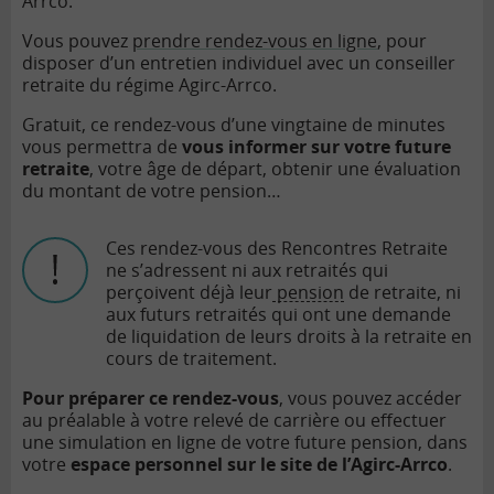
Arrco.
Vous pouvez
prendre rendez-vous en ligne
, pour
disposer d’un entretien individuel avec un conseiller
retraite du régime Agirc-Arrco.
Gratuit, ce rendez-vous d’une vingtaine de minutes
vous permettra de
vous informer sur votre future
retraite
, votre âge de départ, obtenir une évaluation
du montant de votre pension…
Ces rendez-vous des Rencontres Retraite
ne s’adressent ni aux retraités qui
perçoivent déjà leur
pension
de retraite, ni
aux futurs retraités qui ont une demande
de liquidation de leurs droits à la retraite en
cours de traitement.
Pour préparer ce rendez-vous
, vous pouvez accéder
au préalable à votre relevé de carrière ou effectuer
une simulation en ligne de votre future pension, dans
votre
espace personnel sur le site de l’Agirc-Arrco
.