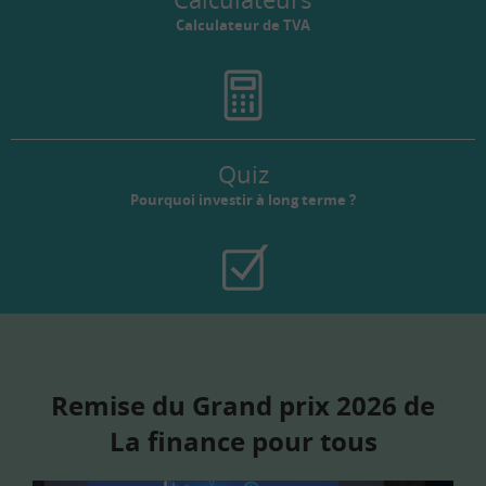
Calculateur de TVA
Quiz
Pourquoi investir à long terme ?
Remise du Grand prix 2026 de
La finance pour tous