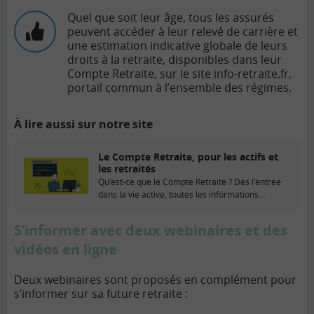
Quel que soit leur âge, tous les assurés
peuvent accéder à leur relevé de carrière et
une estimation indicative globale de leurs
droits à la retraite, disponibles dans leur
Compte Retraite,
sur le site info-retraite.fr
,
portail commun à l’ensemble des régimes.
À lire aussi sur notre site
Le Compte Retraite, pour les actifs et
les retraités
Qu’est-ce que le Compte Retraite ? Dès l’entrée
dans la vie active, toutes les informations...
S’informer avec deux webinaires et des
vidéos en ligne
Deux webinaires sont proposés en complément pour
s’informer sur sa future retraite :