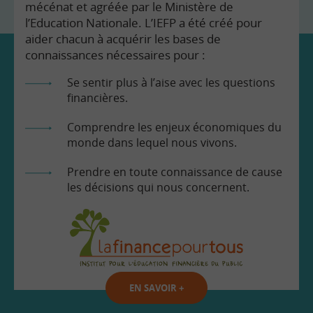
mécénat et agréée par le Ministère de
l’Education Nationale. L’IEFP a été créé pour
aider chacun à acquérir les bases de
connaissances nécessaires pour :
Se sentir plus à l’aise avec les questions
financières.
Comprendre les enjeux économiques du
monde dans lequel nous vivons.
Prendre en toute connaissance de cause
les décisions qui nous concernent.
EN SAVOIR
+