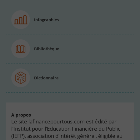
Infographies
Bibliothèque
Dictionnaire
À propos
Le site lafinancepourtous.com est édité par
l’Institut pour l’Education Financière du Public
(IEFP), association d’intérêt général, éligible au