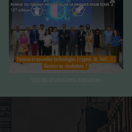
Voir les productions gagnantes