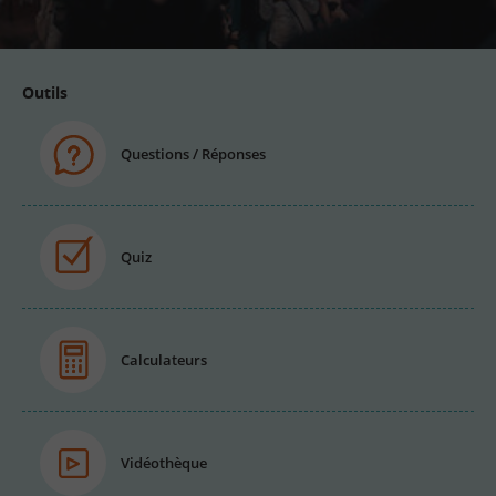
email
Outils
Questions / Réponses
Quiz
Calculateurs
Vidéothèque