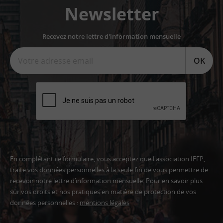
Newsletter
Recevez notre lettre d'information mensuelle
OK
En complétant ce formulaire, vous acceptez que l'association IEFP,
traite vos données personnelles à la seule fin de vous permettre de
recevoir notre lettre d’information mensuelle. Pour en savoir plus
sur vos droits et nos pratiques en matière de protection de vos
données personnelles :
mentions légales
Adresse