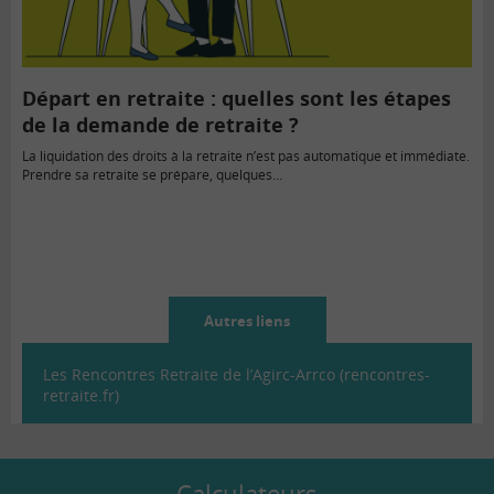
Départ en retraite : quelles sont les étapes
de la demande de retraite ?
La liquidation des droits à la retraite n’est pas automatique et immédiate.
Prendre sa retraite se prépare, quelques…
Autres liens
Les Rencontres Retraite de l’Agirc-Arrco (rencontres-
retraite.fr)
Calculateurs