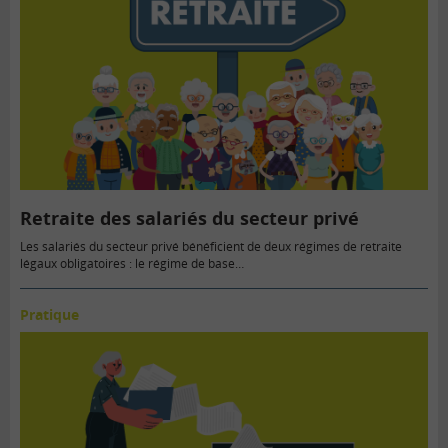
Retraite des salariés du secteur privé
Les salariés du secteur privé bénéficient de deux régimes de retraite
légaux obligatoires : le régime de base…
Pratique