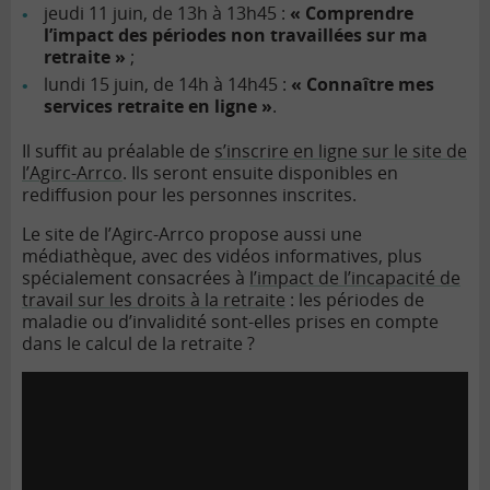
jeudi 11 juin, de 13h à 13h45 :
« Comprendre
l’impact des périodes non travaillées sur ma
retraite »
;
lundi 15 juin, de 14h à 14h45 :
« Connaître mes
services retraite en ligne »
.
Il suffit au préalable de
s’inscrire en ligne sur le site de
l’Agirc-Arrco
. Ils seront ensuite disponibles en
rediffusion pour les personnes inscrites.
Le site de l’Agirc-Arrco propose aussi une
médiathèque, avec des vidéos informatives, plus
spécialement consacrées à
l’impact de l’incapacité de
travail sur les droits à la retraite
: les périodes de
maladie ou d’invalidité sont-elles prises en compte
dans le calcul de la retraite ?