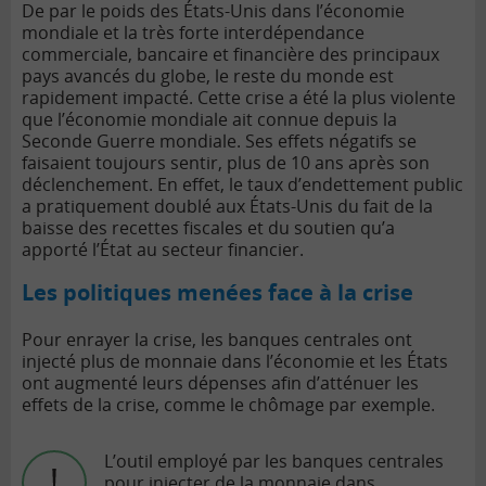
De par le poids des États-Unis dans l’économie
mondiale et la très forte interdépendance
commerciale, bancaire et financière des principaux
pays avancés du globe, le reste du monde est
rapidement impacté. Cette crise a été la plus violente
que l’économie mondiale ait connue depuis la
Seconde Guerre mondiale. Ses effets négatifs se
faisaient toujours sentir, plus de 10 ans après son
déclenchement. En effet, le taux d’endettement public
a pratiquement doublé aux États-Unis du fait de la
baisse des recettes fiscales et du soutien qu’a
apporté l’État au secteur financier.
Les politiques menées face à la crise
Pour enrayer la crise, les banques centrales ont
injecté plus de monnaie dans l’économie et les États
ont augmenté leurs dépenses afin d’atténuer les
effets de la crise, comme le chômage par exemple.
L’outil employé par les banques centrales
pour injecter de la monnaie dans