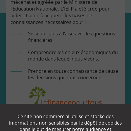
mécénat et agréée par le Ministère de
l’Education Nationale. L’IEFP a été créé pour
aider chacun à acquérir les bases de
connaissances nécessaires pour :
Se sentir plus à l’aise avec les questions
financières.
Comprendre les enjeux économiques du
monde dans lequel nous vivons.
Prendre en toute connaissance de cause
les décisions qui nous concernent.
Ce site non commercial utilise et stocke des
EN SAVOIR
+
informations non sensibles par le dépôt de cookies
dans le but de mesurer notre audience et