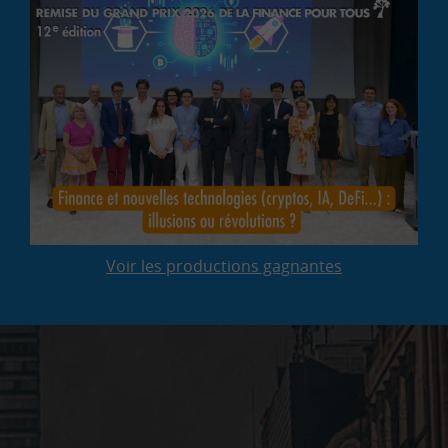
Voir les productions gagnantes