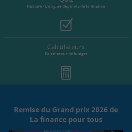
Histoire - L'origine des mots de la finance
Calculateurs
Calculateur de budget
Remise du Grand prix 2026 de
La finance pour tous