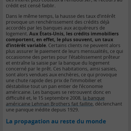
crédit est censé faiblir.
Dans le même temps, la hausse des taux d’intérêt
provoque un renchérissement des crédits déjà
accordés par les banques aux acquéreurs de
logement.
Aux États-Unis, les crédits immobiliers
comportent, en effet, le plus souvent, un taux
d’intérêt variable
. Certains clients ne peuvent alors
plus assurer le paiement de leurs mensualités, ce qui
occasionne des pertes pour l’établissement prêteur
et entraîne la saisie par la banque du logement
concerné par le prêt. Ces habitations, ainsi saisies,
sont alors vendues aux enchères, ce qui provoque
une chute rapide des prix de l’immobilier et
déstabilise tout un pan entier de l’économie
américaine. Les banques se retrouvent donc en
difficulté et, le 15 septembre 2008,
la banque
américaine Lehman Brothers fait faillite
, déclenchant
une panique inédite depuis 1929.
La propagation au reste du monde