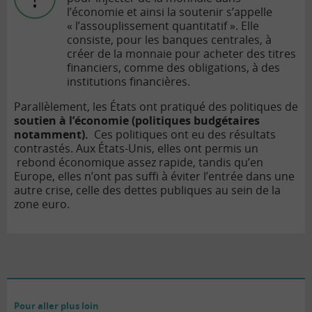
l’économie et ainsi la soutenir s’appelle
« l’assouplissement quantitatif ». Elle
consiste, pour les banques centrales, à
créer de la monnaie pour acheter des titres
financiers, comme des obligations, à des
institutions financières.
Parallèlement, les États ont pratiqué des politiques de
soutien à l’économie (politiques budgétaires
notamment).
Ces politiques ont eu des résultats
contrastés. Aux États-Unis, elles ont permis un
rebond économique assez rapide, tandis qu’en
Europe, elles n’ont pas suffi à éviter l’entrée dans une
autre crise, celle des dettes publiques au sein de la
zone euro.
Pour aller plus loin