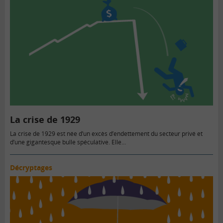
La crise de 1929
La crise de 1929 est née d’un excès d’endettement du secteur privé et
d’une gigantesque bulle spéculative. Elle…
Décryptages