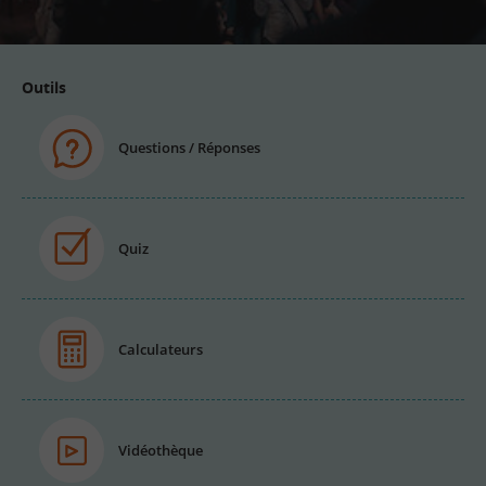
Outils
Questions / Réponses
Quiz
Calculateurs
Vidéothèque