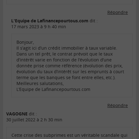
Répondre
L'Equipe de Lafinancepourtous.com
dit :
17 mars 2023 à 9 h 40 min
Bonjour,
Il s’agit ici d’un crédit immobilier à taux variable.
Dans un tel prêt, le contrat prévoit que le taux
d’intérêt varie en fonction de l’évolution d’une
donnée prise comme référence (évolution des prix,
évolution du taux d’intérêt sur les emprunts à court
terme que les banques se font entre elles, etc.).
Meilleures salutations,
L’Equipe de Lafinancepourtous.com
Répondre
VAGOGNE
dit :
30 juillet 2022 à 2 h 30 min
Cette crise des subprimes est un véritable scandale qui