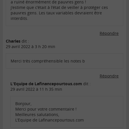
a ruiné énormément de pauvres gens !
j’estime que c’était à l’état de veiller à protéger ces
pauvres gens. Les taux variables devraient être
interdits.
Répondre
Charles
dit :
29 avril 2022 à 3 h 20 min
Merci très compréhensible les notes b
Répondre
L'Equipe de Lafinancepourtous.com
dit :
29 avril 2022 à 11 h 35 min
Bonjour,
Merci pour votre commentaire !
Meilleures salutations,
L’Equipe de Lafinancepourtous.com