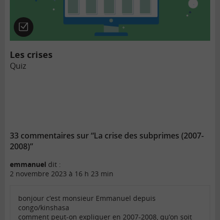
Quiz
Les crises
Quiz
33 commentaires sur “La crise des subprimes (2007-
2008)”
emmanuel
dit :
2 novembre 2023 à 16 h 23 min
bonjour c’est monsieur Emmanuel depuis
congo/kinshasa
comment peut-on expliquer en 2007-2008, qu’on soit