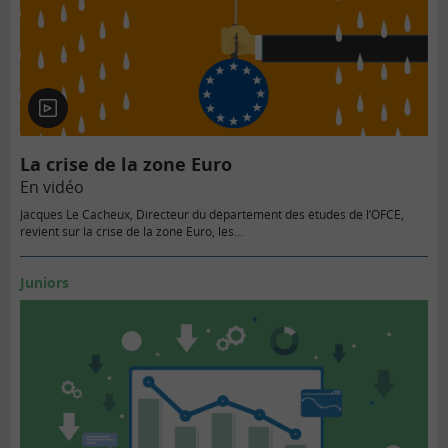
En
vidéo
La crise de la zone Euro
En vidéo
Jacques Le Cacheux, Directeur du département des études de l’OFCE,
revient sur la crise de la zone Euro, les…
Juniors