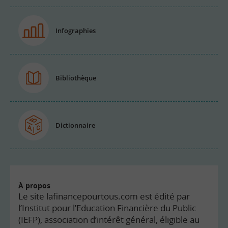
Infographies
Bibliothèque
Dictionnaire
À propos
Le site lafinancepourtous.com est édité par
l’Institut pour l’Education Financière du Public
(IEFP), association d’intérêt général, éligible au