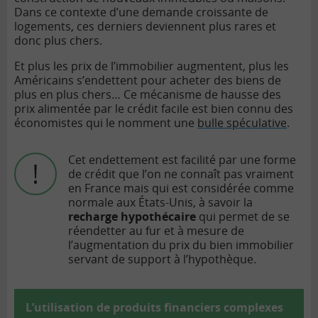
Dans ce contexte d’une demande croissante de
logements, ces derniers deviennent plus rares et
donc plus chers.
Et plus les prix de l’immobilier augmentent, plus les
Américains s’endettent pour acheter des biens de
plus en plus chers… Ce mécanisme de hausse des
prix alimentée par le crédit facile est bien connu des
économistes qui le nomment une
bulle spéculative
.
Cet endettement est facilité par une forme
de crédit que l’on ne connaît pas vraiment
en France mais qui est considérée comme
normale aux États-Unis, à savoir la
recharge hypothécaire
qui permet de se
réendetter au fur et à mesure de
l’augmentation du prix du bien immobilier
servant de support à l’hypothèque.
L’utilisation de produits financiers complexes