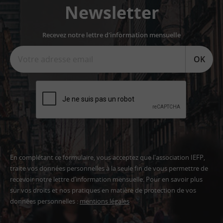
Newsletter
Recevez notre lettre d'information mensuelle
OK
En complétant ce formulaire, vous acceptez que l'association IEFP,
traite vos données personnelles à la seule fin de vous permettre de
recevoir notre lettre d’information mensuelle. Pour en savoir plus
sur vos droits et nos pratiques en matière de protection de vos
données personnelles :
mentions légales
Adresse
email