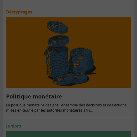
Décryptages
Politique monétaire
La politique monétaire désigne l’ensemble des décisions et des actions
mises en œuvre par les autorités monétaires afin…
Juniors