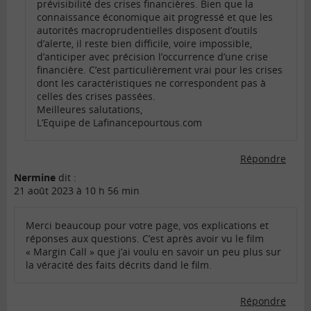
prévisibilité des crises financières. Bien que la
connaissance économique ait progressé et que les
autorités macroprudentielles disposent d’outils
d’alerte, il reste bien difficile, voire impossible,
d’anticiper avec précision l’occurrence d’une crise
financière. C’est particulièrement vrai pour les crises
dont les caractéristiques ne correspondent pas à
celles des crises passées.
Meilleures salutations,
L’Equipe de Lafinancepourtous.com
Répondre
Nermine
dit :
21 août 2023 à 10 h 56 min
Merci beaucoup pour votre page, vos explications et
réponses aux questions. C’est après avoir vu le film
« Margin Call » que j’ai voulu en savoir un peu plus sur
la véracité des faits décrits dand le film.
Répondre