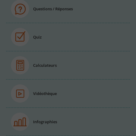
Questions / Réponses
Quiz
Calculateurs
Vidéothèque
Infographies