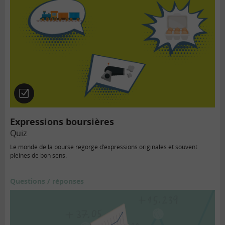
Quiz
Expressions boursières
Quiz
Le monde de la bourse regorge d’expressions originales et souvent
pleines de bon sens.
Questions / réponses