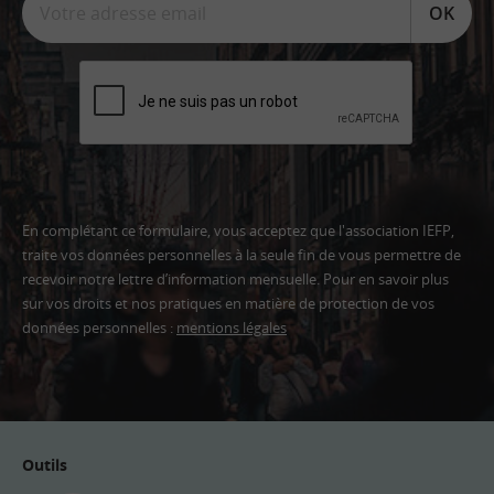
OK
En complétant ce formulaire, vous acceptez que l'association IEFP,
traite vos données personnelles à la seule fin de vous permettre de
recevoir notre lettre d’information mensuelle. Pour en savoir plus
sur vos droits et nos pratiques en matière de protection de vos
données personnelles :
mentions légales
Adresse
email
Outils