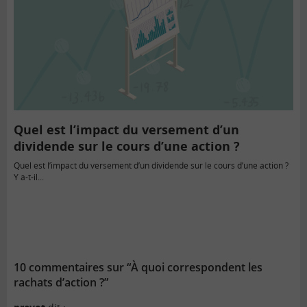
Quel est l’impact du versement d’un
dividende sur le cours d’une action ?
Quel est l’impact du versement d’un dividende sur le cours d’une action ?
Y a-t-il...
10 commentaires sur “À quoi correspondent les
rachats d’action ?”