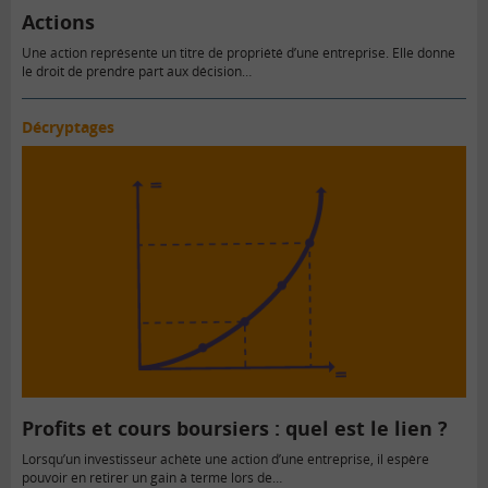
Actions
Une action représente un titre de propriété d’une entreprise. Elle donne
le droit de prendre part aux décision…
Décryptages
Profits et cours boursiers : quel est le lien ?
Lorsqu’un investisseur achète une action d’une entreprise, il espère
pouvoir en retirer un gain à terme lors de…