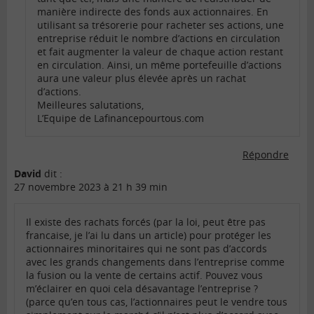
manière indirecte des fonds aux actionnaires. En
utilisant sa trésorerie pour racheter ses actions, une
entreprise réduit le nombre d’actions en circulation
et fait augmenter la valeur de chaque action restant
en circulation. Ainsi, un même portefeuille d’actions
aura une valeur plus élevée après un rachat
d’actions.
Meilleures salutations,
L’Equipe de Lafinancepourtous.com
Répondre
David
dit :
27 novembre 2023 à 21 h 39 min
Il existe des rachats forcés (par la loi, peut être pas
francaise, je l’ai lu dans un article) pour protéger les
actionnaires minoritaires qui ne sont pas d’accords
avec les grands changements dans l’entreprise comme
la fusion ou la vente de certains actif. Pouvez vous
m’éclairer en quoi cela désavantage l’entreprise ?
(parce qu’en tous cas, l’actionnaires peut le vendre tous