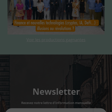
Voir les productions gagnantes
Newsletter
Recevez notre lettre d'information mensuelle