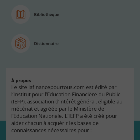
Bibliothèque
Dictionnaire
À propos
Le site lafinancepourtous.com est édité par
l’Institut pour l’Education Financière du Public
(IEFP), association d’intérêt général, éligible au
mécénat et agréée par le Ministère de
l’Education Nationale. L’IEFP a été créé pour
aider chacun à acquérir les bases de
connaissances nécessaires pour :