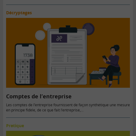
Décryptages
Comptes de l’entreprise
Les comptes de l’entreprise fournissent de façon synthétique une mesure
en principe fidèle, de ce que fait l’entreprise,…
Pratique