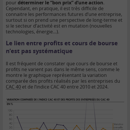
é
pour
déterminer le “bon prix” d’une action
.
o
Cependant, en pratique, il est très difficile de
connaitre les performances futures d’une entreprise,
surtout si on prend une perspective de long-terme et
si le secteur d’activité est en mutation (nouvelles
technologies, énergie…).
Le lien entre profits et cours de bourse
n’est pas systématique
Il est fréquent de constater que cours de bourse et
profits ne varient pas dans le même sens, comme le
montre le graphique représentant la variation
comparée des profits réalisés par les entreprises du
CAC 40
et de l’indice CAC 40 entre 2010 et 2024.