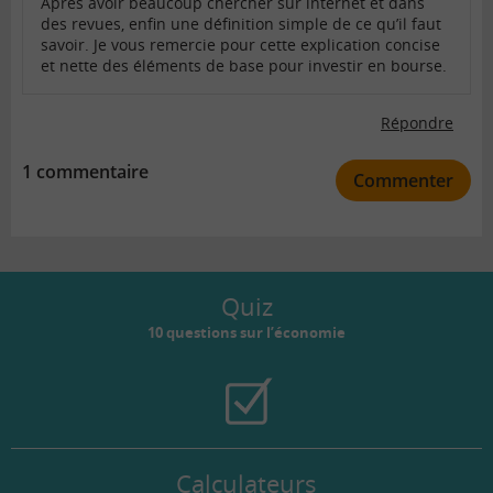
Après avoir beaucoup chercher sur internet et dans
des revues, enfin une définition simple de ce qu’il faut
savoir. Je vous remercie pour cette explication concise
et nette des éléments de base pour investir en bourse.
Répondre
1 commentaire
Commenter
Quiz
10 questions sur l’économie
Calculateurs