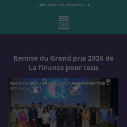
Calculateur de niveau de vie
Remise du Grand prix 2026 de
La finance pour tous