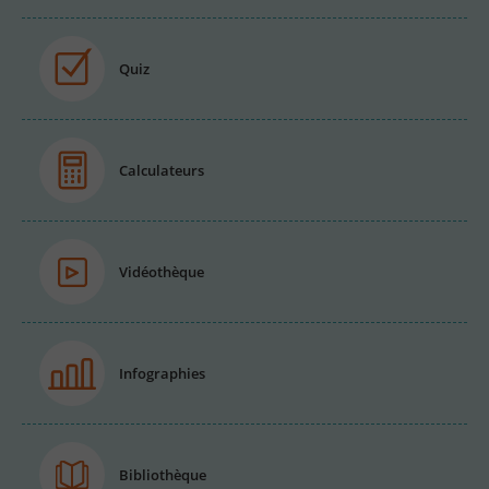
Quiz
Calculateurs
Vidéothèque
Infographies
Bibliothèque