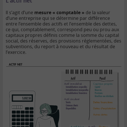
L’actif net
Il s’agit d’une
mesure « comptable »
de la valeur
d’une entreprise qui se détermine par différence
entre l’ensemble des actifs et l’ensemble des dettes,
ce qui, comptablement, correspond peu ou prou aux
capitaux propres définis comme la somme du capital
social, des réserves, des provisions réglementées, des
subventions, du report à nouveau et du résultat de
l’exercice.