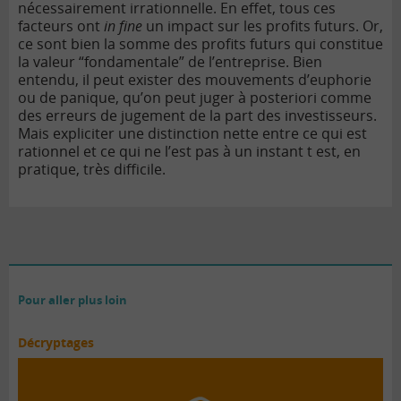
nécessairement irrationnelle. En effet, tous ces
facteurs ont
in fine
un impact sur les profits futurs. Or,
ce sont bien la somme des profits futurs qui constitue
la valeur “fondamentale” de l’entreprise. Bien
entendu, il peut exister des mouvements d’euphorie
ou de panique, qu’on peut juger à posteriori comme
des erreurs de jugement de la part des investisseurs.
Mais expliciter une distinction nette entre ce qui est
rationnel et ce qui ne l’est pas à un instant t est, en
pratique, très difficile.
Pour aller plus loin
Décryptages