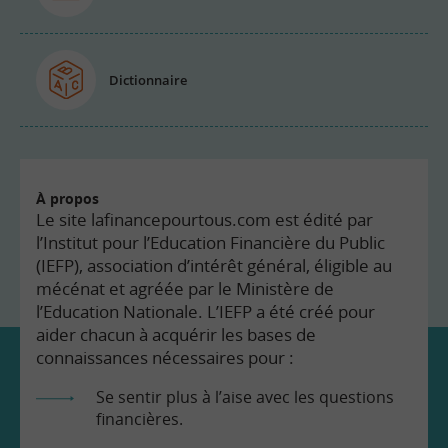
Dictionnaire
À propos
Le site lafinancepourtous.com est édité par
l’Institut pour l’Education Financière du Public
(IEFP), association d’intérêt général, éligible au
mécénat et agréée par le Ministère de
l’Education Nationale. L’IEFP a été créé pour
aider chacun à acquérir les bases de
connaissances nécessaires pour :
Se sentir plus à l’aise avec les questions
financières.