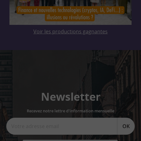
Voir les productions gagnantes
Newsletter
Recevez notre lettre d'information mensuelle
OK