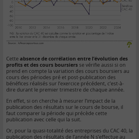
Cette
absence de corrélation entre l’évolution des
profits et des cours boursiers
se vérifie aussi si on
prend en compte la variation des cours boursiers au
cours des périodes pré et post-publication des
bénéfices réalisés sur l’exercice précédent, c’est-à-
dire durant le premier trimestre de chaque année.
En effet, si on cherche à mesurer l’impact de la
publication des résultats sur le cours de bourse, il
faut comparer la période qui précède cette
publication avec celle qui la suit.
Or, pour la quasi-totalité des entreprises du CAC 40, la
publication des résultats de l’année N s’effectue au