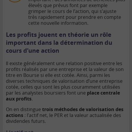
élevés que prévus font par exemple
grimper le cours de l’action, qui s’ajuste
très rapidement pour prendre en compte
cette nouvelle information.
Les profits jouent en théorie un rôle
important dans la détermination du
cours d’une action
Il existe généralement une relation positive entre les
profits réalisés par une entreprise et la valeur de son
titre en Bourse si elle est cotée. Ainsi, parmi les
diverses techniques de valorisation d’une entreprise
cotée, celles qui sont les plus couramment utilisées
par les analystes boursiers font une
place centrale
aux profits
.
On en distingue
trois méthodes de valorisation des
actions
: l’actif net, le PER et la valeur actualisée des
dividendes futurs.