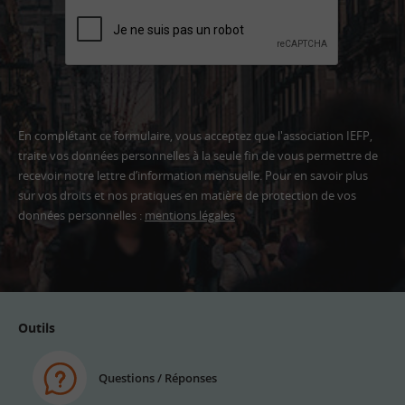
En complétant ce formulaire, vous acceptez que l'association IEFP,
traite vos données personnelles à la seule fin de vous permettre de
recevoir notre lettre d’information mensuelle. Pour en savoir plus
sur vos droits et nos pratiques en matière de protection de vos
données personnelles :
mentions légales
Adresse
email
Outils
Questions / Réponses