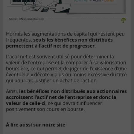
Hormis les augmentations de capital qui restent peu
fréquentes,
seuls les bénéfices non distribués
permettent à l’actif net de progresser
.
L’actif net est souvent utilisé pour déterminer la
valeur de l’entreprise et la comparer à sa valorisation
boursière, ce qui permet de juger de l’existence d’une
éventuelle « décote » plus ou moins excessive du titre
qui pourrait justifier un achat de l’action.
Ainsi,
les bénéfices non distribués aux actionnaires
accroissent l’actif net de l’entreprise et donc la
valeur de celle-ci
, ce qui devrait influencer
positivement son cours en bourse.
À lire aussi sur notre site