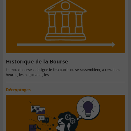
Historique de la Bourse
Le mot « bourse » désigne le lieu public où se rassemblent, à certaines
heures, les négociants, les…
Décryptages