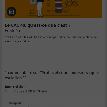
En
vidéo
Le CAC 40, qu’est-ce que c’est ?
En vidéo
Créé en 1987, le CAC 40 est le principal indice boursier de la place de
Paris. Sa première…
1 commentaire sur “Profits et cours boursiers : quel
est le lien ?”
Bernard
dit :
17 juin 2022 à 20 h 10 min
Bonjour,