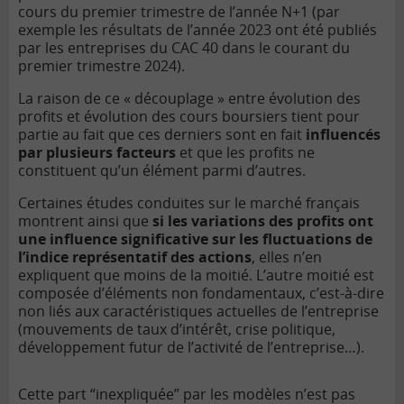
cours du premier trimestre de l’année N+1 (par
exemple les résultats de l’année 2023 ont été publiés
par les entreprises du CAC 40 dans le courant du
premier trimestre 2024).
La raison de ce « découplage » entre évolution des
profits et évolution des cours boursiers tient pour
partie au fait que ces derniers sont en fait
influencés
par plusieurs facteurs
et que les profits ne
constituent qu’un élément parmi d’autres.
Certaines études conduites sur le marché français
montrent ainsi que
si les variations des profits ont
une influence significative sur les fluctuations de
l’indice représentatif des actions
, elles n’en
expliquent que moins de la moitié. L’autre moitié est
composée d’éléments non fondamentaux, c’est-à-dire
non liés aux caractéristiques actuelles de l’entreprise
(mouvements de taux d’intérêt, crise politique,
développement futur de l’activité de l’entreprise…).
Cette part “inexpliquée” par les modèles n’est pas