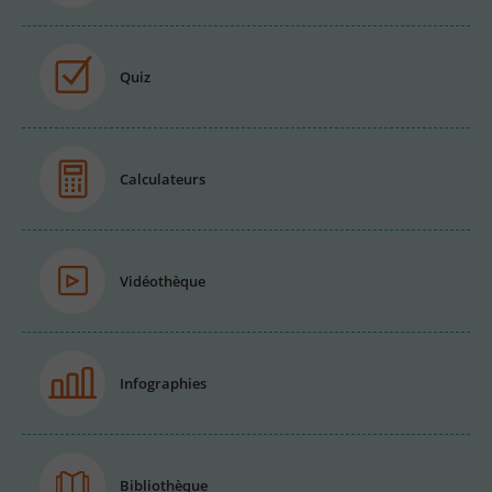
Quiz
Calculateurs
Vidéothèque
Infographies
Bibliothèque