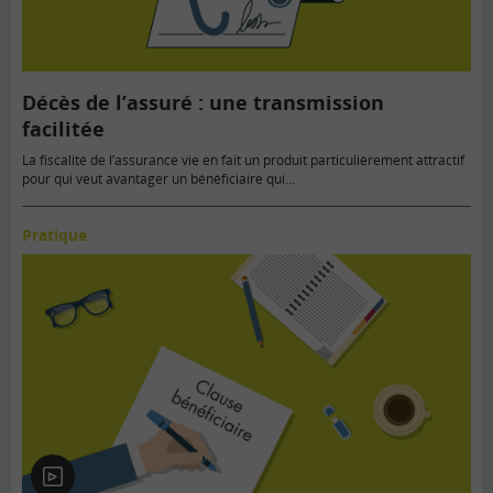
Décès de l’assuré : une transmission
facilitée
La fiscalité de l’assurance vie en fait un produit particulièrement attractif
pour qui veut avantager un bénéficiaire qui…
Pratique
En