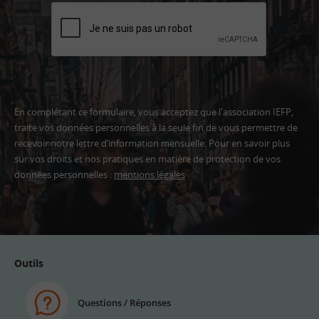
En complétant ce formulaire, vous acceptez que l'association IEFP,
traite vos données personnelles à la seule fin de vous permettre de
recevoir notre lettre d’information mensuelle. Pour en savoir plus
sur vos droits et nos pratiques en matière de protection de vos
données personnelles :
mentions légales
Adresse
email
Outils
Questions / Réponses