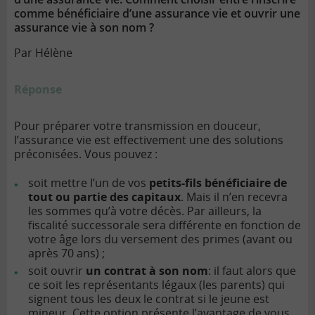
comme bénéficiaire d’une assurance vie et ouvrir une
assurance vie à son nom ?
Par Hélène
Réponse
Pour préparer votre transmission en douceur,
l’assurance vie est effectivement une des solutions
préconisées. Vous pouvez :
soit mettre l’un de vos
petits-fils bénéficiaire de
tout ou partie des capitaux
. Mais il n’en recevra
les sommes qu’à votre décès. Par ailleurs, la
fiscalité successorale sera différente en fonction de
votre âge lors du versement des primes (avant ou
après 70 ans) ;
soit ouvrir
un contrat à son nom
: il faut alors que
ce soit les représentants légaux (les parents) qui
signent tous les deux le contrat si le jeune est
mineur. Cette option présente l’avantage de vous