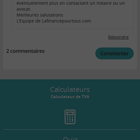
éventuelement plus en contactant un notaire ou un
avocat.
Meilleures salutations
L’Equipe de Lafinancepourtous.com
Répondre
2 commentaires
Commenter
Calculateurs
Calculateur de TVA
Quiz