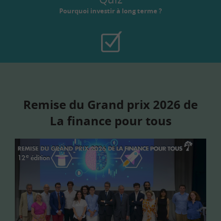
Pourquoi investir à long terme ?
Remise du Grand prix 2026 de
La finance pour tous