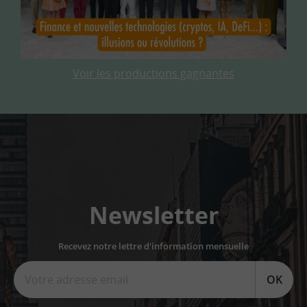
Voir les productions gagnantes
Newsletter
Recevez notre lettre d'information mensuelle
OK