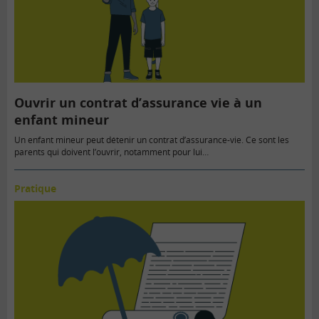
Ouvrir un contrat d’assurance vie à un
enfant mineur
Un enfant mineur peut détenir un contrat d’assurance-vie. Ce sont les
parents qui doivent l’ouvrir, notamment pour lui…
Pratique