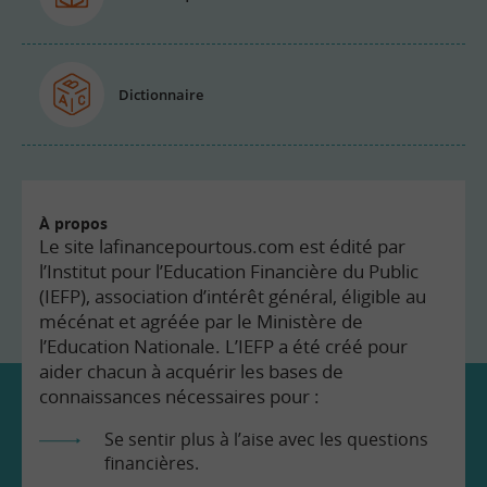
Dictionnaire
À propos
Le site lafinancepourtous.com est édité par
l’Institut pour l’Education Financière du Public
(IEFP), association d’intérêt général, éligible au
mécénat et agréée par le Ministère de
l’Education Nationale. L’IEFP a été créé pour
aider chacun à acquérir les bases de
connaissances nécessaires pour :
Se sentir plus à l’aise avec les questions
financières.