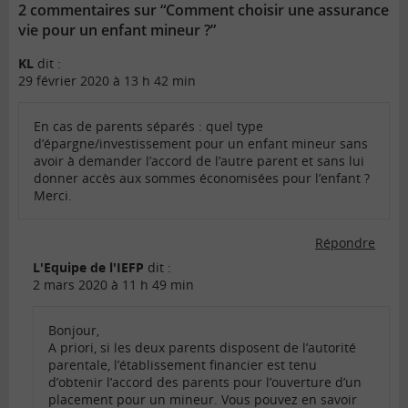
2 commentaires sur “Comment choisir une assurance
vie pour un enfant mineur ?”
KL
dit :
29 février 2020 à 13 h 42 min
En cas de parents séparés : quel type
d’épargne/investissement pour un enfant mineur sans
avoir à demander l’accord de l’autre parent et sans lui
donner accès aux sommes économisées pour l’enfant ?
Merci.
Répondre
L'Equipe de l'IEFP
dit :
2 mars 2020 à 11 h 49 min
Bonjour,
A priori, si les deux parents disposent de l’autorité
parentale, l’établissement financier est tenu
d’obtenir l’accord des parents pour l’ouverture d’un
placement pour un mineur. Vous pouvez en savoir