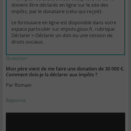
doivent être déclarés en ligne sur le site des
impôts, par le donataire (celui qui reçoit).
Le formulaire en ligne est disponible dans votre
espace particulier sur
impots.gouv.fr
, rubrique
Déclarer > Déclarer un don ou une cession de
droits sociaux.
Question
Mon père vient de me faire une donation de 30 000 €.
Comment dois-je la déclarer aux impôts ?
Par Romain
Réponse