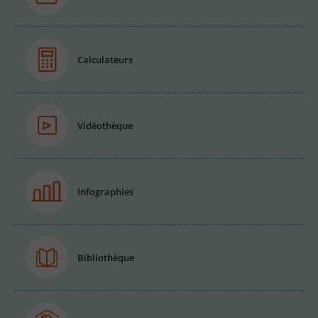
Calculateurs
Vidéothèque
Infographies
Bibliothèque