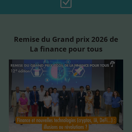
Remise du Grand prix 2026 de
La finance pour tous