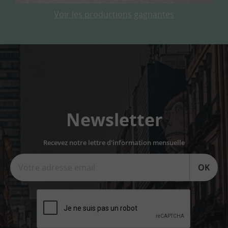
Voir les productions gagnantes
Newsletter
Recevez notre lettre d'information mensuelle
OK