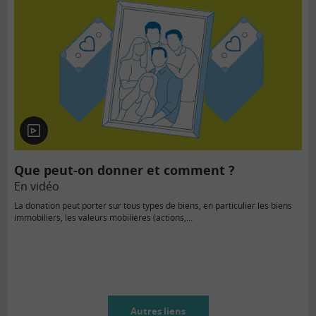
En
vidéo
Que peut-on donner et comment ?
En vidéo
La donation peut porter sur tous types de biens, en particulier les biens
immobiliers, les valeurs mobilières (actions,…
Autres liens