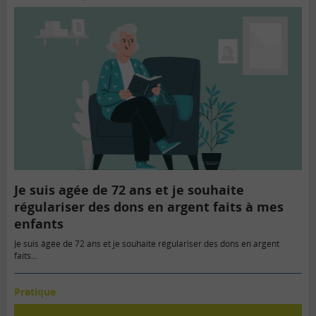
Je suis agée de 72 ans et je souhaite
régulariser des dons en argent faits à mes
enfants
Je suis âgée de 72 ans et je souhaite régulariser des dons en argent
faits...
Pratique