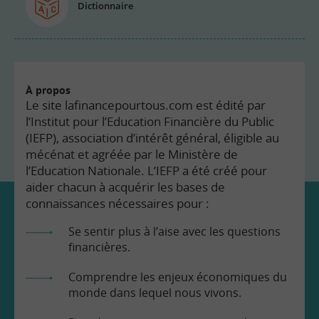
Dictionnaire
À propos
Le site lafinancepourtous.com est édité par
l’Institut pour l’Education Financière du Public
(IEFP), association d’intérêt général, éligible au
mécénat et agréée par le Ministère de
l’Education Nationale. L’IEFP a été créé pour
aider chacun à acquérir les bases de
connaissances nécessaires pour :
Se sentir plus à l’aise avec les questions
financières.
Comprendre les enjeux économiques du
monde dans lequel nous vivons.