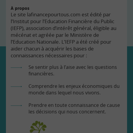
À propos
Le site lafinancepourtous.com est édité par
l’Institut pour l’Education Financière du Public
(IEFP), association d’intérêt général, éligible au
mécénat et agréée par le Ministère de
l’Education Nationale. L’IEFP a été créé pour
aider chacun à acquérir les bases de
connaissances nécessaires pour :
Se sentir plus à l’aise avec les questions
financières.
Comprendre les enjeux économiques du
monde dans lequel nous vivons.
Prendre en toute connaissance de cause
les décisions qui nous concernent.