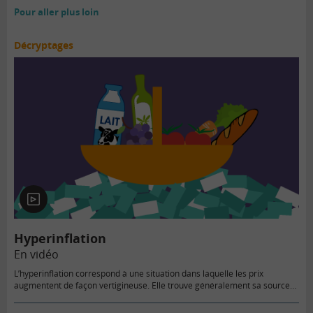
Pour aller plus loin
Décryptages
En
vidéo
Hyperinflation
En vidéo
L’hyperinflation correspond à une situation dans laquelle les prix
augmentent de façon vertigineuse. Elle trouve généralement sa source…