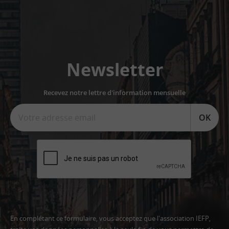
Newsletter
Recevez notre lettre d'information mensuelle
OK
En complétant ce formulaire, vous acceptez que l'association IEFP,