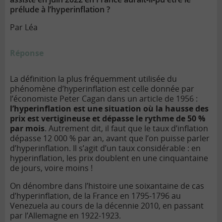
prélude à l’hyperinflation ?
Par Léa
Réponse
La définition la plus fréquemment utilisée du
phénomène d’hyperinflation est celle donnée par
l’économiste Peter Cagan dans un article de 1956 :
l’hyperinflation est une situation où la hausse des
prix est vertigineuse et dépasse le rythme de 50 %
par mois
. Autrement dit, il faut que le taux d’inflation
dépasse 12 000 % par an, avant que l’on puisse parler
d’hyperinflation. Il s’agit d’un taux considérable : en
hyperinflation, les prix doublent en une cinquantaine
de jours, voire moins !
On dénombre dans l’histoire une soixantaine de cas
d’hyperinflation, de la France en 1795-1796 au
Venezuela au cours de la décennie 2010, en passant
par l’Allemagne en 1922-1923.