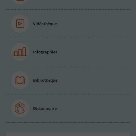
Vidéothèque
Infographies
Bibliothèque
Dictionnaire