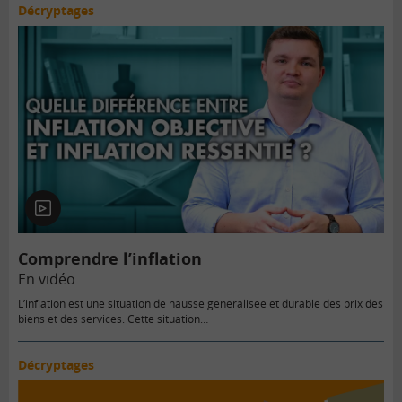
Décryptages
En
vidéo
Comprendre l’inflation
En vidéo
L’inflation est une situation de hausse généralisée et durable des prix des
biens et des services. Cette situation…
Décryptages