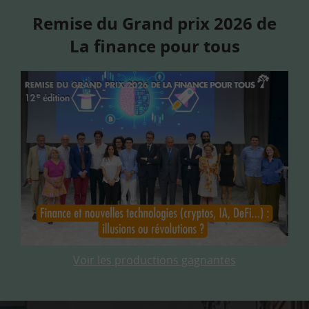
Remise du Grand prix 2026 de
La finance pour tous
Voir les productions gagnantes