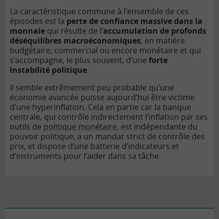
La caractéristique commune à l’ensemble de ces
épisodes est la
perte de confiance massive dans la
monnaie
qui résulte de l’
accumulation de profonds
déséquilibres macroéconomiques
, en matière
budgétaire, commercial ou encore monétaire et qui
s’accompagne, le plus souvent, d’une
forte
instabilité politique
.
Il semble extrêmement peu probable qu’une
économie avancée puisse aujourd’hui être victime
d’une hyperinflation. Cela en partie car la
banque
centrale
, qui contrôle indirectement l’inflation par ses
outils de
politique monétaire
, est indépendante du
pouvoir politique, a un mandat strict de contrôle des
prix, et dispose d’une batterie d’indicateurs et
d’instruments pour l’aider dans sa tâche.