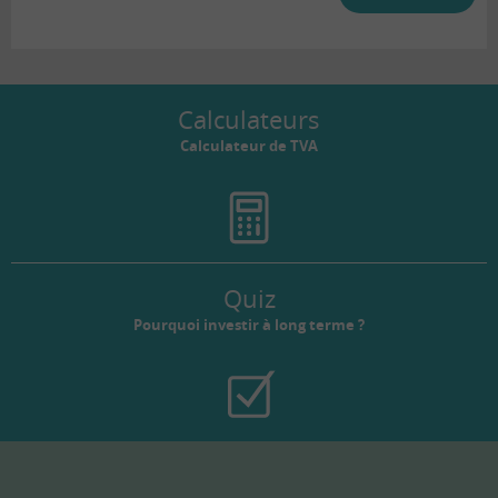
Calculateurs
Calculateur de TVA
Quiz
Pourquoi investir à long terme ?