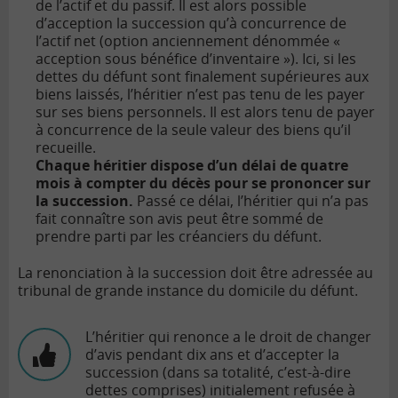
de l’actif et du passif. Il est alors possible
d’acception la succession qu’à concurrence de
l’actif net (option anciennement dénommée «
acception sous bénéfice d’inventaire »). Ici, si les
dettes du défunt sont finalement supérieures aux
biens laissés, l’héritier n’est pas tenu de les payer
sur ses biens personnels. Il est alors tenu de payer
à concurrence de la seule valeur des biens qu’il
recueille.
Chaque héritier dispose d’un délai de quatre
mois à compter du décès pour se prononcer sur
la succession.
Passé ce délai, l’héritier qui n’a pas
fait connaître son avis peut être sommé de
prendre parti par les créanciers du défunt.
La renonciation à la succession doit être adressée au
tribunal de grande instance du domicile du défunt.
L’héritier qui renonce a le droit de changer
d’avis pendant dix ans et d’accepter la
succession (dans sa totalité, c’est-à-dire
dettes comprises) initialement refusée à