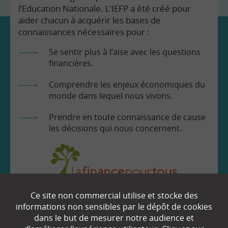
l’Education Nationale. L’IEFP a été créé pour
aider chacun à acquérir les bases de
connaissances nécessaires pour :
Se sentir plus à l’aise avec les questions
financières.
Comprendre les enjeux économiques du
monde dans lequel nous vivons.
Prendre en toute connaissance de cause
les décisions qui nous concernent.
Ce site non commercial utilise et stocke des
EN SAVOIR
+
informations non sensibles par le dépôt de cookies
dans le but de mesurer notre audience et