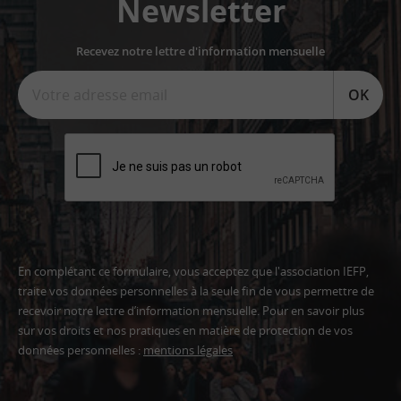
Newsletter
Recevez notre lettre d'information mensuelle
OK
En complétant ce formulaire, vous acceptez que l'association IEFP,
traite vos données personnelles à la seule fin de vous permettre de
recevoir notre lettre d’information mensuelle. Pour en savoir plus
sur vos droits et nos pratiques en matière de protection de vos
données personnelles :
mentions légales
Adresse
email