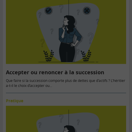
Accepter ou renoncer à la succession
Que faire si la succession comporte plus de dettes que d’actifs ? L’héritier
a-t-il le choix d’accepter ou…
Pratique