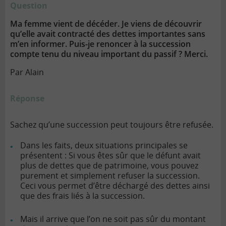
Question
lien
Ma femme vient de décéder. Je viens de découvrir
qu’elle avait contracté des dettes importantes sans
m’en informer. Puis-je renoncer à la succession
compte tenu du niveau important du passif ? Merci.
Par Alain
Réponse
Sachez qu’une succession peut toujours être refusée.
Dans les faits, deux situations principales se
présentent : Si vous êtes sûr que le défunt avait
plus de dettes que de patrimoine, vous pouvez
purement et simplement refuser la succession.
Ceci vous permet d’être déchargé des dettes ainsi
que des frais liés à la succession.
Mais il arrive que l’on ne soit pas sûr du montant