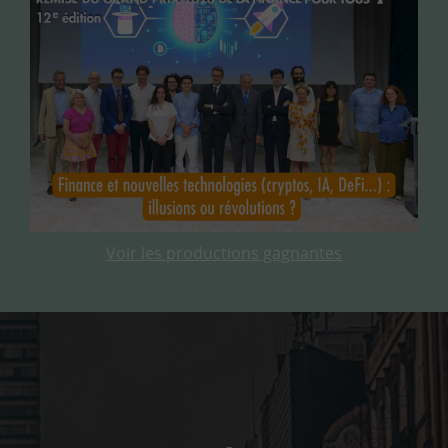
Voir les productions gagnantes