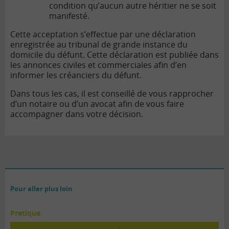
condition qu’aucun autre héritier ne se soit
manifesté.
Cette acceptation s’effectue par une déclaration
enregistrée au tribunal de grande instance du
domicile du défunt. Cette déclaration est publiée dans
les annonces civiles et commerciales afin d’en
informer les créanciers du défunt.
Dans tous les cas, il est conseillé de vous rapprocher
d’un notaire ou d’un avocat afin de vous faire
accompagner dans votre décision.
Pour aller plus loin
Pratique