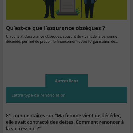
Qu’est-ce que l’assurance obsèques ?
Un contrat d’assurance obsèques, souscrit du vivant de la personne
décédée, permet de prévoir le financement et/ou l’organisation de…
Autres liens
Lettre type de renonciation
81 commentaires sur “Ma femme vient de décéder,
elle avait contracté des dettes. Comment renoncer à
la succession ?”