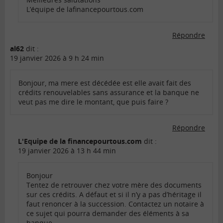
L’équipe de lafinancepourtous.com
Répondre
al62
dit :
19 janvier 2026 à 9 h 24 min
Bonjour, ma mere est décédée est elle avait fait des
crédits renouvelables sans assurance et la banque ne
veut pas me dire le montant, que puis faire ?
Répondre
L'Equipe de la financepourtous.com
dit :
19 janvier 2026 à 13 h 44 min
Bonjour
Tentez de retrouver chez votre mère des documents
sur ces crédits. A défaut et si il n’y a pas d’héritage il
faut renoncer à la succession. Contactez un notaire à
ce sujet qui pourra demander des éléments à sa
banque.