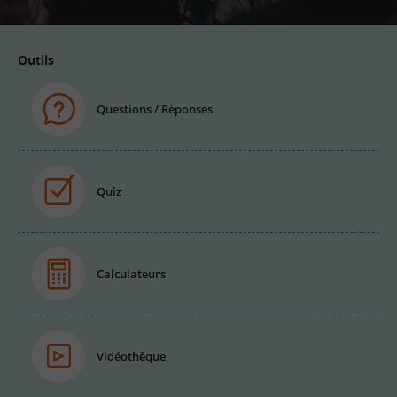
Outils
Questions / Réponses
Quiz
Calculateurs
Vidéothèque