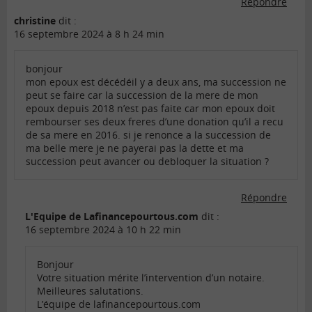
Répondre
christine
dit :
16 septembre 2024 à 8 h 24 min
bonjour
mon epoux est décédéil y a deux ans, ma succession ne
peut se faire car la succession de la mere de mon
epoux depuis 2018 n’est pas faite car mon epoux doit
rembourser ses deux freres d’une donation qu’il a recu
de sa mere en 2016. si je renonce a la succession de
ma belle mere je ne payerai pas la dette et ma
succession peut avancer ou debloquer la situation ?
Répondre
L'Equipe de Lafinancepourtous.com
dit :
16 septembre 2024 à 10 h 22 min
Bonjour
Votre situation mérite l’intervention d’un notaire.
Meilleures salutations.
L’équipe de lafinancepourtous.com