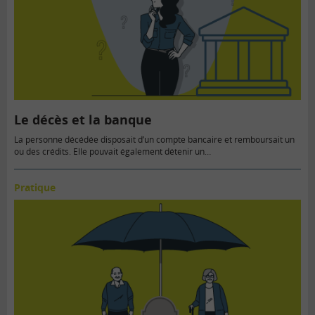
Le décès et la banque
La personne décédée disposait d’un compte bancaire et remboursait un
ou des crédits. Elle pouvait également détenir un…
Pratique