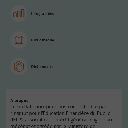
Infographies
Bibliothèque
Dictionnaire
À propos
Le site lafinancepourtous.com est édité par
l’Institut pour l’Education Financière du Public
(IEFP), association d’intérêt général, éligible au
mécénat et agréée par le Ministère de